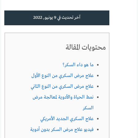
آخر تحديث في 9 يونيو, 2022
محتويات المقالة
ما هو داء السكر؟
علاج مرض السكري من النوع الأول
علاج مرض السكري من النوع الثاني
نمط الحياة والأدوية لمعالجة مرض
السكر
علاج السكري الجديد الأمريكي
فيديو علاج مرض السكر بدون أدوية