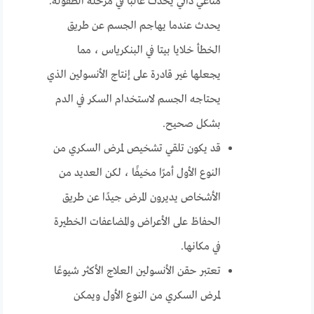
مناعي ذاتي يحدث غالبًا في مرحلة الطفولة.
يحدث عندما يهاجم الجسم عن طريق
الخطأ خلايا بيتا في البنكرياس ، مما
يجعلها غير قادرة على إنتاج الأنسولين الذي
يحتاجه الجسم لاستخدام السكر في الدم
بشكل صحيح.
قد يكون تلقي تشخيص لمرض السكري من
النوع الأول أمرًا مخيفًا ، لكن العديد من
الأشخاص يديرون المرض جيدًا عن طريق
الحفاظ على الأعراض والمضاعفات الخطيرة
في مكانها.
تعتبر حقن الأنسولين العلاج الأكثر شيوعًا
لمرض السكري من النوع الأول ويمكن