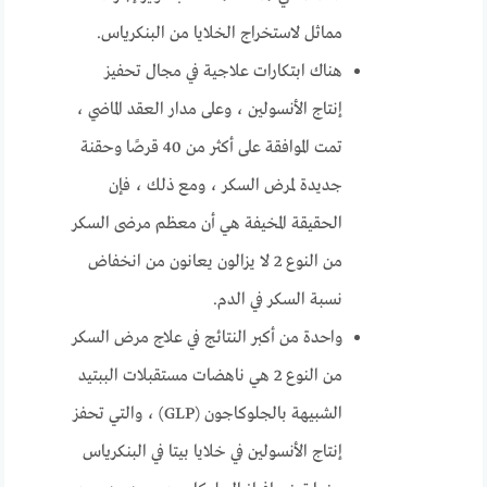
مماثل لاستخراج الخلايا من البنكرياس.
هناك ابتكارات علاجية في مجال تحفيز
إنتاج الأنسولين ، وعلى مدار العقد الماضي ،
تمت الموافقة على أكثر من 40 قرصًا وحقنة
جديدة لمرض السكر ، ومع ذلك ، فإن
الحقيقة المخيفة هي أن معظم مرضى السكر
من النوع 2 لا يزالون يعانون من انخفاض
نسبة السكر في الدم.
واحدة من أكبر النتائج في علاج مرض السكر
من النوع 2 هي ناهضات مستقبلات الببتيد
الشبيهة بالجلوكاجون (GLP) ، والتي تحفز
إنتاج الأنسولين في خلايا بيتا في البنكرياس