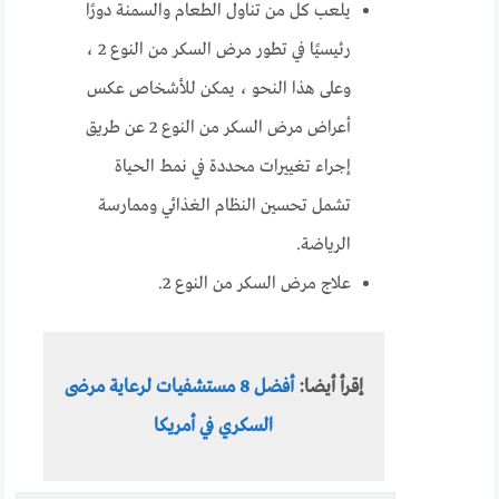
يلعب كل من تناول الطعام والسمنة دورًا
رئيسيًا في تطور مرض السكر من النوع 2 ،
وعلى هذا النحو ، يمكن للأشخاص عكس
أعراض مرض السكر من النوع 2 عن طريق
إجراء تغييرات محددة في نمط الحياة
تشمل تحسين النظام الغذائي وممارسة
الرياضة.
علاج مرض السكر من النوع 2.
إقرأ أيضا:
أفضل 8 مستشفيات لرعاية مرضى
السكري في أمريكا