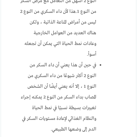
النوع 2 أسهل من التعامل مع مرض السكر
من النوع 1.هذا لأن داء السكري من النوع 2
ليس من أمراض المناعة الذاتية ، ولكن
هناك العديد من العوامل الخارجية
وعادات نمط الحياة التي يمكن أن تجعله
أسوأ.
في حين أن هذا يعني أن داء السكر من
النوع 2 أكثر شيوعًا من داء السكري من
النوع 1 ، إلا أنه يعني أيضًا أن الشخص
المصاب بداء السكر من النوع 2 يمكنه إجراء
تغييرات بسيطة نسبيًا في نمط الحياة
والنظام الغذائي لإعادة مستويات السكر في
الدم إلى وضعها الطبيعي.