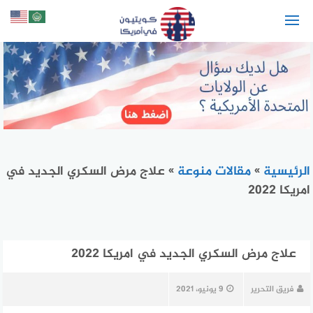
لتجاوز
لى
لمحتوى
الرئيسية
»
مقالات منوعة
»
علاج مرض السكري الجديد في
امريكا 2022
علاج مرض السكري الجديد في امريكا 2022
فريق التحرير
9 يونيو، 2021