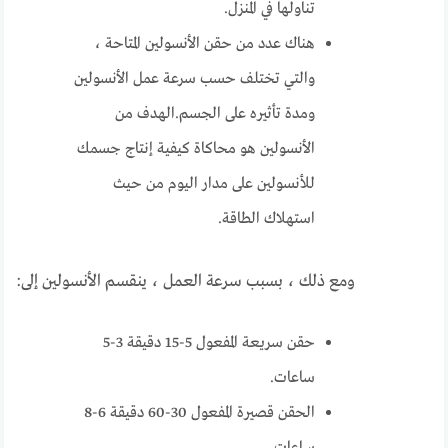
تناولها في المنزل.
هناك عدد من حقن الأنسولين المتاحة ،
والتي تختلف حسب سرعة عمل الأنسولين
ومدة تأثيره على الجسم.الهدف من
الأنسولين هو محاكاة كيفية إنتاج جسمك
للأنسولين على مدار اليوم من حيث
استهلاك الطاقة.
ومع ذلك ، بسبب سرعة العمل ، ينقسم الأنسولين إلى:
حقن سريعة المفعول 5-15 دقيقة 3-5
ساعات.
الحقن قصيرة المفعول 30-60 دقيقة 6-8