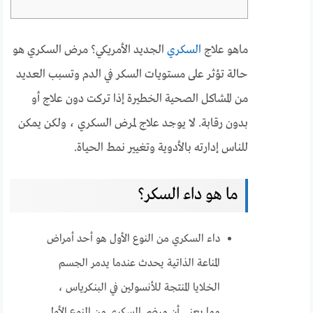
ماهو علاج
السكري
الجديد الأمريكي؟ مرض السكري هو
حالة تؤثر على مستويات السكر في الدم وتسبب العديد
من المشاكل الصحية الخطيرة إذا تركت دون علاج أو
بدون رقابة. لا يوجد علاج لمرض السكري ، ولكن يمكن
للناس إدارته بالأدوية وتغيير نمط الحياة.
ما هو داء السكر؟
داء السكري من النوع الأول هو أحد أمراض
المناعة الذاتية يحدث عندما يدمر الجسم
الخلايا المنتجة للأنسولين في البنكرياس ،
مما يعني أن مرضى السكري من النوع الأول