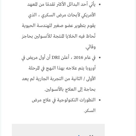
يأتي أحد البدائل الأكثر تقدمًا من المعهد
الأمريكي لأبحاث مرض السكري ، الذي
يقوم بتطوير عضو صغير للهندسة الحيوية
تُحاط فيه الخلايا المنتجة للأنسولين بحاجز
وقائي.
في عام 2016 ، أعلن DRI أن أول مريض في
أوروبا يتم علاجه بهذا النهج في المرحلة
الأولى / الثانية من التجربة الجارية لم يعد
بحاجة إلى العلاج بالأنسولين.
التطورات التكنولوجية في علاج مرض
السكر.