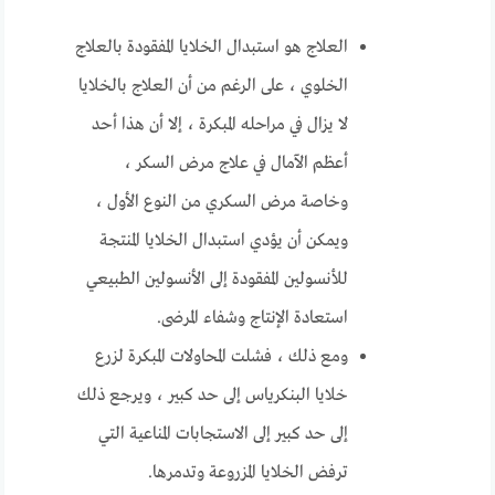
العلاج هو استبدال الخلايا المفقودة بالعلاج
الخلوي ، على الرغم من أن العلاج بالخلايا
لا يزال في مراحله المبكرة ، إلا أن هذا أحد
أعظم الآمال في علاج مرض السكر ،
وخاصة مرض السكري من النوع الأول ،
ويمكن أن يؤدي استبدال الخلايا المنتجة
للأنسولين المفقودة إلى الأنسولين الطبيعي
استعادة الإنتاج وشفاء المرضى.
ومع ذلك ، فشلت المحاولات المبكرة لزرع
خلايا البنكرياس إلى حد كبير ، ويرجع ذلك
إلى حد كبير إلى الاستجابات المناعية التي
ترفض الخلايا المزروعة وتدمرها.