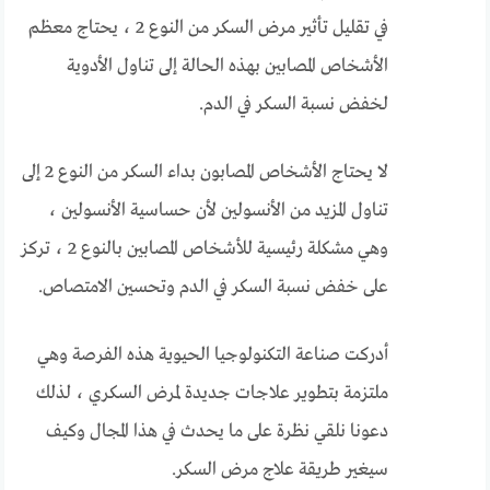
في تقليل تأثير مرض السكر من النوع 2 ، يحتاج معظم
الأشخاص المصابين بهذه الحالة إلى تناول الأدوية
لخفض نسبة السكر في الدم.
لا يحتاج الأشخاص المصابون بداء السكر من النوع 2 إلى
تناول المزيد من الأنسولين لأن حساسية الأنسولين ،
وهي مشكلة رئيسية للأشخاص المصابين بالنوع 2 ، تركز
على خفض نسبة السكر في الدم وتحسين الامتصاص.
أدركت صناعة التكنولوجيا الحيوية هذه الفرصة وهي
ملتزمة بتطوير علاجات جديدة لمرض السكري ، لذلك
دعونا نلقي نظرة على ما يحدث في هذا المجال وكيف
سيغير طريقة علاج مرض السكر.