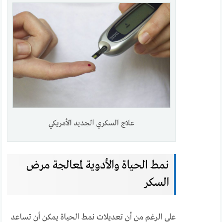
علاج السكري الجديد الأمريكي
نمط الحياة والأدوية لمعالجة مرض
السكر
على الرغم من أن تعديلات نمط الحياة يمكن أن تساعد