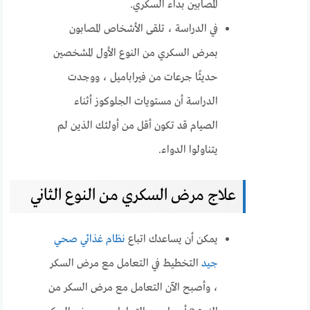
المصابين بداء السكري.
في الدراسة ، تلقى الأشخاص المصابون
بمرض السكري من النوع الأول المشخصين
حديثًا جرعات من فيراباميل ، ووجدت
الدراسة أن مستويات الجلوكوز أثناء
الصيام قد تكون أقل من أولئك الذين لم
يتناولوا الدواء.
علاج مرض السكري من النوع الثاني
يمكن أن يساعدك اتباع
نظام غذائي صحي
جيد
التخطيط في التعامل مع مرض السكر
، وأصبح الآن التعامل مع مرض السكر من