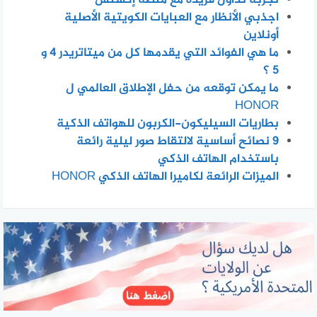
اجذبي الأنظار مع العبايات الكويتية الأصلية
أونلاين
ما هي الفوائد التي يقدمها كل من ميتاتريدر 4 و
5 ؟
ما يمكن توقعه من حفل الإطلاق العالمي ل
HONOR
بطاريات السيليكون-الكربون للهواتف الذكية
٩ نصائح أساسية لالتقاط صور ليلية رائعة
باستخدام الهاتف الذكي
الميزات الرائعة لكاميرا الهاتف الذكي HONOR