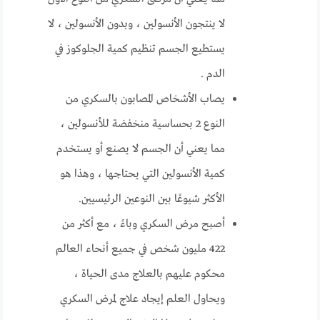
لا ينتجون الأنسولين ، وبدون الأنسولين ، لا
يستطيع الجسم تنظيم كمية الجلوكوز في
الدم .
يصاب الأشخاص المصابون بالسكري من
النوع 2 بحساسية منخفضة للأنسولين ،
مما يعني أن الجسم لا يصنع أو يستخدم
كمية الأنسولين التي يحتاجها ، وهذا هو
الأكثر شيوعًا بين النوعين الرئيسيين.
أصبح مرض السكري وباءً ، مع أكثر من
422 مليون شخص في جميع أنحاء العالم
محكوم عليهم بالعلاج مدى الحياة ،
ويحاول العلم إيجاد علاج لمرض السكري