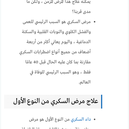
يمكنه علاج هذا المرض المزمن ، ولكن ما
مدى قربنا؟
مرض السكري هو السبب الرئيسي للعمى
والفشل الكلوي والنوبات القلبية والسكتة
الدماغية ، واليوم يعاني أكثر من أربعة
أضعاف من جميع أنواع اضطرابات السكري
مقارنة بما كان عليه الحال قبل 40 عامًا
فقط ، وهو السبب الرئيسي للوفاة في
العالم.
علاج مرض السكري من النوع الأول
داء السكري
من النوع الأول هو مرض