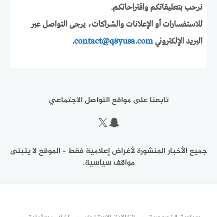
نرحب بتعليقاتكم واقتراحاتكم.
للاستفسارات أو الإعلانات والشراكات، يرجى التواصل عبر
البريد الإلكتروني
contact@q8yusa.com
.
تابعنا على مواقع التواصل الاجتماعي
سناب شات
إكس
جميع الأخبار المنشورة لأغراض إعلامية فقط – الموقع لا يتبنى
مواقف سياسية.