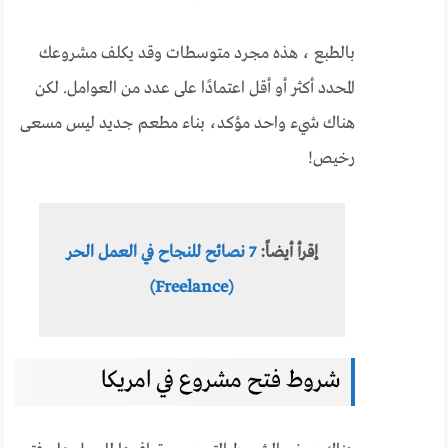
بالطبع ، هذه مجرد متوسطات وقد يكلف مشروعك
المحدد أكثر أو أقل اعتمادًا على عدد من العوامل. لكن
هناك شيء واحد مؤكد، بناء مطعم جديد ليس مسعى
رخيص!
إقرأ أيضاً:
7 نصائح للنجاح في العمل الحر
(Freelance)
شروط فتح مشروع في امريكا