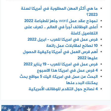
ما هي أكثر المهن المطلوبة في أمريكا لسنة
2023؟
نموذج عقد عمل word جاهز للطباعة 2022
أعلى الوظائف أجراً في العالم .. تعرف على
التفاصيل كاملة
فرص عمل في امريكا للعرب – ابريل 2022
10 نصائح لمقابلات عمل رائعة
أهم فرص العمل في أمريكا وكيفية الحصول
عليها 2022
فرص عمل في امريكا للعرب – 19 يناير 2022
4 فرص عمل في امريكا هذا الاسبوع
البحث عن عمل في امريكا: اليك 5 مواقع بحث
يمكنك البدء منها
4 نصائح حول التقدم للوظائف الأمريكية