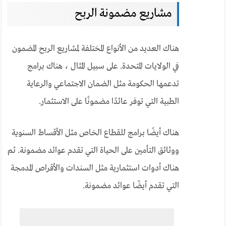
مشاريع مضمونة الربح
هناك العديد من الأنواع المختلفة لمشاريع الربح المضمون
في الولايات المتحدة. على سبيل المثال ، هناك برامج
تدعمها الحكومة مثل الضمان الاجتماعي والرعاية
الطبية التي توفر عائدًا مضمونًا على الاستثمار.
هناك أيضًا برامج للقطاع الخاص مثل الأقساط السنوية
ووثائق التأمين على الحياة التي تقدم عوائد مضمونة. ثم
هناك أدوات استثمارية مثل السندات والأقراص المدمجة
التي تقدم أيضًا عوائد مضمونة.