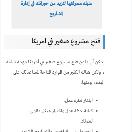
عليك معرفتها لتزيد من خبراتك في إدارة
المشاريع
فتح مشروع صغير في امريكا
يمكن أن يكون فتح مشروع صغير في أمريكا مهمة شاقة
، ولكن هناك الكثير من الموارد المتاحة لمساعدتك على
البدء، ومنها:
ابتكار فكرة عمل.
كتابة خطة عمل واختيار هيكل قانوني
لعملك.
الحصول على التراخيص والتصاريح اللازمة