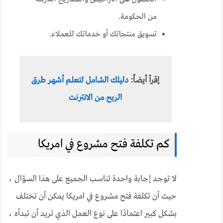
من الحكومة.
تسويق منتجاتك أو خدماتك للعملاء.
إقرأ أيضاً:
دليلك الشامل لتعلم أشهر طرق
الربح من الانترنت
كم تكلفة فتح مشروع في امريكا
لا توجد إجابة واحدة تناسب الجميع على هذا السؤال ،
حيث أن تكلفة فتح مشروع في امريكا يمكن أن تختلف
بشكل كبير اعتمادًا على نوع العمل الذي تريد أن تبدأه ،