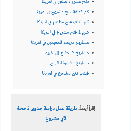
فتح مشروع صغير في امريكا
كم تكلفة فتح مشروع في امريكا
كم يكلف فتح مطعم في امريكا
شروط فتح مشروع في امريكا
مشاريع مربحة للمقيمين في امريكا
مشاريع لا تحتاج إلى خبرة
مشاريع مضمونة الربح
فيديو فتح مشروع في امريكا
إقرأ أيضاً:
طريقة عمل دراسة جدوى ناجحة
لأي مشروع