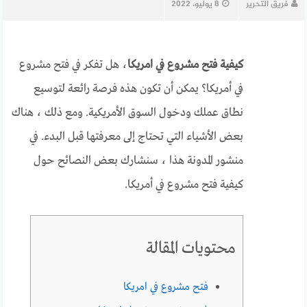
فريق التحرير
8 يوليو، 2022
كيفية فتح مشروع في امريكا
، هل تفكر في فتح مشروع
في أمريكا؟ يمكن أن تكون هذه فرصة رائعة لتوسيع
نطاق عملك ودخول السوق الأمريكية. ومع ذلك ، هناك
بعض الأشياء التي تحتاج إلى معرفتها قبل البدء. في
منشور المدونة هذا ، سنشارك بعض النصائح حول
كيفية فتح مشروع في أمريكا.
محتويات المقالة
فتح مشروع في امريكا