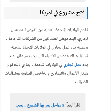
فتح مشروع في امريكا
تقدم الولايات المتحدة العديد من الفرص لبدء عمل
تجاري. البلد موطن لعدد كبير من الشركات الناجحة ،
وعملية بدء عمل تجاري في الولايات المتحدة بسيطة
نسبيًا. هناك عدد من الأشياء التي يجب مراعاتها عند
بدء
عمل تجاري
في الولايات المتحدة ، بما في ذلك نوع
هيكل الأعمال والتصاريح والتراخيص المطلوبة ومتطلبات
الضرائب.
إقرأ أيضاً:
5 مراحل يمر بها المشروع .. يجب