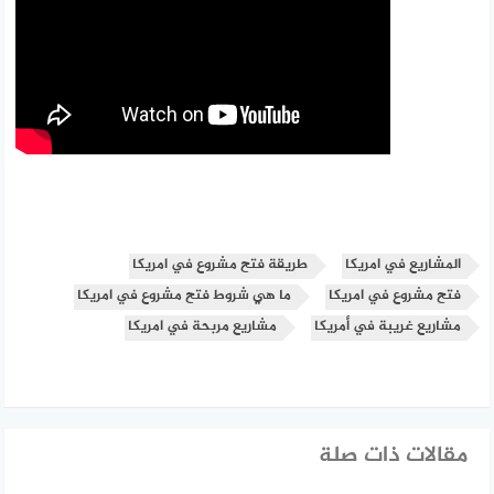
المشاريع في امريكا
طريقة فتح مشروع في امريكا
فتح مشروع في امريكا
ما هي شروط فتح مشروع في امريكا
مشاريع غريبة في أمريكا
مشاريع مربحة في امريكا
مقالات ذات صلة