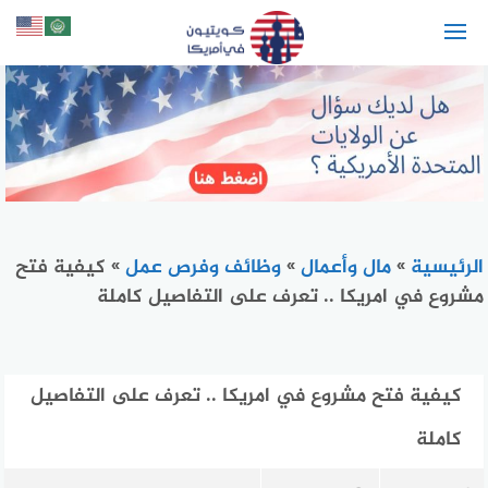
لتجاوز
لى
لمحتوى
الرئيسية
»
مال وأعمال
»
وظائف وفرص عمل
»
كيفية فتح
مشروع في امريكا .. تعرف على التفاصيل كاملة
كيفية فتح مشروع في امريكا .. تعرف على التفاصيل
كاملة