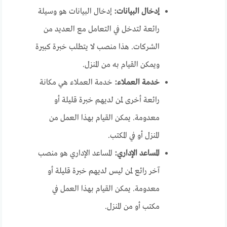
إدخال البيانات:
إدخال البيانات هو وسيلة
رائعة لتدخل في التعامل مع العديد من
الشركات. هذا منصب لا يتطلب خبرة كبيرة
ويمكن القيام به من المنزل.
خدمة العملاء:
خدمة العملاء هي مكانة
رائعة أخرى لمن لديهم خبرة قليلة أو
معدومة. يمكن القيام بهذا العمل من
المنزل أو في المكتب.
المساعد الإداري:
المساعد الإداري هو منصب
آخر رائع لمن ليس لديهم خبرة قليلة أو
معدومة. يمكن القيام بهذا العمل في
مكتب أو من المنزل.