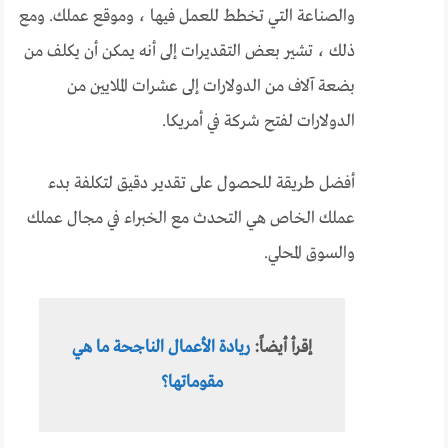
والصناعة التي تخطط للعمل فيها ، وموقع عملك. ومع
ذلك ، تشير بعض التقديرات إلى أنه يمكن أن يكلف من
بضعة آلاف من الدولارات إلى عشرات الملايين من
الدولارات لفتح شركة في أمريكا.
أفضل طريقة للحصول على تقدير دقيق لتكلفة بدء
عملك الخاص هي التحدث مع الخبراء في مجال عملك
والسوق المحلي.
إقرأ أيضاً:
ريادة الأعمال الناجحة ما هي
مقوماتها؟