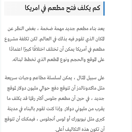
كم يكلف فتح مطعم في امريكا
يعد بناء مطعم جديد مهمة ضخمة ، بغض النظر عن
المكان الذي تقوم فيه بذلك في العالم. لكن تكلفة مشروع
مطعم في أمريكا يمكن أن تختلف اختلافًا كبيرًا اعتمادًا
على الموقع والحجم ونوع المطعم الذي تخطط لبنائه.
على سبيل المثال ، يمكن لسلسلة مطاعم وجبات سريعة
مثل ماكدونالدز أن تتوقع دفع حوالي مليون دولار لموقع
جديد ، في حين أن مطعم جلوس أكثر رقيًا قد يكلف ما
يقرب من مليوني دولار. وإذا كنت تقوم بالبناء في مدينة
كبرى مثل نيويورك أو لوس أنجلوس ، فيمكنك أن تتوقع
أن تكون هذه التكاليف أعلى.