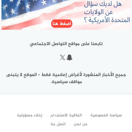
تابعنا على مواقع التواصل الاجتماعي
سناب شات
إكس
جميع الأخبار المنشورة لأغراض إعلامية فقط – الموقع لا يتبنى
مواقف سياسية.
سياسة الخصوصية
اتفاقية الاستخدام
إخلاء مسؤولية
من نحن
اتصل بنا