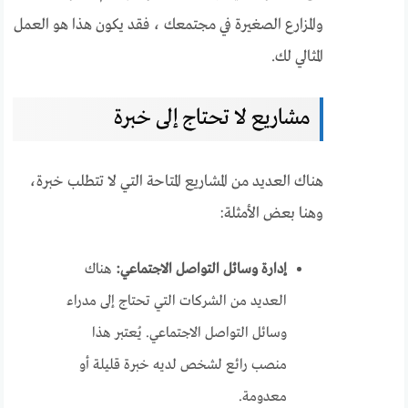
والمزارع الصغيرة في مجتمعك ، فقد يكون هذا هو العمل
المثالي لك.
مشاريع لا تحتاج إلى خبرة
هناك العديد من المشاريع المتاحة التي لا تتطلب خبرة،
وهنا بعض الأمثلة:
إدارة وسائل التواصل الاجتماعي:
هناك
العديد من الشركات التي تحتاج إلى مدراء
وسائل التواصل الاجتماعي. يُعتبر هذا
منصب رائع لشخص لديه خبرة قليلة أو
معدومة.