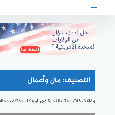
لتجاوز
لى
لمحتوى
التصنيف:
مال وأعمال
مقالات ذات صلة بالتجارة في أمريكا بمختلف مجال