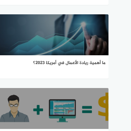
ما أهمية ريادة الأعمال في أمريكا 2023؟