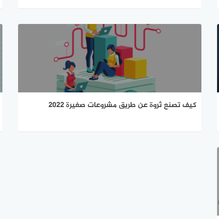
كيف تصنع ثروة عن طريق مشروعات صغيرة 2022