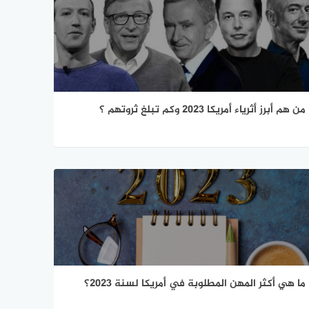
من هم أبرز أثرياء أمريكا 2023 وكم تبلغ ثروتهم ؟
ما هي أكثر المهن المطلوبة في أمريكا لسنة 2023؟