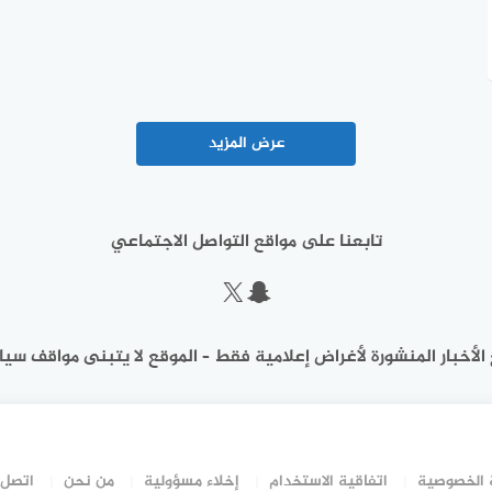
عرض المزيد
تابعنا على مواقع التواصل الاجتماعي
سناب شات
إكس
الأخبار المنشورة لأغراض إعلامية فقط – الموقع لا يتبنى مواقف سيا
الخصوصية
اتفاقية الاستخدام
إخلاء مسؤولية
من نحن
اتصل 