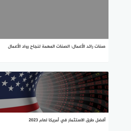
صفات رائد الأعمال: الصفات المهمة لنجاح رواد الأعمال
أفضل طرق الاستثمار في أمريكا لعام 2023