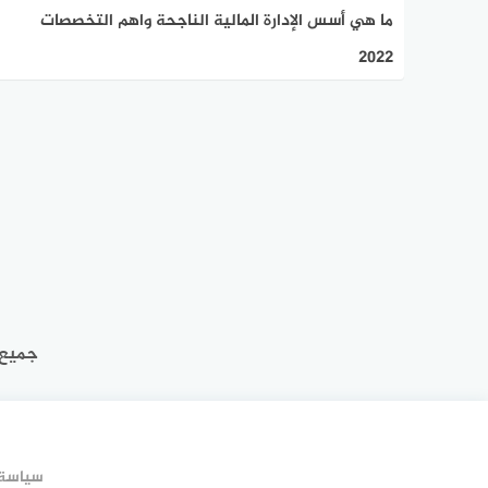
ما هي أسس الإدارة المالية الناجحة واهم التخصصات
2022
جميع 
سياسة 