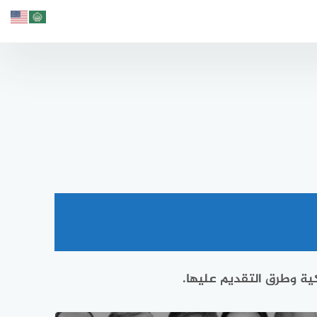
ية وطرق التقديم عليها.