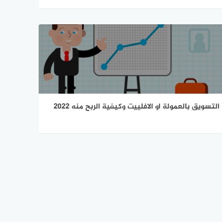
التسويق بالعمولة او الافلييت وكيفية الربح منه 2022