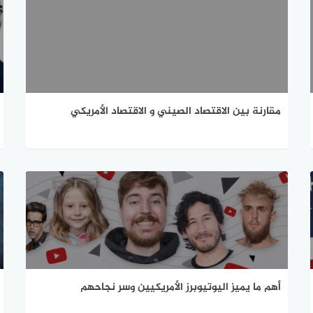
مقارنة بين الاقتصاد الصيني و الاقتصاد الأمريكي
أهم ما يميز اليوتيوبرز الأمريكيين وسر نجاحهم