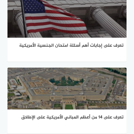
تعرف على إجابات أهم أسئلة امتحان الجنسية الأمريكية
تعرف على 14 من أعظم المباني الأمريكية على الإطلاق