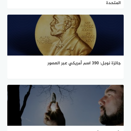
المتحدة
جائزة نوبل: 390 اسم أمريكي عبر العصور