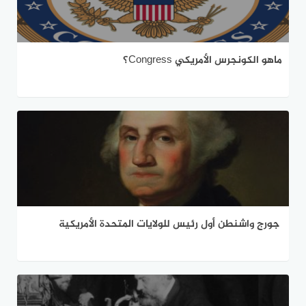
ماهو الكونجرس الأمريكي Congress؟
جورج واشنطن أول رئيس للولايات المتحدة الأمريكية