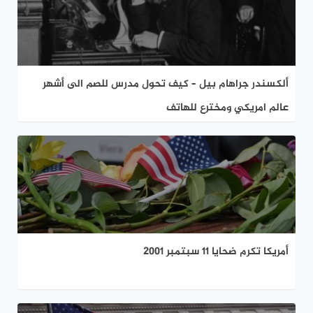
ألكسندر جراهام بيل – كيف تحول مدرس للصم الى أشهر
عالم امريكي ومخترع للهاتف
أمريكا تكرم ضحايا 11 سبتمبر 2001