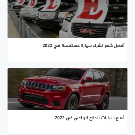
أفضل شهر لشراء سيارة مستعملة في 2022
أسرع سيارات الدفع الرباعي في 2022