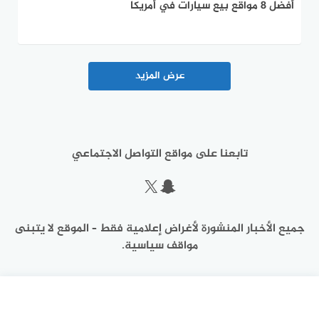
أفضل 8 مواقع بيع سيارات في أمريكا
عرض المزيد
تابعنا على مواقع التواصل الاجتماعي
سناب شات
إكس
جميع الأخبار المنشورة لأغراض إعلامية فقط – الموقع لا يتبنى
مواقف سياسية.