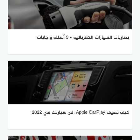
بطاريات السيارات الكهربائية – 5 أسئلة واجابات
كيف تضيف Apple CarPlay الى سيارتك في 2022