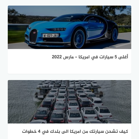
أغلى 5 سيارات في امريكا – مارس 2022
كيف تشحن سيارتك من امريكا الى بلدك في 4 خطوات