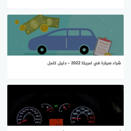
شراء سيارة في امريكا 2022 – دليل كامل