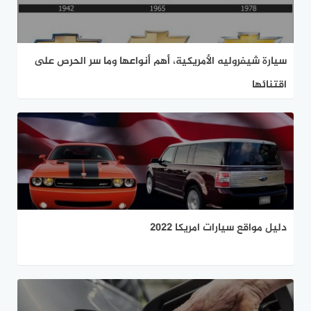
سيارة شيفروليه الأمريكية، أهم أنواعها وما سر الحرص على
اقتنائها
دليل مواقع سيارات امريكا 2022