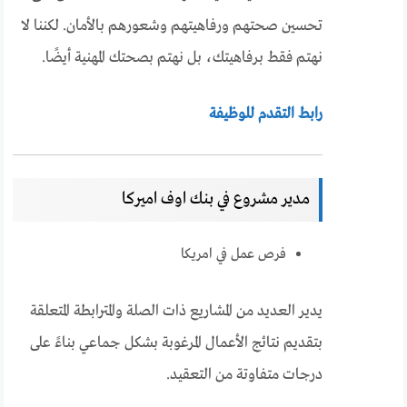
تحسين صحتهم ورفاهيتهم وشعورهم بالأمان. لكننا لا
نهتم فقط برفاهيتك، بل نهتم بصحتك المهنية أيضًا.
رابط التقدم للوظيفة
مدير مشروع في بنك اوف اميركا
فرص عمل في امريكا
يدير العديد من المشاريع ذات الصلة والمترابطة المتعلقة
بتقديم نتائج الأعمال المرغوبة بشكل جماعي بناءً على
درجات متفاوتة من التعقيد.