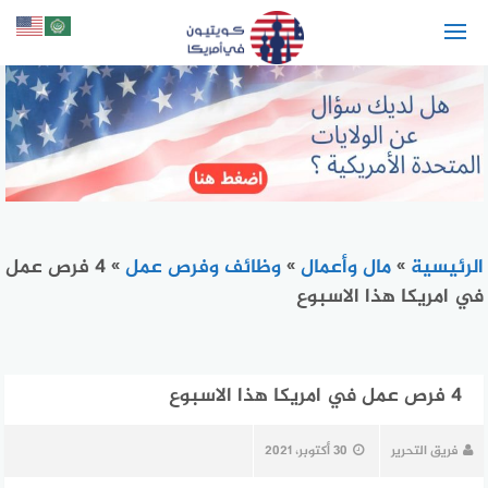
لتجاوز
لى
لمحتوى
الرئيسية
»
مال وأعمال
»
وظائف وفرص عمل
»
4 فرص عمل
في امريكا هذا الاسبوع
4 فرص عمل في امريكا هذا الاسبوع
فريق التحرير
30 أكتوبر، 2021