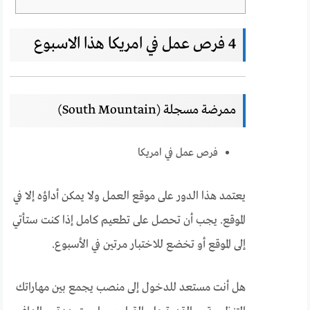
4 فرص عمل في امريكا هذا الاسبوع
ممرضة مسجلة (South Mountain)
فرص عمل في امريكا
يعتمد هذا الدور على موقع العمل ولا يمكن أداؤه إلا في
الموقع. يجب أن تحصل على تطعيم كامل إذا كنت ستأتي
إلى الموقع أو تخضع للاختبار مرتين في الأسبوع.
هل أنت مستعد للدخول إلى منصب يجمع بين مهاراتك