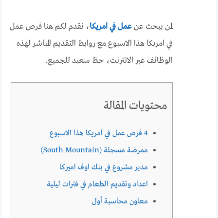
لمن يبحث عن
عمل في امريكا
، نقدم لكم هنا فرص عمل
في امريكا هذا الاسبوع مع روابط التقديم المباشر لهذه
الوظائف عبر الانترنت، حظ سعيد للجميع.
محتويات المقالة
4 فرص عمل في امريكا هذا الاسبوع
ممرضة مسجلة (South Mountain)
مدير مشروع في بنك اوف اميركا
اعداد وتقديم الطعام في فترات ليلية
معاون محاسبة أول