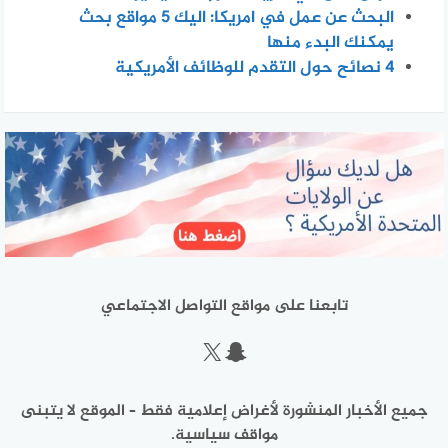
البحث عن عمل في امريكا: اليك 5 مواقع بحث
يمكنك البدء منها
4 نصائح حول التقدم للوظائف الأمريكية
تابعنا على مواقع التواصل الاجتماعي
سناب شات
إكس
جميع الأخبار المنشورة لأغراض إعلامية فقط – الموقع لا يتبنى
مواقف سياسية.