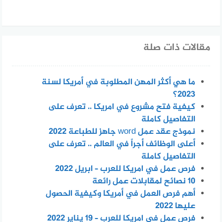
مقالات ذات صلة
ما هي أكثر المهن المطلوبة في أمريكا لسنة
2023؟
كيفية فتح مشروع في امريكا .. تعرف على
التفاصيل كاملة
نموذج عقد عمل word جاهز للطباعة 2022
أعلى الوظائف أجراً في العالم .. تعرف على
التفاصيل كاملة
فرص عمل في امريكا للعرب – ابريل 2022
10 نصائح لمقابلات عمل رائعة
أهم فرص العمل في أمريكا وكيفية الحصول
عليها 2022
فرص عمل في امريكا للعرب – 19 يناير 2022