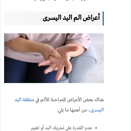
أعراض الم اليد اليسرى
هناك بعض الأعراض المصاحبة للألم في
منطقة اليد
اليسرى
، من أهمها ما يلي:
عدم القدرة على تحريك اليد أو تغيير