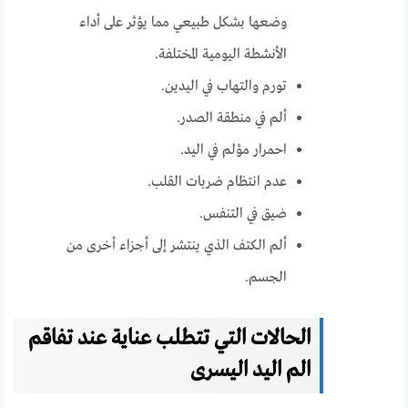
وضعها بشكل طبيعي مما يؤثر على أداء
الأنشطة اليومية المختلفة.
تورم والتهاب في اليدين.
ألم في منطقة الصدر.
احمرار مؤلم في اليد.
عدم انتظام ضربات القلب.
ضيق في التنفس.
ألم الكتف الذي ينتشر إلى أجزاء أخرى من
الجسم.
الحالات التي تتطلب عناية عند تفاقم
الم اليد اليسرى