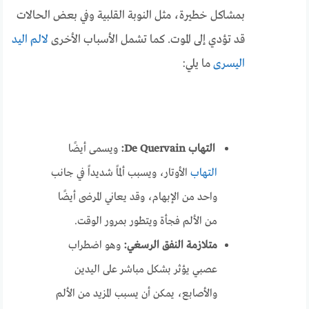
بمشاكل خطيرة، مثل النوبة القلبية وفي بعض الحالات
قد تؤدي إلى الموت.
كما تشمل الأسباب الأخرى
لالم اليد
اليسرى
ما يلي:
التهاب De Quervain:
ويسمى أيضًا
التهاب
الأوتار، ويسبب ألماً شديداً في جانب
واحد من الإبهام، وقد يعاني المرضى أيضًا
من الألم فجأة ويتطور بمرور الوقت.
متلازمة النفق الرسغي:
وهو اضطراب
عصبي يؤثر بشكل مباشر على اليدين
والأصابع، يمكن أن يسبب المزيد من الألم