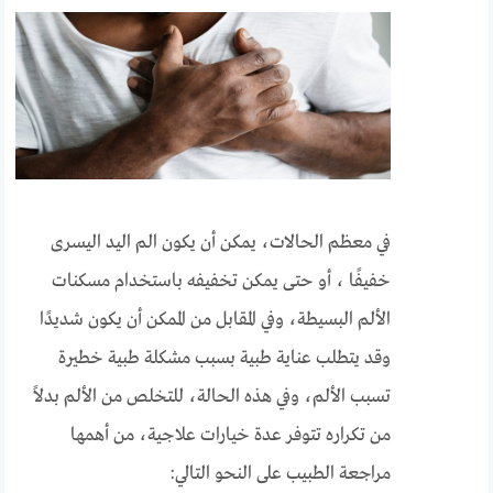
في معظم الحالات، يمكن أن يكون الم اليد اليسرى
خفيفًا ، أو حتى يمكن تخفيفه باستخدام مسكنات
الألم البسيطة، وفي المقابل من الممكن أن يكون شديدًا
وقد يتطلب عناية طبية بسبب مشكلة طبية خطيرة
تسبب الألم، وفي هذه الحالة، للتخلص من الألم بدلاً
من تكراره تتوفر عدة خيارات علاجية، من أهمها
مراجعة الطبيب على النحو التالي: