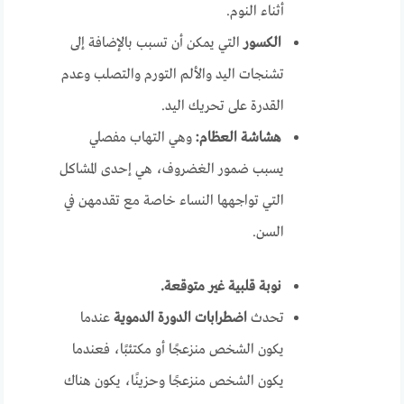
أثناء النوم.
الكسور
التي يمكن أن تسبب بالإضافة إلى
تشنجات اليد والألم التورم والتصلب وعدم
القدرة على تحريك اليد.
هشاشة العظام:
وهي التهاب مفصلي
يسبب ضمور الغضروف، هي إحدى المشاكل
التي تواجهها النساء خاصة مع تقدمهن في
السن.
نوبة قلبية غير متوقعة.
تحدث
اضطرابات الدورة الدموية
عندما
يكون الشخص منزعجًا أو مكتئبًا، فعندما
يكون الشخص منزعجًا وحزينًا، يكون هناك