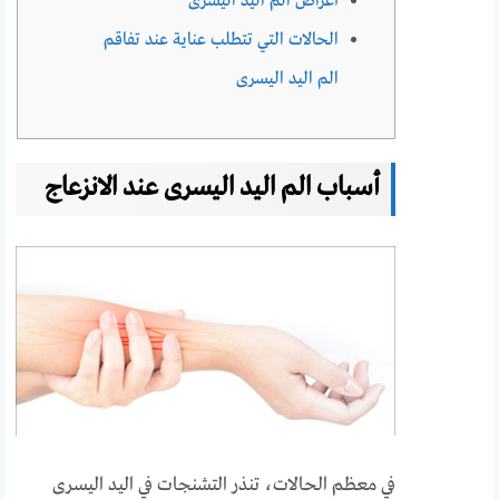
أعراض الم اليد اليسرى
الحالات التي تتطلب عناية عند تفاقم
الم اليد اليسرى
أسباب الم اليد اليسرى عند الانزعاج
في معظم الحالات، تنذر التشنجات في اليد اليسرى