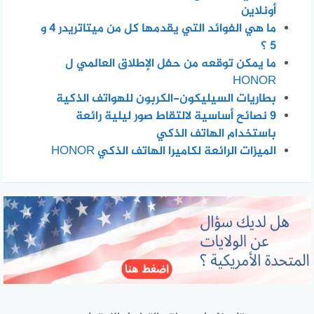
أونلاين
ما هي الفوائد التي يقدمها كل من ميتاتريدر 4 و
5 ؟
ما يمكن توقعه من حفل الإطلاق العالمي ل
HONOR
بطاريات السيليكون-الكربون للهواتف الذكية
٩ نصائح أساسية لالتقاط صور ليلية رائعة
باستخدام الهاتف الذكي
الميزات الرائعة لكاميرا الهاتف الذكي HONOR