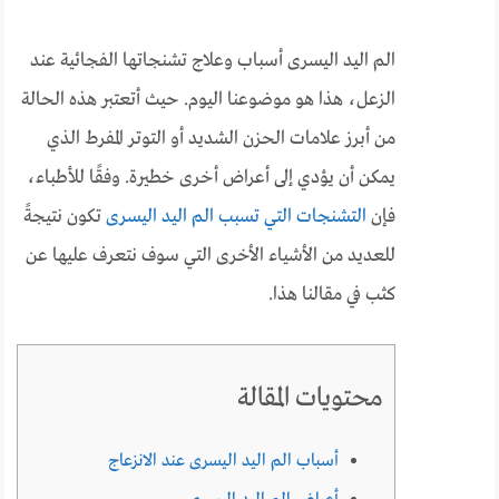
ا
لم اليد اليسرى أسباب وعلاج تشنجاتها الفجائية عند
الزعل، هذا هو موضوعنا اليوم. حيث أتعتبر هذه الحالة
من أبرز علامات الحزن الشديد أو التوتر المفرط الذي
يمكن أن يؤدي إلى أعراض أخرى خطيرة.
وفقًا للأطباء،
فإن
التشنجات التي تسبب الم اليد اليسرى
تكون نتيجةً
للعديد من الأشياء الأخرى التي سوف نتعرف عليها عن
كثب في مقالنا هذا.
محتويات المقالة
أسباب الم اليد اليسرى عند الانزعاج