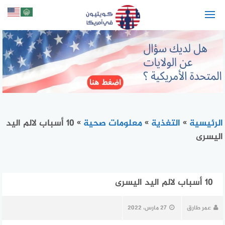
لتجاوز
لى
لمحتوى
الرئيسية
»
التغذية
»
معلومات صحية
»
10 أسباب لالم اليد
اليسرى
10 أسباب لالم اليد اليسرى
عمر طارق
27 مارس، 2022