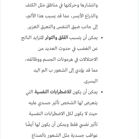
وانتشارها وحركتها في مناطق مثل الكتف
والذراع الأيسر، مما قد يسبب هذا الألم،
إلى جانب ضيق التنفس والتعرق الغزير.
يمكن أن يتسبب
القلق والتوتر
المتزايد الناتج
عن الغضب في حدوث العديد من
الاختلالات في هرمونات الجسم ووظائفه،
مما قد يؤدي إلى الشعور ب الم اليد
اليسرى.
يمكن أن يكون
للاضطرابات النفسية
التي
يتعرض لها الشخص تأثير جسدي عليه
حيث لا يكون لكل الاضطرابات النفسية
تأثير نفسي فقط ويمكن أن يكون لها أيضًا
عواقب جسدية مثل الشعور بالصداع