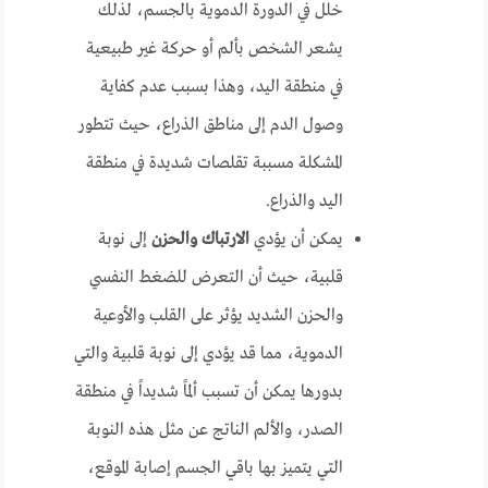
خلل في الدورة الدموية بالجسم، لذلك
يشعر الشخص بألم أو حركة غير طبيعية
في منطقة اليد، وهذا بسبب عدم كفاية
وصول الدم إلى مناطق الذراع، حيث تتطور
المشكلة مسببة تقلصات شديدة في منطقة
اليد والذراع.
يمكن أن يؤدي
الارتباك والحزن
إلى نوبة
قلبية، حيث أن التعرض للضغط النفسي
والحزن الشديد يؤثر على القلب والأوعية
الدموية، مما قد يؤدي إلى نوبة قلبية والتي
بدورها يمكن أن تسبب ألماً شديداً في منطقة
الصدر، والألم الناتج عن مثل هذه النوبة
التي يتميز بها باقي الجسم إصابة الموقع،