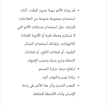
قد يزداد الألم سوءًا بمرور الوقت، أثناء
استخدام مجموعة متنوعة من العلاجات
المنزلية، مثل استخدام مسكنات الألم التي
لا تستلزم وصفة طبية أو الأدوية المضادة
للالتهابات، وكذلك استخدام الجبائر
الطبية، أو كمادات الثلج، أو كمادات
التدفئة وارح يديك وتجنب الإجهاد.
ارتفاع درجة حرارة الجسم.
زيادة تورم والتهاب اليد.
التعب الشديد وأثر هذا الألم على راحة
الإنسان وأداء الأنشطة المختلفة.