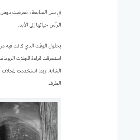
في سن السابعة، تعرضت دوس لإصاب
الرأس حياتها إلى الأبد.
بحلول الوقت الذي كانت فيه مر
استغرقت قراءة المجلات الرومان
الشابة. ربما استخدمت المجلات ا
الطرف.