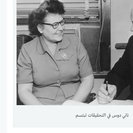
ناني دوس في التحقيقات تبتسم