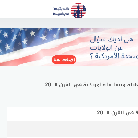
لة متسلسلة امريكية في القرن الـ 20
 القرن الـ 20