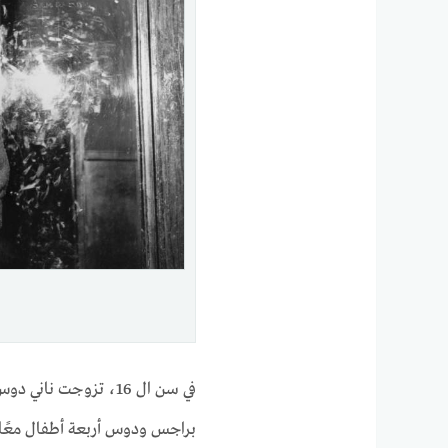
في سن ال 16، تزوجت 