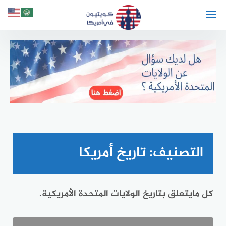
لتجاوز
لى
لمحتوى
التصنيف:
تاريخ أمريكا
كل مايتعلق بتاريخ الولايات المتحدة الأمريكية.