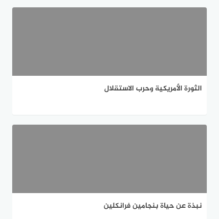
الثورة الأمريكية وحرب الاستقلال
نبذة عن حياة بنجامين فرانكلين