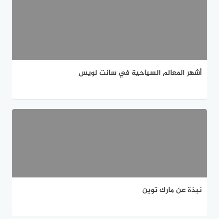
أشهر المعالم السياحية في سانت لويس
نبذة عن مارك توين