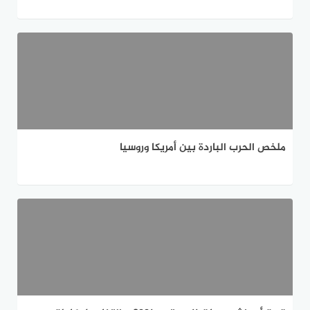
ملخص الحرب الباردة بين أمريكا وروسيا