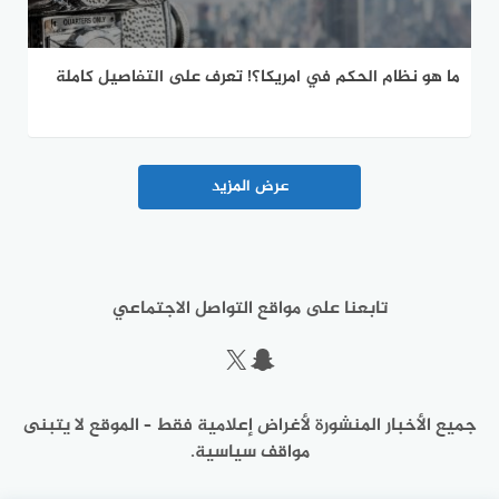
ما هو نظام الحكم في امريكا؟! تعرف على التفاصيل كاملة
عرض المزيد
تابعنا على مواقع التواصل الاجتماعي
سناب شات
إكس
جميع الأخبار المنشورة لأغراض إعلامية فقط – الموقع لا يتبنى
مواقف سياسية.