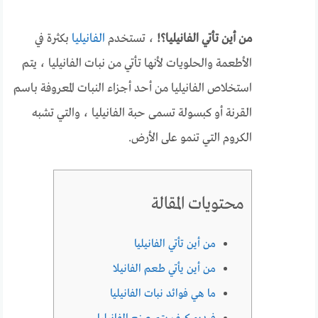
من أين تأتي الفانيليا؟!
، تستخدم
الفانيليا
بكثرة في
الأطعمة والحلويات لأنها تأتي من نبات الفانيليا ، يتم
استخلاص الفانيليا من أحد أجزاء النبات المعروفة باسم
القرنة أو كبسولة تسمى حبة الفانيليا ، والتي تشبه
الكروم التي تنمو على الأرض.
محتويات المقالة
من أين تأتي الفانيليا
من أين يأتي طعم الفانيلا
ما هي فوائد نبات الفانيليا