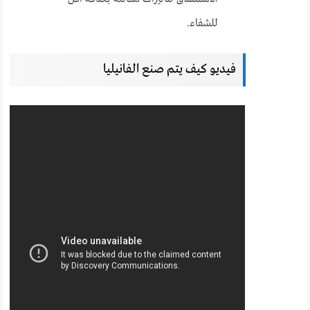
للشفاء.
فيديو كيف يتم صنع الفانيليا