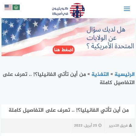
لتجاوز
لى
لمحتوى
الرئيسية
»
التغذية
»
من أين تأتي الفانيليا؟! .. تعرف على
التفاصيل كاملة
من أين تأتي الفانيليا؟! .. تعرف على التفاصيل كاملة
فريق التحرير
25 أبريل، 2022