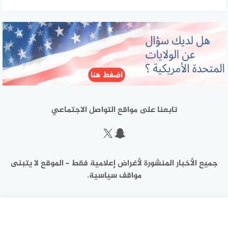
تابعنا على مواقع التواصل الاجتماعي
سناب شات
إكس
جميع الأخبار المنشورة لأغراض إعلامية فقط – الموقع لا يتبنى
مواقف سياسية.