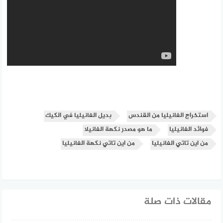
استخراج الفانيليا من القندس
بديل الفانيليا في الكيك
فوائد الفانيليا
ما هو مصدر نكهة الفانيلا
من اين تاتي الفانيليا
من اين تاتي نكهة الفانيليا
مقالات ذات صلة