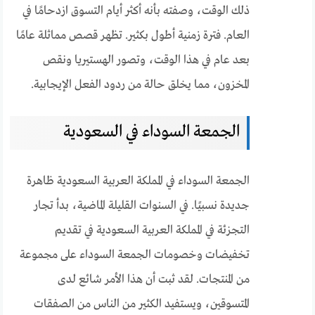
ذلك الوقت، وصفته بأنه أكثر أيام التسوق ازدحامًا في
العام. فترة زمنية أطول بكثير. تظهر قصص مماثلة عامًا
بعد عام في هذا الوقت، وتصور الهستيريا ونقص
المخزون، مما يخلق حالة من ردود الفعل الإيجابية.
الجمعة السوداء في السعودية
الجمعة السوداء في المملكة العربية السعودية ظاهرة
جديدة نسبيًا. في السنوات القليلة الماضية، بدأ تجار
التجزئة في المملكة العربية السعودية في تقديم
تخفيضات وخصومات الجمعة السوداء على مجموعة
من المنتجات. لقد ثبت أن هذا الأمر شائع لدى
المتسوقين، ويستفيد الكثير من الناس من الصفقات