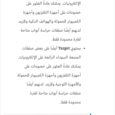
الإلكترونيات. يمكنك عادةً العثور على
خصومات على أجهزة التلفزيون وأجهزة
الكمبيوتر المحمولة والهواتف الذكية والمزيد.
لديهم أيضًا صفقات حراسة أبواب متاحة
لفترة محدودة فقط.
يحتوي
Target
أيضًا على بعض صفقات
الجمعة السوداء الرائعة على الإلكترونيات.
يمكنك عادةً العثور على خصومات على
أجهزة التلفزيون وأجهزة الكمبيوتر المحمولة
والأجهزة اللوحية والمزيد. لديهم أيضًا
صفقات حراسة أبواب متاحة لفترة
محدودة فقط.