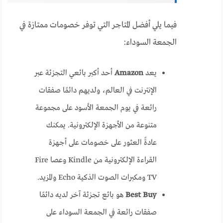
فيما يلي أفضل المتاجر التي توفر خصومات ممتازة في
الجمعة السوداء:
يعد
Amazon
أحد أكبر بائعي التجزئة عبر
الإنترنت في العالم، ولديهم دائمًا صفقات
رائعة في يوم الجمعة الأسود على مجموعة
متنوعة من الأجهزة الإلكترونية. يمكنك
عادةً العثور على خصومات على أجهزة
القراءة الإلكترونية من Kindle وعصا Fire
TV ومكبرات الصوت الذكية Echo والمزيد.
Best Buy
هو بائع تجزئة آخر لديه دائمًا
صفقات رائعة في الجمعة السوداء على