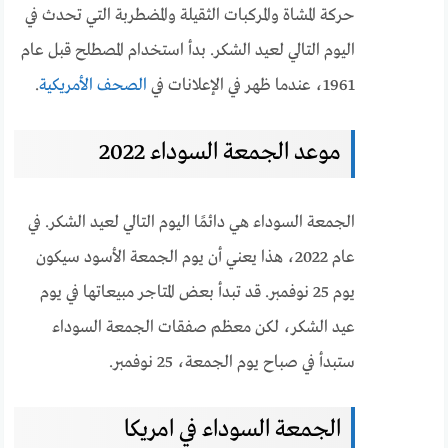
حركة المشاة والمركبات الثقيلة والمضطربة التي تحدث في
اليوم التالي لعيد الشكر. بدأ استخدام المصطلح قبل عام
1961، عندما ظهر في الإعلانات في
الصحف الأمريكية
.
موعد الجمعة السوداء 2022
الجمعة السوداء هي دائمًا اليوم التالي لعيد الشكر. في
عام 2022، هذا يعني أن يوم الجمعة الأسود سيكون
يوم 25 نوفمبر. قد تبدأ بعض المتاجر مبيعاتها في يوم
عيد الشكر، لكن معظم صفقات الجمعة السوداء
ستبدأ في صباح يوم الجمعة، 25 نوفمبر.
الجمعة السوداء في امريكا