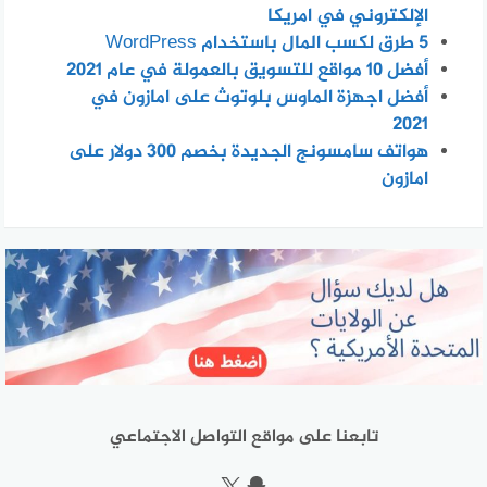
الإلكتروني في امريكا
5 طرق لكسب المال باستخدام WordPress
أفضل 10 مواقع للتسويق بالعمولة في عام 2021
أفضل اجهزة الماوس بلوتوث على امازون في
2021
هواتف سامسونج الجديدة بخصم 300 دولار على
امازون
تابعنا على مواقع التواصل الاجتماعي
سناب شات
إكس