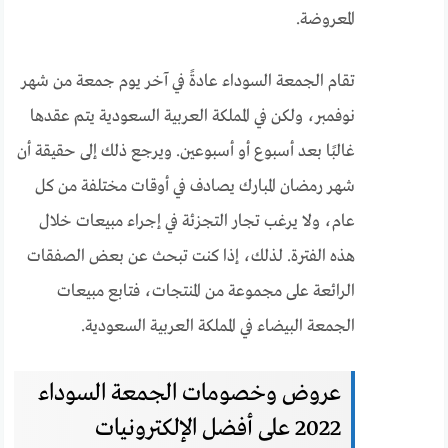
المعروضة.
تقام الجمعة السوداء عادةً في آخر يوم جمعة من شهر
نوفمبر، ولكن في المملكة العربية السعودية يتم عقدها
غالبًا بعد أسبوع أو أسبوعين. ويرجع ذلك إلى حقيقة أن
شهر رمضان المبارك يصادف في أوقات مختلفة من كل
عام، ولا يرغب تجار التجزئة في إجراء مبيعات خلال
هذه الفترة. لذلك، إذا كنت تبحث عن بعض الصفقات
الرائعة على مجموعة من المنتجات، فتابع مبيعات
الجمعة البيضاء في المملكة العربية السعودية.
عروض وخصومات الجمعة السوداء
2022 على أفضل الإلكترونيات