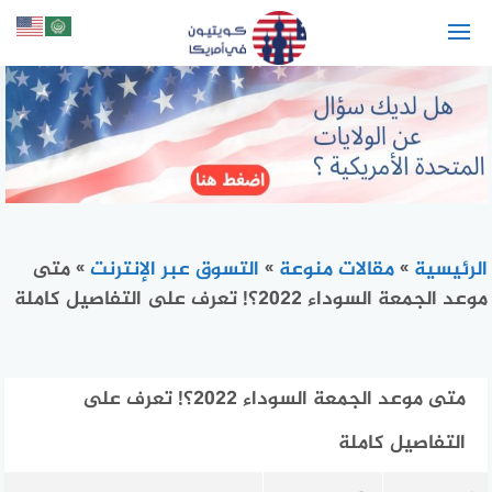
لتجاوز
لى
لمحتوى
الرئيسية
»
مقالات منوعة
»
التسوق عبر الإنترنت
»
متى
موعد الجمعة السوداء 2022؟! تعرف على التفاصيل كاملة
متى موعد الجمعة السوداء 2022؟! تعرف على
التفاصيل كاملة