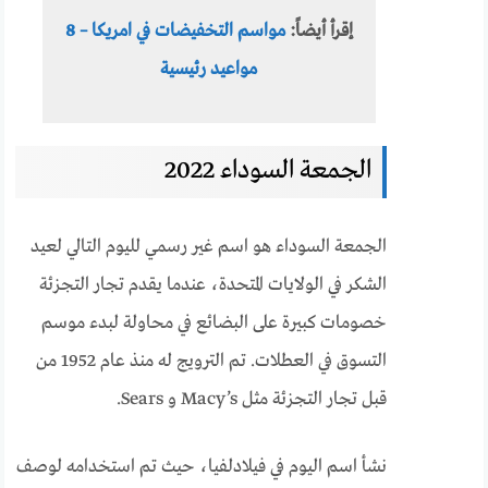
إقرأ أيضاً:
مواسم التخفيضات في امريكا – 8
مواعيد رئيسية
الجمعة السوداء 2022
الجمعة السوداء هو اسم غير رسمي لليوم التالي لعيد
الشكر في الولايات المتحدة، عندما يقدم تجار التجزئة
خصومات كبيرة على البضائع في محاولة لبدء موسم
التسوق في العطلات. تم الترويج له منذ عام 1952 من
قبل تجار التجزئة مثل Macy’s و Sears.
نشأ اسم اليوم في فيلادلفيا، حيث تم استخدامه لوصف