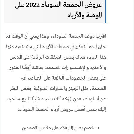
عروض الجمعة السوداء 2022 على
الموضة والأزياء
اقترب موعد الجمعة السوداء، وهذا يعني أن الوقت قد
حان لبدء التفكير في صفقات الأزياء التي ستستفيد منها.
هذا العام، هناك بعض الصفقات الرائعة على الملابس
والأحذية والإكسسوارات المصممة. يمكنك أيضًا العثور
على بعض الخصومات الرائعة على العناصر غير
المصممة، مثل الجينز والسترات الصوفية. بغض النظر
عن أسلوبك، فمن المؤكد أنك ستجد شيئًا للبيع ستحبه.
إليك بعض أفضل عروض أزياء الجمعة السوداء:
خصم يصل إلى 50٪ على ملابس المصممين