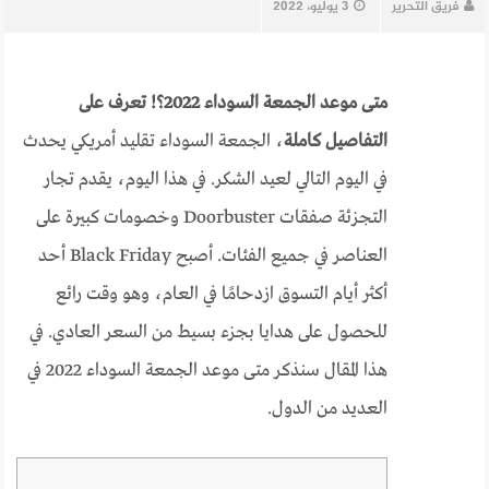
فريق التحرير
3 يوليو، 2022
متى موعد الجمعة السوداء 2022؟! تعرف على
التفاصيل كاملة
، الجمعة السوداء تقليد أمريكي يحدث
في اليوم التالي لعيد الشكر. في هذا اليوم، يقدم تجار
التجزئة صفقات Doorbuster وخصومات كبيرة على
العناصر في جميع الفئات. أصبح Black Friday أحد
أكثر أيام التسوق ازدحامًا في العام، وهو وقت رائع
للحصول على هدايا بجزء بسيط من السعر العادي. في
هذا المقال سنذكر متى موعد الجمعة السوداء 2022 في
العديد من الدول.