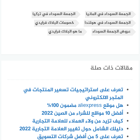
الجمعة السوداء في المانيا
الجمعة السوداء في تركيا
الجمعة السوداء في هولندا
خصومات البلاك فرايدي
عروض الجمعة السوداء
ما هو البلاك فرايدي
مقالات ذات صلة
تعرف على استراتيجيات تسعير المنتجات في
المتجر الالكتروني
هل موقع aliexpress مضمون 100%
أفضل 10 مواقع للشراء من الصين 2022
كيف تزيد من ولاء العملاء للعلامة التجارية
دليلك الشامل حول تغيير العلامة التجارية 2022
تعرف على 5 من أفضل شركات التسويق