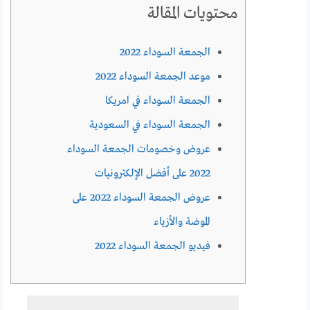
محتويات المقالة
الجمعة السوداء 2022
موعد الجمعة السوداء 2022
الجمعة السوداء في امريكا
الجمعة السوداء في السعودية
عروض وخصومات الجمعة السوداء
2022 على أفضل الإلكترونيات
عروض الجمعة السوداء 2022 على
الموضة والأزياء
فيديو الجمعة السوداء 2022