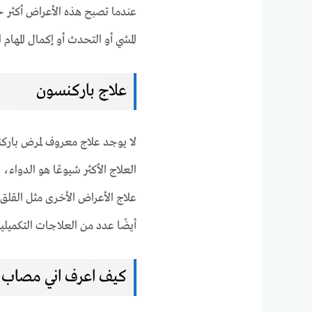
عندما تصبح هذه الأعراض أكثر 
المشي أو التحدث أو إكمال المهام 
علاج باركنسون
لا يوجد علاج معروف لمرض باركن
العلاج الأكثر شيوعًا هو الدواء
علاج الأعراض الأخرى مثل القلق
أيضًا عدد من العلاجات التكميلية
كيف اعرف اني مصاب 