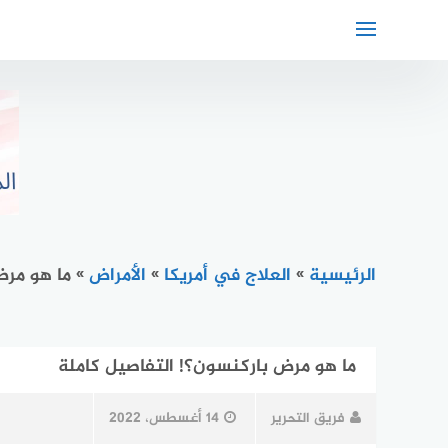
لتجاوز
لى
لمحتوى
الرئيسية
»
العلاج في أمريكا
»
الأمراض
»
ما هو مرض
ما هو مرض باركنسون؟! التفاصيل كاملة
فريق التحرير
14 أغسطس، 2022