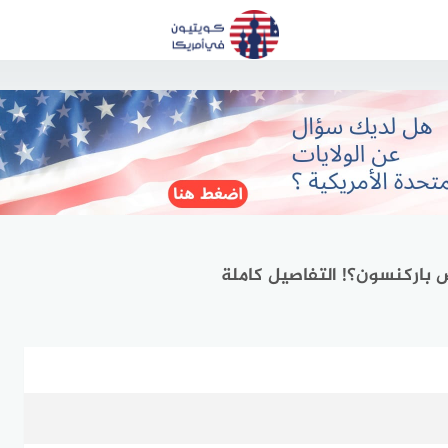
 باركنسون؟! التفاصيل كاملة