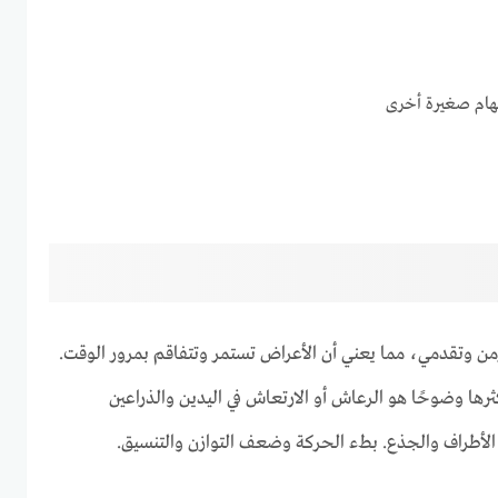
مهام صغيرة أخرى
 وتقدمي، مما يعني أن الأعراض تستمر وتتفاقم بمرور الوقت.
رها وضوحًا هو الرعاش أو الارتعاش في اليدين والذراعين
لأطراف والجذع. بطء الحركة وضعف التوازن والتنسيق.