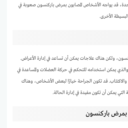
حدة، قد يواجه الأشخاص المصابون بمرض باركنسون صعوبة في
البسيطة الأخرى.
سون، ولكن هناك علاجات يمكن أن تساعد في إدارة الأعراض.
، والذي يمكن استخدامه للتحكم في حركة العضلات والمساعدة في
 والاكتئاب. قد تكون الجراحة خيارًا لبعض الأشخاص، وهناك
 التي يمكن أن تكون مفيدة في إدارة الحالة.
بمرض باركنسون