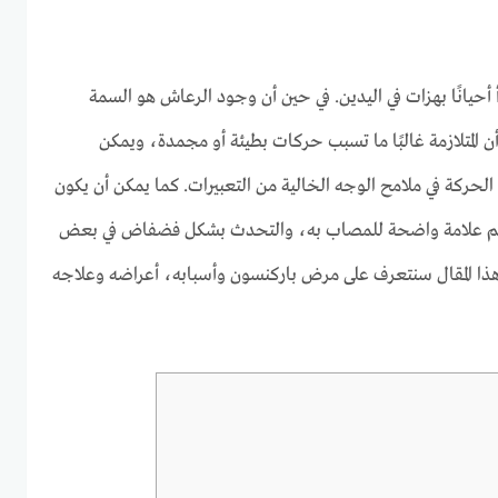
حيانًا بهزات في اليدين. في حين أن وجود الرعاش هو السمة
 أن المتلازمة غالبًا ما تسبب حركات بطيئة أو مجمدة، ويمكن
لحركة في ملامح الوجه الخالية من التعبيرات. كما يمكن أن يكون
لجسم علامة واضحة للمصاب به، والتحدث بشكل فضفاض في بعض
هذا المقال سنتعرف على مرض باركنسون وأسبابه، أعراضه وعلاجه