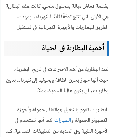
بقطعة قماش مبللة بمحلول ملحي. كانت هذه البطارية
هي الأولى التي تنتج تدفقًا ثابتًا للكهرباء، ومهدت
الطريق للبطاريات والأجهزة الكهربائية في المستقبل.
أهمية البطارية في الحياة
تعد البطارية من أهم الاختراعات في تاريخ البشرية،
حيث أنها جهاز يخزن الطاقة ويحولها إلى كهرباء. بدون
بطاريات، لن يكون عالمنا الحديث ممكنًا.
البطاريات تقوم بتشغيل هواتفنا المحمولة وأجهزة
الكمبيوتر المحمولة و
السيارات
. كما أنها تستخدم في
الأجهزة الطبية وفي العديد من التطبيقات الصناعية. كما