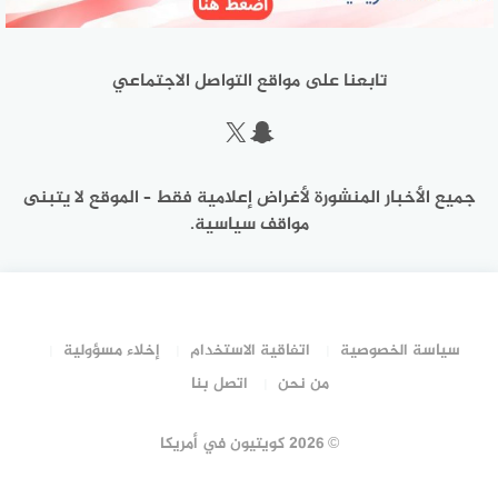
تابعنا على مواقع التواصل الاجتماعي
سناب شات
إكس
جميع الأخبار المنشورة لأغراض إعلامية فقط – الموقع لا يتبنى
مواقف سياسية.
سياسة الخصوصية
اتفاقية الاستخدام
إخلاء مسؤولية
من نحن
اتصل بنا
©
2026 كويتيون في أمريكا