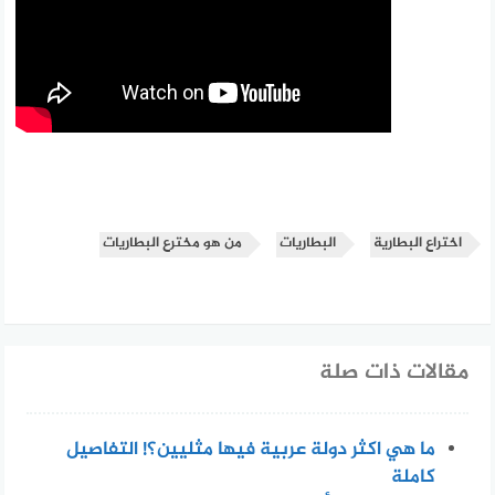
اختراع البطارية
البطاريات
من هو مخترع البطاريات
مقالات ذات صلة
ما هي اكثر دولة عربية فيها مثليين؟! التفاصيل
كاملة