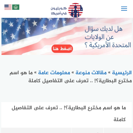
لتجاوز
لى
لمحتوى
الرئيسية
»
مقالات منوعة
»
معلومات عامة
»
ما هو اسم
مخترع البطارية؟! .. تعرف على التفاصيل كاملة
ما هو اسم مخترع البطارية؟! .. تعرف على التفاصيل
كاملة