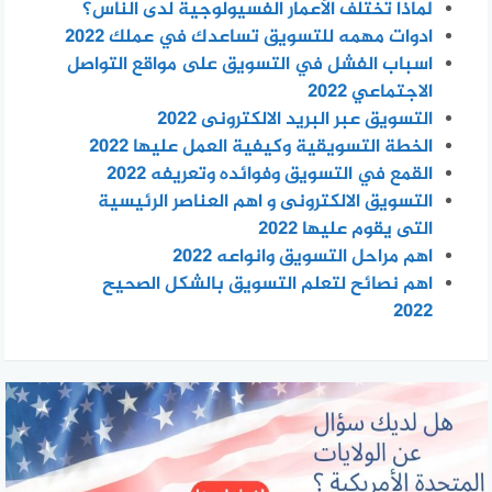
لماذا تختلف الأعمار الفسيولوجية لدى الناس؟
ادوات مهمه للتسويق تساعدك في عملك 2022
اسباب الفشل في التسويق على مواقع التواصل
الاجتماعي 2022
التسويق عبر البريد الالكترونى 2022
الخطة التسويقية وكيفية العمل عليها 2022
القمع في التسويق وفوائده وتعريفه 2022
التسويق الالكترونى و اهم العناصر الرئيسية
التى يقوم عليها 2022
اهم مراحل التسويق وانواعه 2022
اهم نصائح لتعلم التسويق بالشكل الصحيح
2022