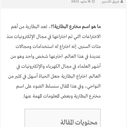
فريق التحرير
16 مايو، 2022
ما هو اسم مخترع البطارية؟!
، تعد البطارية من أهم
الاختراعات التي تم اختراعها في مجال الإلكترونيات منذ
مئات السنين. إنه اختراع له استخدامات ومجالات
عديدة في هذا العالم. اخترعها شخص واحد وهو من
أشهر العلماء في مجال الكهرباء والإلكترونيات في
العالم. اختراع البطارية جعل الحياة أسهل في كثير من
النواحي، وفي هذا المقال سنسلط الضوء على اسم
مخترع البطارية وبعض المعلومات المهمة عنها.
محتويات المقالة