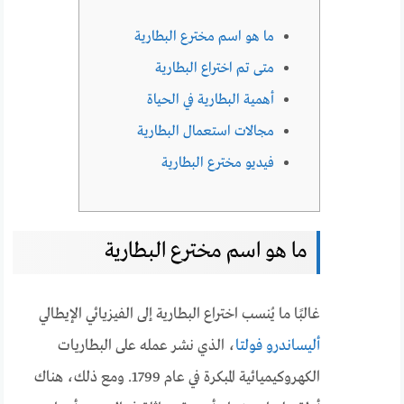
ما هو اسم مخترع البطارية
متى تم اختراع البطارية
أهمية البطارية في الحياة
مجالات استعمال البطارية
فيديو مخترع البطارية
ما هو اسم مخترع البطارية
غالبًا ما يُنسب اختراع البطارية إلى الفيزيائي الإيطالي
أليساندرو فولتا
، الذي نشر عمله على البطاريات
الكهروكيميائية المبكرة في عام 1799. ومع ذلك، هناك