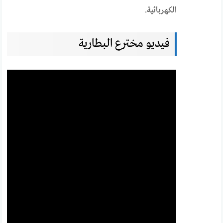
الكهربائية.
فيديو مخترع البطارية