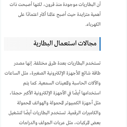
أن البطاريات موجودة منذ قرون، لكنها أصبحت ذات
أهمية متزايدة حيث أصبح عالمنا أكثر اعتمادًا على
الكهرباء.
مجالات استعمال البطارية
تستخدم البطاريات بعدة طرق مختلفة. إنها مصدر
طاقة شائع للأجهزة الإلكترونية الصغيرة، مثل الساعات
والآلات الحاسبة والمعينات السمعية. كما يتم
استخدامها أيضًا في الأجهزة الإلكترونية الأكبر حجمًا،
مثل أجهزة الكمبيوتر المحمولة والهواتف المحمولة
والكاميرات الرقمية. تستخدم البطاريات أيضًا لتشغيل
بعض المركبات، مثل عربات الجولف والدراجات