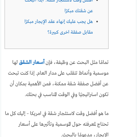
أفضل وقت لاستئجار شقة: ابدأ البحث
عن شقتك مبكرًا
هل يجب عليك إنهاء عقد الإيجار مبكرًا
مقابل صفقة اخرى كبيرة؟
تمامًا مثل البحث عن وظيفة، فإن
أسعار الشقق
لها
موسمية وأنماط تتقلب على مدار العام. إذا كنت تبحث
عن أفضل صفقة شقة ممكنة، فمن الأهمية بمكان أن
تكون استراتيجيًا وفي الوقت المناسب في بحثك.
ما هو أفضل وقت لاستئجار شقة في امريكا – إليك كل ما
تحتاج لمعرفته حول الموسمية وتأثيرها على أسعار
الإيجار، مدعومًا بالبحث.