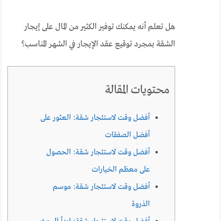
هل تعلم أنه يمكنك توفير الكثير من المال على إيجار
الشقة بمجرد توقيع عقد الإيجار في الشهر المناسب؟
محتويات المقالة
أفضل وقت لاستئجار شقة: العثور على
أفضل الصفقات
أفضل وقت لاستئجار شقة: الحصول
على معظم الخيارات
أفضل وقت لاستئجار شقة: موسم
الذروة