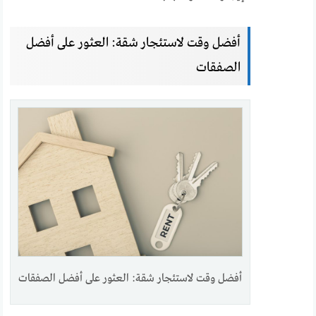
أفضل وقت لاستئجار شقة: العثور على أفضل
الصفقات
أفضل وقت لاستئجار شقة: العثور على أفضل الصفقات