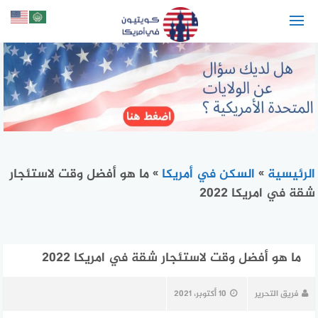
لتجاوز
لى
لمحتوى
الرئيسية
»
السكن في أمريكا
»
ما هو أفضل وقت لاستئجار
شقة في امريكا 2022
ما هو أفضل وقت لاستئجار شقة في امريكا 2022
فريق التحرير
10 أكتوبر، 2021