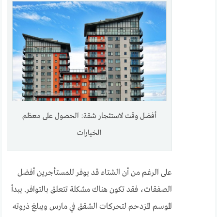
أفضل وقت لاستئجار شقة: الحصول على معظم
الخيارات
على الرغم من أن الشتاء قد يوفر للمستأجرين أفضل
الصفقات، فقد تكون هناك مشكلة تتعلق بالتوافر. يبدأ
الموسم المزدحم لتحركات الشقق في مارس ويبلغ ذروته