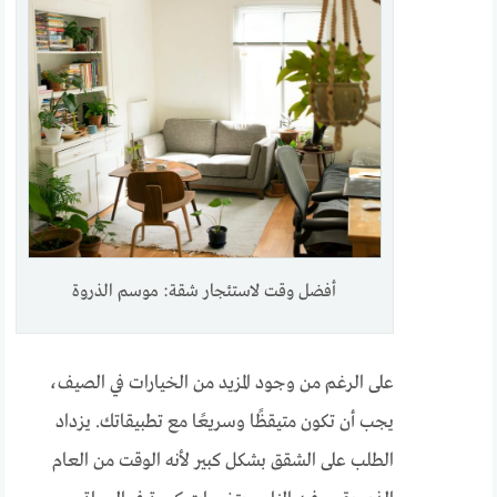
أفضل وقت لاستئجار شقة: موسم الذروة
على الرغم من وجود المزيد من الخيارات في الصيف،
يجب أن تكون متيقظًا وسريعًا مع تطبيقاتك. يزداد
الطلب على الشقق بشكل كبير لأنه الوقت من العام