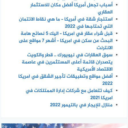
أسباب تجعل أمريكا أفضل مكان للاستثمار
العقاري
استئجار شقة في أمريكا – ما هي نقاط الائتمان
التي تحتاجها في 2022
قبل شراء عقار في امريكا – اليك 5 نصائح هامة
البحث عن سكن في امريكا – أشهر 7 مواقع على
الانترنت
سوق العقارات في نيويورك .. قطر والكويت
يتصدران قائمة أعلى المستثمرين في عاصمة
الاقتصاد الأمريكية
أفضل مواقع وتطبيقات تأجير الشقق في امريكا
2022
كيف تتعامل مع شركات إدارة الممتلكات في
امريكا 2021
منازل للإيجار في بالتيمور 2022