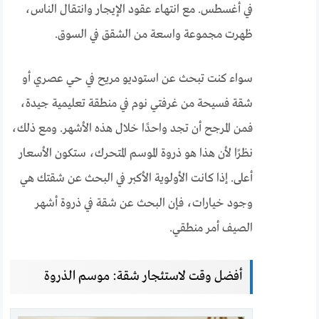
في أغسطس. مع انتهاء عقود الإيجار وانتقال الناس،
ظهرت مجموعة واسعة من الشقق في السوق.
سواء كنت تبحث عن استوديو مريح في حي عصري أو
شقة فسيحة من غرفتي نوم في منطقة تعليمية جيدة،
فمن المرجح أن تجد واحدًا خلال هذه الأشهر. ومع ذلك،
نظرًا لأن هذا هو ذروة الموسم المتحرك، ستكون الأسعار
أعلى. إذا كانت الأولوية الأكبر في البحث عن شقتك هي
وجود خيارات، فإن البحث عن شقة في ذروة أشهر
الصيف أمر منطقي.
أفضل وقت لاستئجار شقة: موسم الذروة