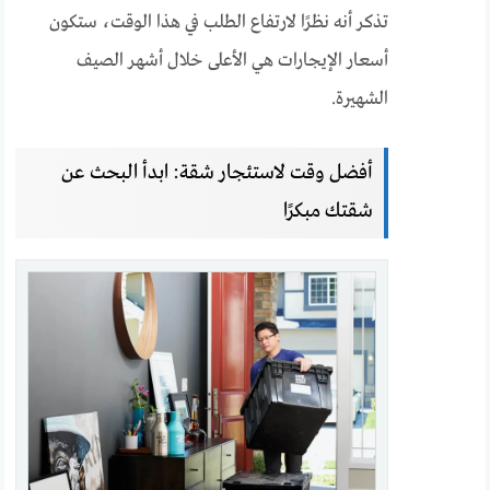
تذكر أنه نظرًا لارتفاع الطلب في هذا الوقت، ستكون
أسعار الإيجارات هي الأعلى خلال أشهر الصيف
الشهيرة.
أفضل وقت لاستئجار شقة: ابدأ البحث عن
شقتك مبكرًا