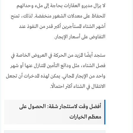
لا يزال مديرو العقارات بحاجة إلى ملء وحداتهم
للحفاظ على معدلات الشغور منخفضة. لذلك، تمنح
أشهر الشتاء المستأجرين أكبر قدر من النفوذ عند
التفاوض على أسعار الإيجار.
ستجد أيضًا المزيد من الحركة في العروض الخاصة في
فصل الشتاء، مثل ودائع التأمين المتنازل عنها أو شهر
واحد من الإيجار المجاني. يمكن لهذه المدخرات أن تجعل
الانتقال في الشتاء أكثر احتمالًا.
أفضل وقت لاستئجار شقة: الحصول على
معظم الخيارات