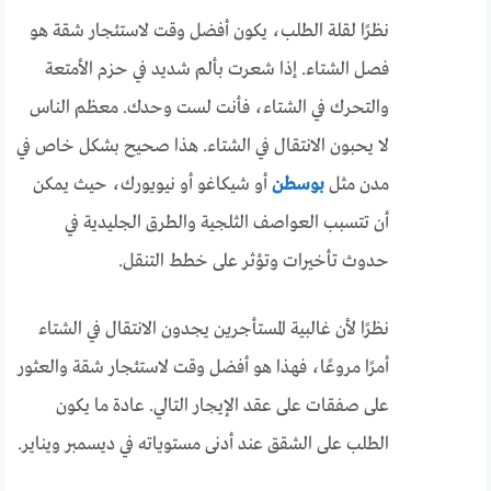
نظرًا لقلة الطلب، يكون أفضل وقت لاستئجار شقة هو
فصل الشتاء. إذا شعرت بألم شديد في حزم الأمتعة
والتحرك في الشتاء، فأنت لست وحدك. معظم الناس
لا يحبون الانتقال في الشتاء. هذا صحيح بشكل خاص في
مدن مثل
بوسطن
أو شيكاغو أو نيويورك، حيث يمكن
أن تتسبب العواصف الثلجية والطرق الجليدية في
حدوث تأخيرات وتؤثر على خطط التنقل.
نظرًا لأن غالبية المستأجرين يجدون الانتقال في الشتاء
أمرًا مروعًا، فهذا هو أفضل وقت لاستئجار شقة والعثور
على صفقات على عقد الإيجار التالي. عادة ما يكون
الطلب على الشقق عند أدنى مستوياته في ديسمبر ويناير.