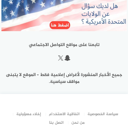
تابعنا على مواقع التواصل الاجتماعي
سناب شات
إكس
جميع الأخبار المنشورة لأغراض إعلامية فقط – الموقع لا يتبنى
مواقف سياسية.
سياسة الخصوصية
اتفاقية الاستخدام
إخلاء مسؤولية
من نحن
اتصل بنا