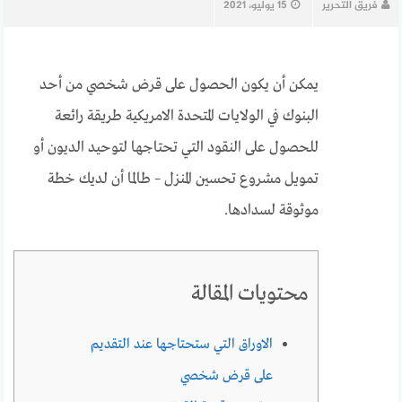
فريق التحرير
15 يوليو، 2021
يمكن أن يكون الحصول على قرض شخصي من أحد
البنوك في الولايات المتحدة الامريكية طريقة رائعة
للحصول على النقود التي تحتاجها لتوحيد الديون أو
تمويل مشروع تحسين المنزل – طالما أن لديك خطة
موثوقة لسدادها.
محتويات المقالة
الاوراق التي ستحتاجها عند التقديم
على قرض شخصي