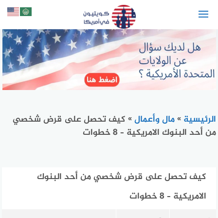
لتجاوز
لى
لمحتوى
الرئيسية
»
مال وأعمال
»
كيف تحصل على قرض شخصي
من أحد البنوك الامريكية – 8 خطوات
كيف تحصل على قرض شخصي من أحد البنوك
الامريكية – 8 خطوات