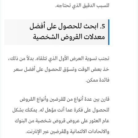
للسبب الدقيق الذي تحتاجه.
5. ابحث للحصول على أفضل
معدلات القروض الشخصية
تجنب تسوية العرض الأول الذي تتلقاه. بدلاً من ذلك،
خذ بعض الوقت وتسوّق للحصول على أفضل سعر
فائدة ممكن.
قارن بين عدة أنواع من المقرضين وأنواع القروض
للحصول على فكرة عما أنت مؤهل له. يمكنك بشكل
عام العثور على عروض قروض شخصية من البنوك
والاتحادات الائتمانية والمقرضين عبر الإنترنت.