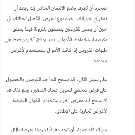
بمجرد أن تعرف وضع الائتمان الخاص بك وبعد أن
تفكر في خياراتك، حدد نوع القرض الأفضل لحالتك. في
حين أن بعض المقرضين يتمتعون بالمرونة فيما يتعلق
بكيفية استخدامك للأموال، فقد يوافق آخرون فقط على
طلبات القروض إذا كانت الأموال ستستخدم لأغراض
محددة.
على سبيل المثال، قد يسمح لك أحد المقرضين بالحصول
على قرض شخصي لتمويل عملك الصغير، ومع ذلك قد
لا يسمح لك مقرض آخر باستخدام الأموال المقترضة
لأغراض تجارية على الإطلاق.
من الذكاء عمومًا أن تجد مقرضًا مريحًا يقرضك المال