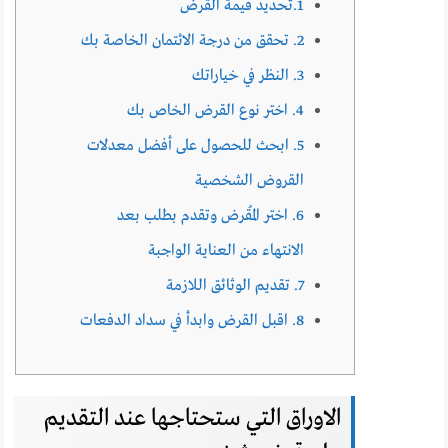
1.تحديد قيمة القرض
2. تحقق من درجة الائتمان الخاصة بك
3. النظر في خياراتك
4. اختر نوع القرض الخاص بك
5. ابحث للحصول على أفضل معدلات
القروض الشخصية
6. اختر المُقرض وتقدم بطلب بعد
الانتهاء من العناية الواجبة
7. تقديم الوثائق اللازمة
8. اقبل القرض وابدأ في سداد الدفعات
الاوراق التي ستحتاجها عند التقديم