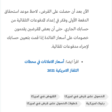
الآن بعد أن حصلت على القرض، لاحظ موعد استحقاق
الدفعة الأولى وفكر في إعداد المدفوعات التلقائية من
حسابك الجاري. حتى أن بعض المقرضين يقدمون
خصومات على أسعار الفائدة إذا قمت بتعيين حسابك
لإجراء مدفوعات تلقائية.
اقرأ ايضا:
أسعار الاعلانات في محطات
التلفاز الامريكية 2021
الحصول على قرض في امريكا
القروض في امريكا
بنوك امريكية
خطوات الحصول على قرض في امريكا