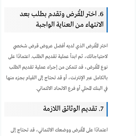
6. اختر المُقرض وتقدم بطلب بعد
الانتهاء من العناية الواجبة
اختر المُقرض الذي لديه أفضل عروض قرض شخصي
لاحتياجاتك، ثم ابدأ عملية تقديم الطلب. اعتمادًا على
نوع المُقرض، قد تتمكن من إجراء عملية تقديم الطلب
بالكامل عبر الإنترنت، أو قد تحتاج إلى القيام بجزء منها
في البنك المحلي أو فرع الاتحاد الائتماني.
7. تقديم الوثائق اللازمة
اعتمادًا على المُقرض ووضعك الائتماني، قد تحتاج إلى