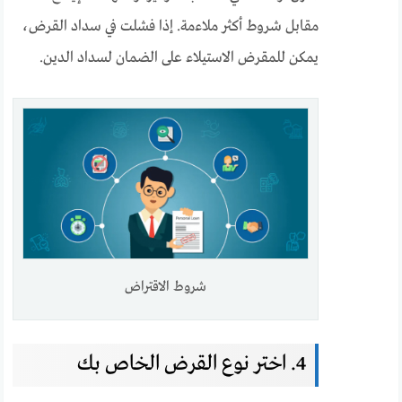
مقابل شروط أكثر ملاءمة. إذا فشلت في سداد القرض،
يمكن للمقرض الاستيلاء على الضمان لسداد الدين.
شروط الاقتراض
4. اختر نوع القرض الخاص بك