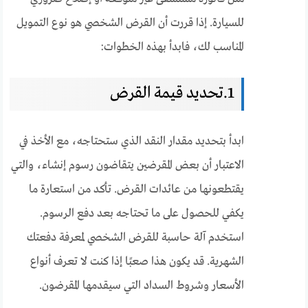
للسيارة. إذا قررت أن القرض الشخصي هو نوع التمويل
المناسب لك، فابدأ بهذه الخطوات:
1.تحديد قيمة القرض
ابدأ بتحديد مقدار النقد الذي ستحتاجه، مع الأخذ في
الاعتبار أن بعض المقرضين يتقاضون رسوم إنشاء، والتي
يقتطعونها من عائدات القرض. تأكد من استعارة ما
يكفي للحصول على ما تحتاجه بعد دفع الرسوم.
استخدم آلة حاسبة للقرض الشخصي لمعرفة دفعتك
الشهرية. قد يكون هذا صعبًا إذا كنت لا تعرف أنواع
الأسعار وشروط السداد التي سيقدمها المقرضون.