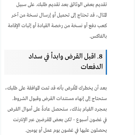
تقديم بعض الوثائق بعد تقديم طلبك. على سبيل
المثال، قد تحتاج إلى تحميل أو إرسال نسخة من آخر
كعب دفع أو نسخة من رخصة القيادة أو إثبات الإقامة
بالفاكس.
8. اقبل القرض وابدأ في سداد
الدفعات
بعد أن يخطرك المُقرض بأنه قد تمت الموافقة على طلبك،
ستحتاج إلى إنهاء مستندات القرض وقبول الشروط.
بمجرد القيام بذلك، ستحصل عادةً على أموال القرض
في غضون أسبوع – لكن بعض المقرضين عبر الإنترنت
يحصلون عليها في غضون يوم عمل أو يومين.