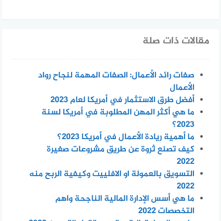
مقالات ذات صلة
صفات رائد الأعمال: الصفات المهمة لنجاح رواد
الأعمال
أفضل طرق الاستثمار في أمريكا لعام 2023
ما هي أكثر المهن المطلوبة في أمريكا لسنة
2023؟
ما أهمية ريادة الأعمال في أمريكا 2023؟
كيف تصنع ثروة عن طريق مشروعات صغيرة
2022
التسويق بالعمولة او الافلييت وكيفية الربح منه
2022
ما هي أسس الإدارة المالية الناجحة واهم
التخصصات 2022