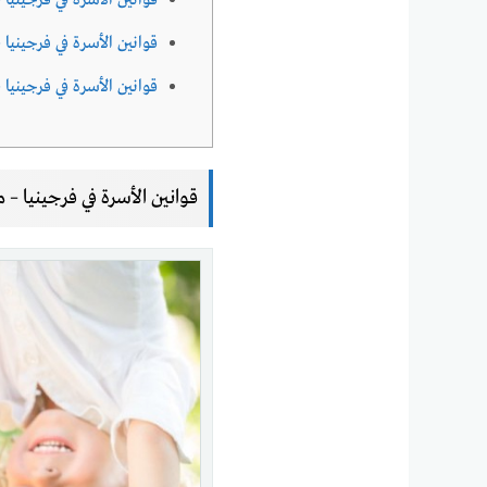
قوانين الأسرة في فرجينيا
قوانين الأسرة في فرجينيا 
قوانين الأسرة في فرجينيا –
قوانين الأسرة في فرجينيا – 