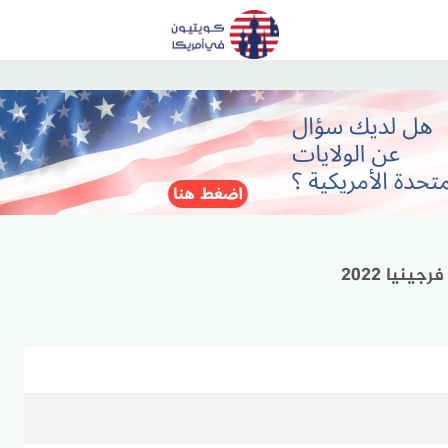
ينيا 2022