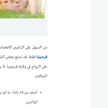
من السهل على الراغبين الانغما
فرجينيا
فقط. قد تمنع بعض الشر
على الزواج في ولاية فرجينيا. لا
الحالات:
الوالدين.