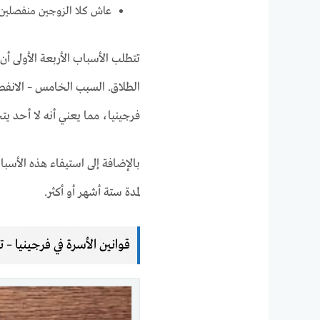
عاش كلا الزوجين منفصلين ل
تتطلب الأسباب الأربعة الأولى أن
الطلاق. السبب الخامس – الانفصا
فرجينيا، مما يعني أنه لا أحد ي
بالإضافة إلى استيفاء هذه الأسبا
لمدة ستة أشهر أو أكثر.
قوانين الأسرة في فرجينيا – ت