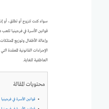
سواء كنت تتزوج أو تطلق، أو إ
قوانين الأسرة في فرجينيا تلعب دور
وإعالة الأطفال وتوزيع الممتلكا
الإجراءات القانونية المعقدة الت
العاطفية للغاية.
محتويات المقالة
قوانين الأسرة في فرجينيا 