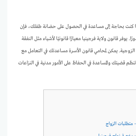
ذا كنت بحاجة إلى مساعدة في الحصول على حضانة طفلك، فإن
ًا. يوفر قانون ولاية فرجينيا معيارًا قانونيًا لأشياء مثل النفقة
ت الزوجية. يمكن لمحامي قانون الأسرة مساعدتك في التعامل مع
ي تنظم قضيتك والمساعدة في الحفاظ على الأمور مدنية في النزاعات
– متطلبات الزواج