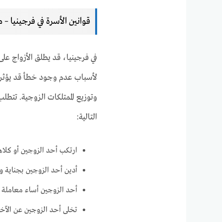
قوانين الأسرة في فرجينيا – 
في فرجينيا، قد يطلق الأزواج عل
لأسباب عدم وجود خطأ قد يؤثر عل
وتوزيع الممتلكات الزوجية. تتطلب
التالية:
ارتكب أحد الزوجين أو كلاهم
أدين أحد الزوجين بجناية و
أحد الزوجين أساء معاملة ا
تخلى أحد الزوجين عن الآخر 