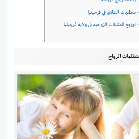
 – رخصة زواج فرجينيا
– متطلبات الطلاق في فرجينيا
 توزيع الممتلكات الزوجية في ولاية فرجينيا
متطلبات الزواج