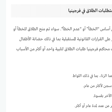
متطلبات الطلاق في فرجينيا
ى أساس “الخطأ” أو “عدم الخطأ”. سواء تم منح الطلاق للخطأ أو
ى القرارات القانونية المستقبلية بما في ذلك حضانة الأطفال
 محاكم فرجينيا طلبات الطلاق لتلبية واحد أو أكثر من الأسباب
ا الزنا، بما في ذلك اللواط
سجن لأكثر من عام.
لآخر بقسوة.
عن عمد لمدة عام أو أكثر.