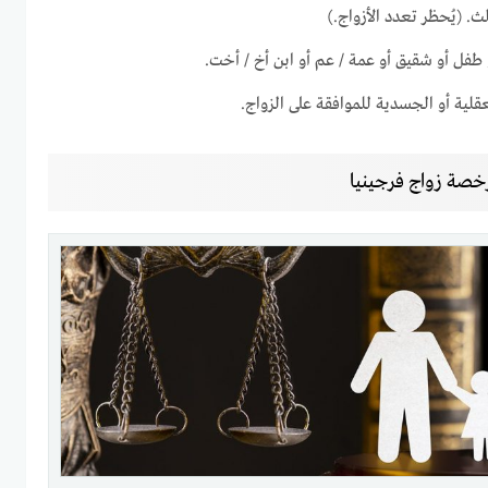
. (يُحظر تعدد الأزواج.)
طفل أو شقيق أو عمة / عم أو ابن أخ / أخت.
عقلية أو الجسدية للموافقة على الزواج.
 رخصة زواج فرجينيا