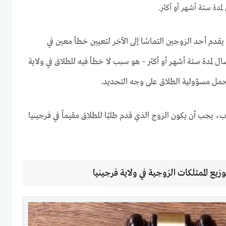
مدة ستة أشهر أو أكثر.
 يقدم أحد الزوجين التماسًا إلى الآخر لتعيين خطأ معين في
ل لمدة ستة أشهر أو أكثر – هو سبب لا خطأ فيه للطلاق في ولاية
تحمل مسؤولية الطلاق على وجه التحديد.
ب، يجب أن يكون الزوج الذي قدم طلبًا للطلاق مقيماً في فرجينيا
وزيع الممتلكات الزوجية في ولاية فرجينيا