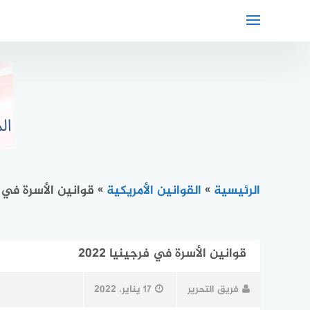
لتجاوز
لى
لمحتوى
الرئيسية
»
القوانين الأمريكية
»
قوانين الأسرة في فرج
قوانين الأسرة في فرجينيا 2022
فريق التحرير
17 يناير، 2022