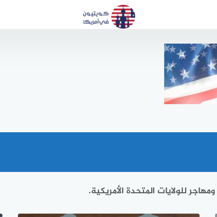
هاجر للولايات المتحدة الأمريكية.