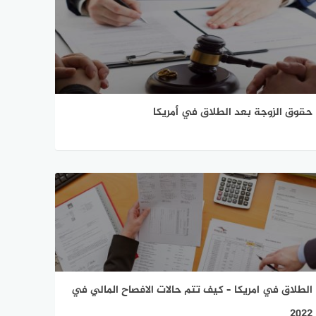
حقوق الزوجة بعد الطلاق في أمريكا
الطلاق في امريكا – كيف تتم حالات الافصاح المالي في
2022