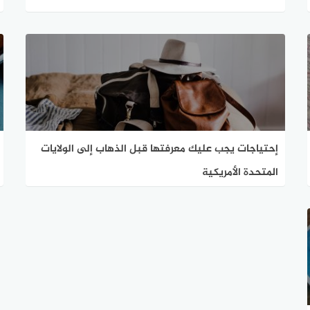
إحتياجات يجب عليك معرفتها قبل الذهاب إلى الولايات
المتحدة الأمريكية