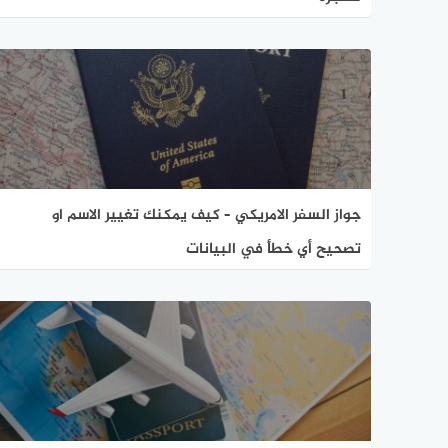
جواز السفر الامريكي – كيف يمكنك تغيير الاسم او
تصحيح أي خطأ في البيانات