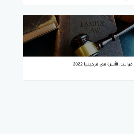
قوانين الأسرة في فرجينيا 2022