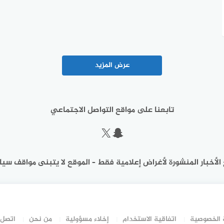
عرض المزيد
تابعنا على مواقع التواصل الاجتماعي
سناب شات
إكس
الأخبار المنشورة لأغراض إعلامية فقط – الموقع لا يتبنى مواقف سيا
الخصوصية
اتفاقية الاستخدام
إخلاء مسؤولية
من نحن
اتصل 