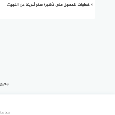
4 خطوات للحصول على تأشيرة سفر أمريكا من الكويت
جميع 
سياسة 