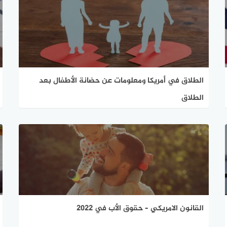
الطلاق في أمريكا ومعلومات عن حضانة الأطفال بعد
الطلاق
القانون الامريكي – حقوق الأب في 2022