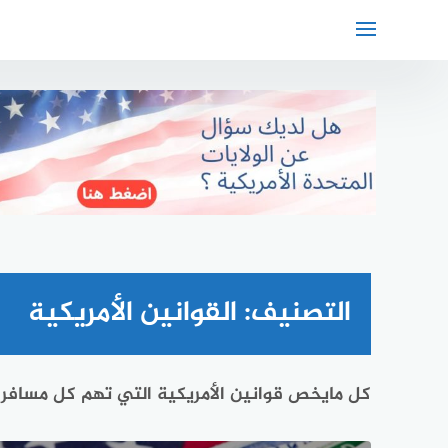
لتجاوز
لى
لمحتوى
التصنيف:
القوانين الأمريكية
كل مايخص قوانين الأمريكية التي تهم كل مسافر وم