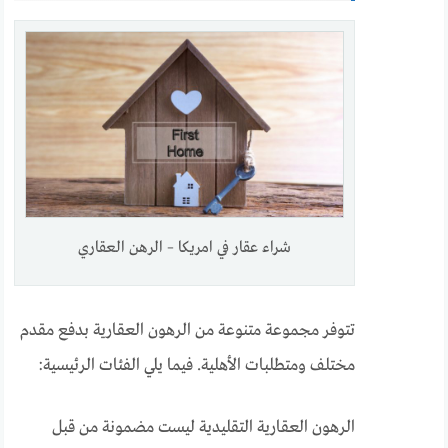
شراء عقار في امريكا – الرهن العقاري
تتوفر مجموعة متنوعة من الرهون العقارية بدفع مقدم
مختلف ومتطلبات الأهلية. فيما يلي الفئات الرئيسية:
الرهون العقارية التقليدية ليست مضمونة من قبل