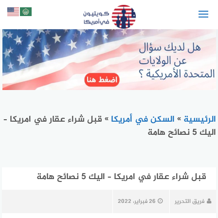
لتجاوز
لى
لمحتوى
الرئيسية
»
السكن في أمريكا
»
قبل شراء عقار في امريكا –
اليك 5 نصائح هامة
قبل شراء عقار في امريكا – اليك 5 نصائح هامة
فريق التحرير
26 فبراير، 2022