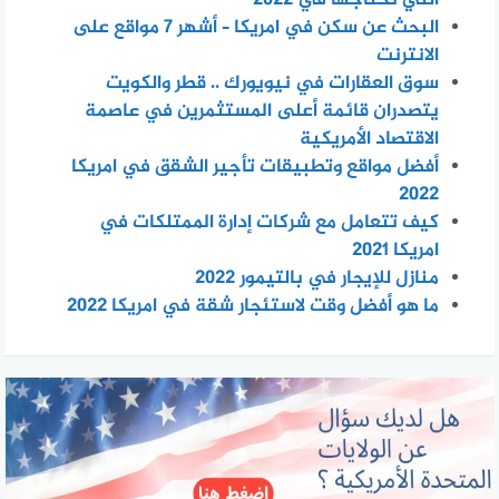
التي تحتاجها في 2022
البحث عن سكن في امريكا – أشهر 7 مواقع على
الانترنت
سوق العقارات في نيويورك .. قطر والكويت
يتصدران قائمة أعلى المستثمرين في عاصمة
الاقتصاد الأمريكية
أفضل مواقع وتطبيقات تأجير الشقق في امريكا
2022
كيف تتعامل مع شركات إدارة الممتلكات في
امريكا 2021
منازل للإيجار في بالتيمور 2022
ما هو أفضل وقت لاستئجار شقة في امريكا 2022