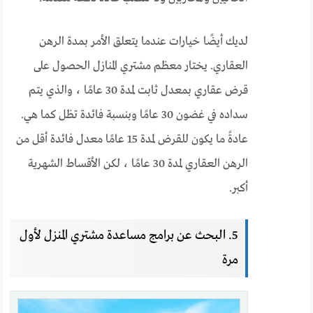
لديك أيضًا خيارات عندما يتعلق الأمر بمدة الرهن
العقاري. يختار معظم مشتري المنازل الحصول على
قرض عقاري بمعدل ثابت لمدة 30 عامًا ، والذي يتم
سداده في غضون 30 عامًا وبنسبة فائدة تظل كما هي.
عادةً ما يكون للقرض لمدة 15 عامًا معدل فائدة أقل من
الرهن العقاري لمدة 30 عامًا ، لكن الأقساط الشهرية
أكبر.
5. البحث عن برامج مساعدة مشتري المنزل لأول
مرة