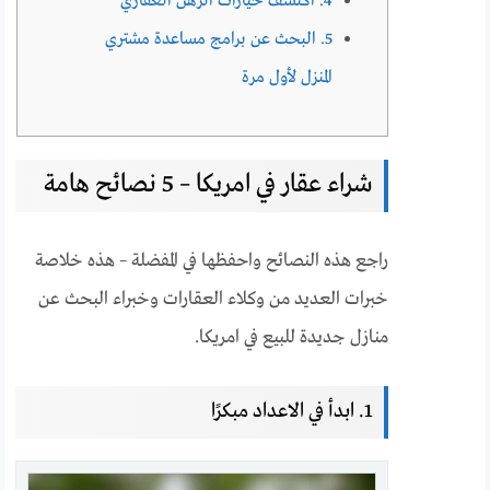
4. اكتشف خيارات الرهن العقاري
5. البحث عن برامج مساعدة مشتري
المنزل لأول مرة
شراء عقار في امريكا – 5 نصائح هامة
راجع هذه النصائح واحفظها في المفضلة – هذه خلاصة
خبرات العديد من وكلاء العقارات وخبراء البحث عن
منازل جديدة للبيع في امريكا.
1. ابدأ في الاعداد مبكرًا