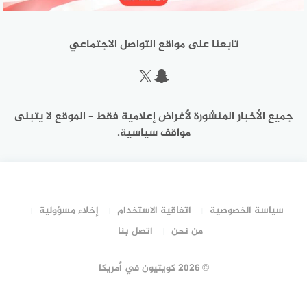
تابعنا على مواقع التواصل الاجتماعي
سناب شات
إكس
جميع الأخبار المنشورة لأغراض إعلامية فقط – الموقع لا يتبنى
مواقف سياسية.
سياسة الخصوصية
اتفاقية الاستخدام
إخلاء مسؤولية
من نحن
اتصل بنا
©
2026 كويتيون في أمريكا