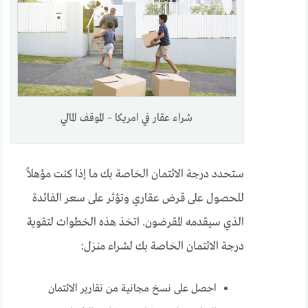
شراء عقار في امريكا – الموقف المالي
ستحدد درجة الائتمان الخاصة بك ما إذا كنت مؤهلاً
للحصول على قرض عقاري وتؤثر على سعر الفائدة
الذي سيقدمه المقرضون. اتخذ هذه الخطوات لتقوية
درجة الائتمان الخاصة بك لشراء منزل:
احصل على نسخ مجانية من تقارير الائتمان