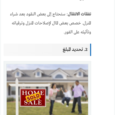
نفقات الانتقال
: ستحتاج إلى بعض النقود بعد شراء
المنزل. خصص بعض المال لإصلاحات المنزل وترقياته
وتأثيثه على الفور.
2. تحديد المبلغ