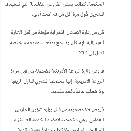
الحكومة. تتطلب بعض القروض التقليدية التي تستهدف
المشترين لأول مرة أقل من 3٪ كحد أدنى.
قروض إدارة الإسكان الفدرالية مؤمنة من قبل الإدارة
الفيدرالية للإسكان وتسمح بدفعات مقدمة منخفضة
تصل إلى 3.5٪.
قروض وزارة الزراعة الأمريكية مضمونة من قبل وزارة
الزراعة الأمريكية. إنها مخصصة لمشتري المنازل الريفية
ولا تتطلب عادةً دفعة مقدمة.
قروض VA مضمونة من قبل وزارة شؤون المحاربين
القدامى. وهي مخصصة لأعضاء الخدمة العسكرية
الحاليين والمحاربين ولا تتطلب عادةً دفعة مقدمة.