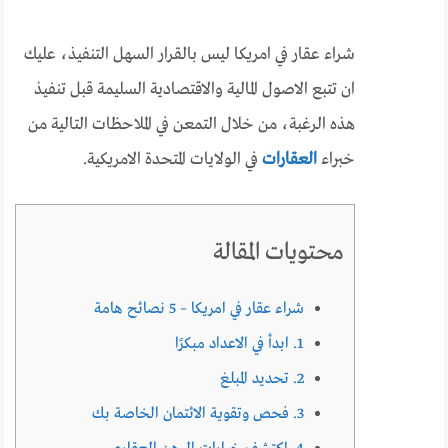
شراء عقار في امريكا ليس بالقرار السهل التنفيذ، عليك
ان تتبع الاصول المالية والاقتصادية السليمة قبل تنفيذ
هذه الرغبة، من خلال التمعن في الملاحظات التالية من
خبراء
العقارات
في الولايات المتحدة الامريكية.
محتويات المقالة
شراء عقار في امريكا – 5 نصائح هامة
1. ابدأ في الاعداد مبكرًا
2. تحديد المبلغ
3. فحص وتقوية الائتمان الخاصة بك