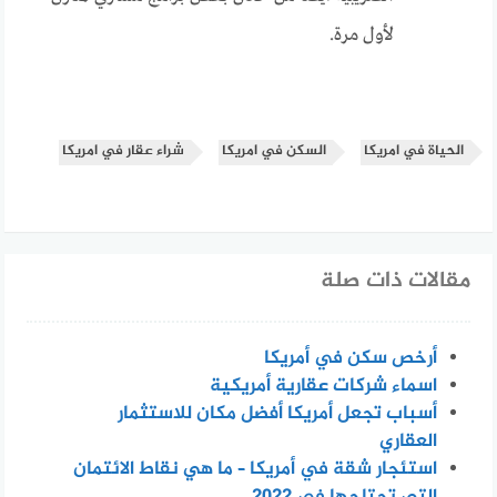
لأول مرة.
الحياة في امريكا
السكن في امريكا
شراء عقار في امريكا
مقالات ذات صلة
أرخص سكن في أمريكا
اسماء شركات عقارية أمريكية
أسباب تجعل أمريكا أفضل مكان للاستثمار
العقاري
استئجار شقة في أمريكا – ما هي نقاط الائتمان