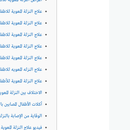
أعراض النزلة المعوية للأط
علاج النزلة المعوية للاطف
علاج النزلة المعوية للاطفا
علاج النزلة المعوية للاطفا
علاج النزلة المعوية للاطف
علاج النزلة المعوية للاطف
علاج النزله المعويه للاطف
علاج النزلة المعوية للأطفال
الاختلاف بين النزلة المعوي
أكلات الأطفال المصابين بال
الوقاية من الإصابة بالنزل
فيديو علاج النزلة المعوية