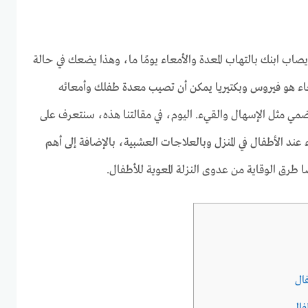
يصاب ابنك بالتهاب المعدة والأمعاء يومًا ما، وهذا يضعك في حالة
معاء هو فيروس وبكتيريا يمكن أن تصيب معدة طفلك وأمعائه
مي مثل الإسهال والقيء. اليوم، في مقالتنا هذه، سنتعرف على
 عند الأطفال في المنزل وبالعلاجات العشبية، بالإضافة إلى أهم
 طرق الوقاية من عدوى النزلة المعوية للأطفال.
فال