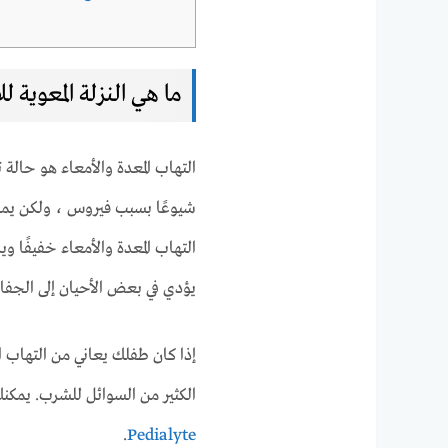
ما هي النزلة المعوية ل
التهاب المعدة والأمعاء هو حالة
شيوعًا بسبب فيروس ، ولكن يمكن 
التهاب المعدة والأمعاء خفيفًا 
يؤدي في بعض الأحيان إلى الجفاف
إذا كان طفلك يعاني من التهاب ا
الكثير من السوائل للشرب. يمكنك
.
Pedialyte