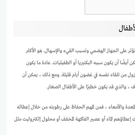
لأطفال
 تؤثر على الجهاز الهضمي وتسبب القيء والإسهال. هو الأكثر
أيضًا أن يكون سببه البكتيريا أو الطفيليات. عادة ما يكون
ويزول من تلقاء نفسه في غضون أيام قليلة. ومع ذلك ، يمكن أن
 ، والذي قد يكون خطيرًا على الأطفال الصغار.
لمعدة والأمعاء ، فمن المهم الحفاظ على رطوبته من خلال إعطائه
 إعطاؤهم الماء أو عصير الفاكهة المخفف أو محلول إلكتروليت مثل