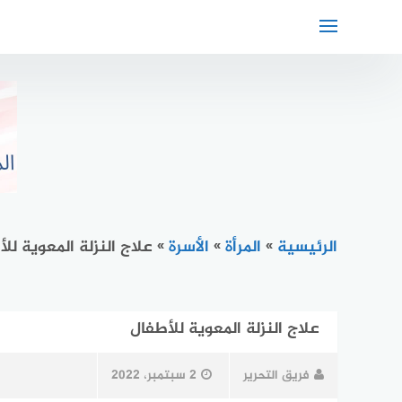
لتجاوز
لى
لمحتوى
الرئيسية
»
المرأة
»
الأسرة
»
علاج النزلة المعوية لل
علاج النزلة المعوية للأطفال
فريق التحرير
2 سبتمبر، 2022