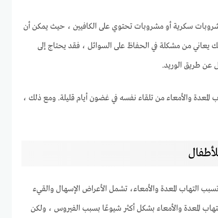
مشروبات سكرية أو مشروبات تحتوي على الكافيين ، حيث يمكن أن
لك يعاني من مشكلة في الحفاظ على السوائل ، فقد يحتاج إلى
 عن طريق الوريد.
 المعدة والأمعاء من تلقاء نفسه في غضون أيام قليلة. ومع ذلك ،
للأطفال
 تسبب التهاب المعدة والأمعاء، تشمل الأعراض الإسهال والقيء
هاب المعدة والأمعاء بشكل أكثر شيوعًا بسبب الفيروس ، ولكن