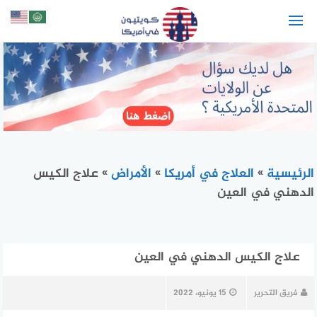
لتجاوز
لى
لمحتوى
الرئيسية
»
العلاج في أمريكا
»
الأمراض
»
علاج الكيس
الدهني في العين
علاج الكيس الدهني في العين
فريق التحرير
15 يونيو، 2022