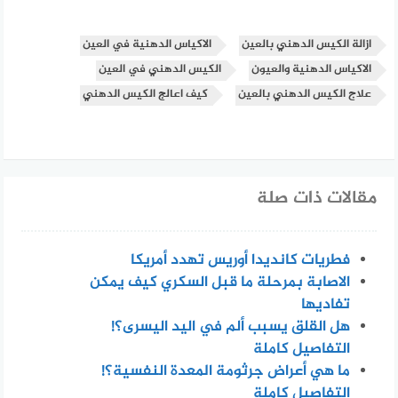
ازالة الكيس الدهني بالعين
الاكياس الدهنية في العين
الاكياس الدهنية والعيون
الكيس الدهني في العين
علاج الكيس الدهني بالعين
كيف اعالج الكيس الدهني
مقالات ذات صلة
فطريات كانديدا أوريس تهدد أمريكا
الاصابة بمرحلة ما قبل السكري كيف يمكن
تفاديها
هل القلق يسبب ألم في اليد اليسرى؟!
التفاصيل كاملة
ما هي أعراض جرثومة المعدة النفسية؟!
التفاصيل كاملة