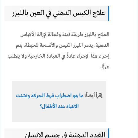
علاج الكيس الدهني في العين بالليزر
العلاج بالليزر طريقة آمنة وفعالة لإزالة الأكياس
الدهنية. يدمر الليزر الكيس والأنسجة المحيطة. يتم
إجراء هذا الإجراء عادةً في العيادة الخارجية ولا يتطلب
غرزًا.
إقرأ أيضاً:
ما هو اضطراب فرط الحركة وتشتت
الانتباه عند الأطفال؟
الغدد الدهنية في جسم الانسان