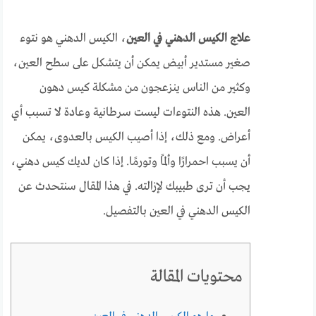
علاج الكيس الدهني في العين
، الكيس الدهني هو نتوء
صغير مستدير أبيض يمكن أن يتشكل على سطح العين،
وكثير من الناس ينزعجون من مشكلة كيس دهون
العين. هذه النتوءات ليست سرطانية وعادة لا تسبب أي
أعراض. ومع ذلك، إذا أصيب الكيس بالعدوى، يمكن
أن يسبب احمرارًا وألمًا وتورمًا. إذا كان لديك كيس دهني،
يجب أن ترى طبيبك لإزالته. في هذا المقال سنتحدث عن
الكيس الدهني في العين بالتفصيل.
محتويات المقالة