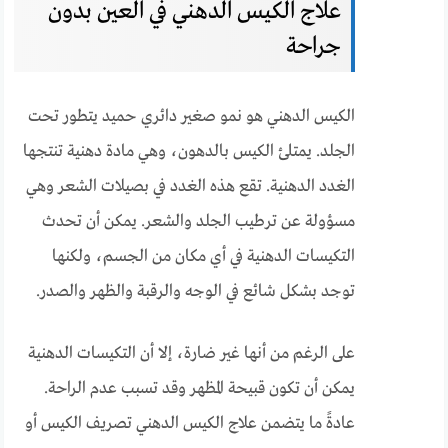
علاج الكيس الدهني في العين بدون
جراحة
الكيس الدهني هو نمو صغير دائري حميد يتطور تحت
الجلد. يمتلئ الكيس بالدهون، وهي مادة دهنية تنتجها
الغدد الدهنية. تقع هذه الغدد في بصيلات الشعر وهي
مسؤولة عن ترطيب الجلد والشعر. يمكن أن تحدث
التكيسات الدهنية في أي مكان من الجسم، ولكنها
توجد بشكل شائع في الوجه والرقبة والظهر والصدر.
على الرغم من أنها غير ضارة، إلا أن التكيسات الدهنية
يمكن أن تكون قبيحة المظهر وقد تسبب عدم الراحة.
عادةً ما يتضمن علاج الكيس الدهني تصريف الكيس أو