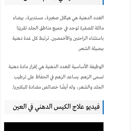
الغدد الدهنية هي هياكل صغيرة، مستديرة، بيضاء
مائلة للصفرة توجد في جميع مناطق الجلد تقريبًا
باستثناء الراحتين والأخمصين. ترتبط كل غدة دهنية
ببصيلة الشعر.
الوظيفة الأساسية للغدد الدهنية هي إفراز مادة دهنية
تسمى الزهم. يساعد الزهم في الحفاظ على ترطيب
الجلد والشعر، وله أيضًا خصائص مضادة للبكتيريا.
فيديو علاج الكيس الدهني في العين