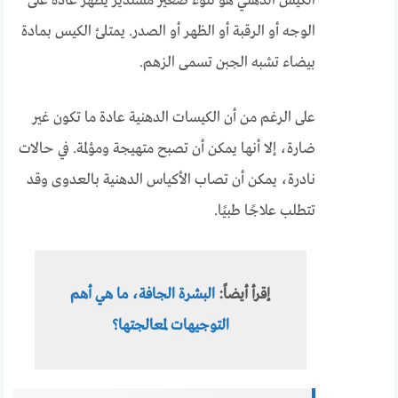
الكيس الدهني هو نتوء صغير مستدير يظهر عادةً على
الوجه أو الرقبة أو الظهر أو الصدر. يمتلئ الكيس بمادة
بيضاء تشبه الجبن تسمى الزهم.
على الرغم من أن الكيسات الدهنية عادة ما تكون غير
ضارة، إلا أنها يمكن أن تصبح متهيجة ومؤلمة. في حالات
نادرة، يمكن أن تصاب الأكياس الدهنية بالعدوى وقد
تتطلب علاجًا طبيًا.
إقرأ أيضاً:
البشرة الجافة، ما هي أهم
التوجيهات لمعالجتها؟