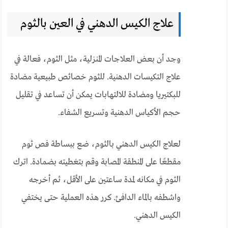
علاج الكيس الدهني في العين بالثوم
وجد أن بعض العلاجات المنزلية، مثل الثوم، فعالة في
علاج التكيسات الدهنية. للثوم خصائص طبيعية مضادة
للبكتيريا ومضادة للالتهابات يمكن أن تساعد في تقليل
حجم الأكياس الدهنية وتسريع الشفاء.
لعلاج الكيس الدهني بالثوم، ضع ببساطة فص ثوم
مقطعًا على المنطقة المصابة وقم بتغطيته بضمادة. اترك
الثوم في مكانه لمدة ساعتين على الأقل، ثم أخرجه
واشطفه بالماء الدافئ. كرر هذه العملية حتى يختفي
الكيس الدهني.