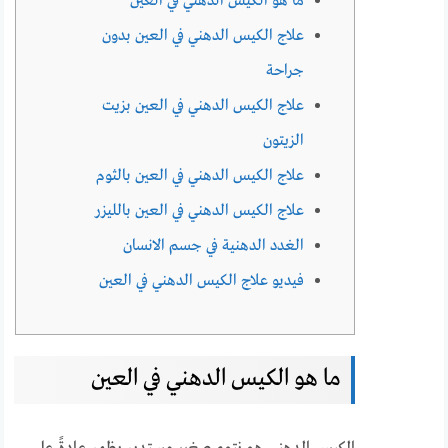
ما هو الكيس الدهني في العين
علاج الكيس الدهني في العين بدون
جراحة
علاج الكيس الدهني في العين بزيت
الزيتون
علاج الكيس الدهني في العين بالثوم
علاج الكيس الدهني في العين بالليزر
الغدد الدهنية في جسم الانسان
فيديو علاج الكيس الدهني في العين
ما هو الكيس الدهني في العين