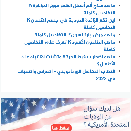
ما هو علاج ألم أسفل الظهر فوق المؤخرة؟!
التفاصيل كاملة
اين تقع الزائدة الدودية في جسم الانسان؟!
التفاصيل كاملة
ما هو مرض باركنسون؟! التفاصيل كاملة
ما هو الطاعون الأسود؟! تعرف على التفاصيل
كاملة
ما هو اضطراب فرط الحركة وتشتت الانتباه عند
الأطفال؟
التهاب المفاصل الروماتويدي – الاعراض والاسباب
في 2022