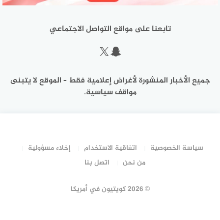
تابعنا على مواقع التواصل الاجتماعي
سناب شات
إكس
جميع الأخبار المنشورة لأغراض إعلامية فقط – الموقع لا يتبنى
مواقف سياسية.
سياسة الخصوصية
اتفاقية الاستخدام
إخلاء مسؤولية
من نحن
اتصل بنا
©
2026 كويتيون في أمريكا