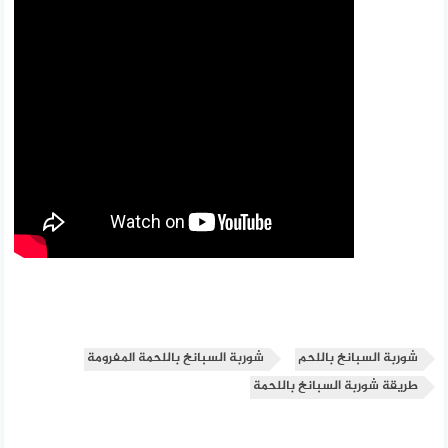
شوربة السبانخ باللحم
شوربة السبانخ باللحمة المفرومة
طريقة شوربة السبانخ باللحمة