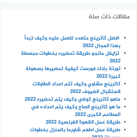
مقالات ذات صلة
افضل كاترينج متعدد للعمل عليه وكيف تبدأ
بهذا المجال 2022
ترايفل مانجو طريقة تحضيره بخطوات مبسطة
2022
تورتة بلاك فورست كيفية تحضيرها بسهولة
كبيرة 2022
كاترينج مشاوي وكيف تتم اعداد الطاولات
لاستقبال الضيوف 2022
ماهو كاترينج كوفي وكيف يتم تحضيره 2022
ما هو كاترينج الصاج وكيف يتم اعداده في
المطاعم الكبرى 2022
طريقة عمل القهوة الفرنسية 2022
طريقة عمل اطعم شاورما بالمنزل بخطوات