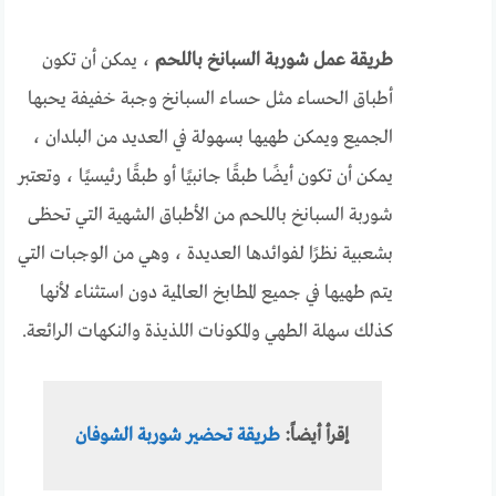
طريقة عمل شوربة السبانخ باللحم
، يمكن أن تكون
أطباق الحساء مثل حساء السبانخ وجبة خفيفة يحبها
الجميع ويمكن طهيها بسهولة في العديد من البلدان ،
يمكن أن تكون أيضًا طبقًا جانبيًا أو طبقًا رئيسيًا ، وتعتبر
شوربة السبانخ باللحم من الأطباق الشهية التي تحظى
بشعبية نظرًا لفوائدها العديدة ، وهي من الوجبات التي
يتم طهيها في جميع المطابخ العالمية دون استثناء لأنها
كذلك سهلة الطهي والمكونات اللذيذة والنكهات الرائعة.
إقرأ أيضاً:
طريقة تحضير شوربة الشوفان