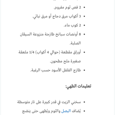
2 فص ثوم مفروم.
3 أكواب مرق دجاج أو مرق نباتي.
2 كوب ماء.
8 أونصات سبانخ طازجة منزوعة السيقان
الصلبة.
أوراق مقطعة (حوالي 4 أكواب) 1/4 ملعقة
صغيرة ملح مطحون.
طازج الفلفل الأسود حسب الرغبة.
تعليمات الطهي:
سخني الزيت في قدر كبيرة على نار متوسطة
يُضاف
البصل
والثوم ويُطهى حتى ينضج