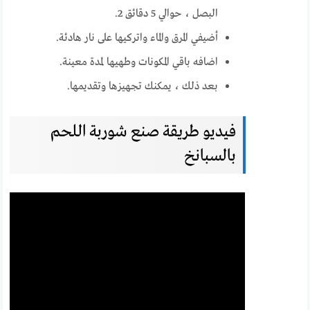
البصل ، حوالي 5 دقائق 2.
أضيفي المرق والماء واتركيها على نار هادئة.
اضافه باقي المكونات وطهيها لمدة معينة.
بعد ذلك ، يمكنك تجهيزها وتقديمها.
فيديو طريقة صنع شوربة اللحم
بالسبانخ