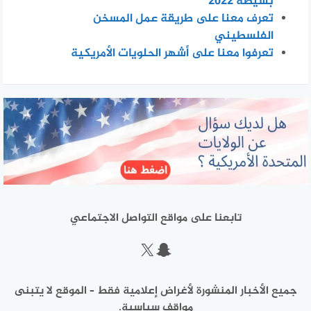
بسيطة 2022
تعرف معنا على طريقة عمل المسخن
الفلسطيني
تعرفوا معنا على أشهر الحلويات الأمريكية
تابعنا على مواقع التواصل الاجتماعي
سناب شات
إكس
جميع الأخبار المنشورة لأغراض إعلامية فقط – الموقع لا يتبنى
مواقف سياسية.