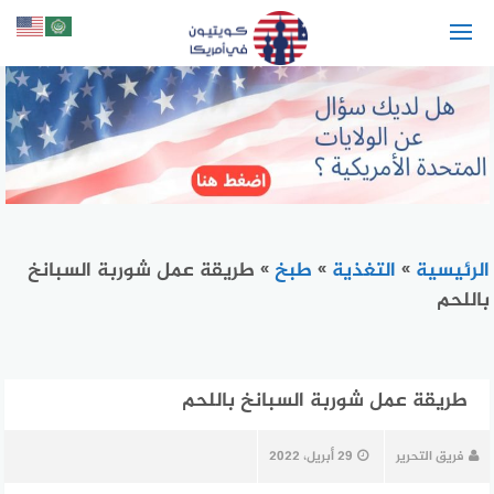
لتجاوز
لى
لمحتوى
الرئيسية
»
التغذية
»
طبخ
»
طريقة عمل شوربة السبانخ
باللحم
طريقة عمل شوربة السبانخ باللحم
فريق التحرير
29 أبريل، 2022