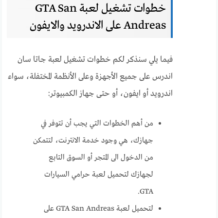
خطوات تشغيل لعبة GTA San
Andreas على الاندرويد والايفون
فيما يلي سنذكر لكم خطوات تشغيل لعبة جاتا سان
اندرس على جميع الأجهزة وعلى الأنظمة المختفلة، سواء
اندرويد أو ايفون، أو حتى جهاز الكمبيوتر:
من أهم الخطوات التي يجب أن تتوفر في
جهازك، هي وجود خدمة الانترنت، لتتمكن
من الدخول الى المتجر أو السوق التابع
لجهازك لتحميل لعبة حرامي السيارات
GTA.
لتحميل لعبة GTA San Andreas على