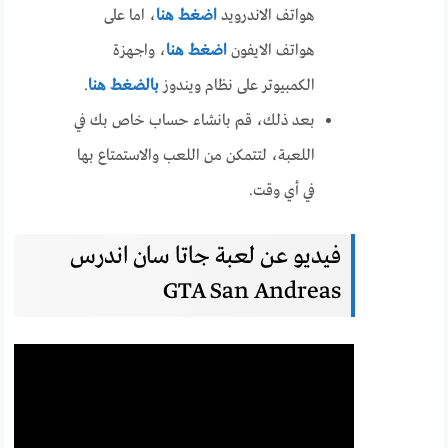
هواتف الاندرويد
اضغط هنا
، اما على
هواتف الايفون
اضغط هنا
، واجهزة
الكمبيوتر على نظام ويندوز
بالضغط هنا
.
بعد ذلك، قم بانشاء حساب خاص بك في
اللعبة، لتتمكن من اللعب والاستمتاع بها
في أي وقت.
فيديو عن لعبة جاتا سان اندرس
GTA San Andreas