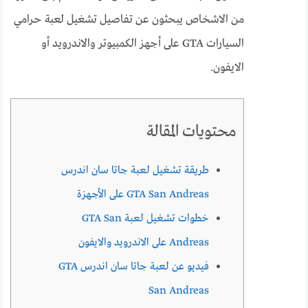
من الاشخاص يبحثون عن تفاصيل تشغيل لعبة حرامي
السيارات GTA على أجهز الكمبيوتر والاندرويد أو
الايفون.
محتويات المقالة
طريقة تشغيل لعبة جاتا سان اندرس
GTA San Andreas على الأجهزة
خطوات تشغيل لعبة GTA San
Andreas على الاندرويد والايفون
فيديو عن لعبة جاتا سان اندرس GTA
San Andreas