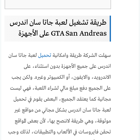
طريقة تشغيل لعبة جاتا سان اندرس
GTA San Andreas على الأجهزة
سهلت الشركة طريقة وامكانية
تحميل
لعبة جاتا سان
اندرس على جميع الأجهزة بدون استثناء، على
الاندرويد، والايفون، أو الكمبيوتر وغيره. ولكن يجب
على الجميع دفع مبلغ مالي لشراء اللعبة، فهي ليست
مجانية كما يعتقد الجميع، البعض يقوم في تحميل
لعبة جاتا سان اندرس بشكل مجاني من مواقع غير
موثوقة، وهي طريقة لاننصح بها، لأن بعض المواقع
تحقن فايروسات في الألعاب والتطبيقات، لذلك وجب