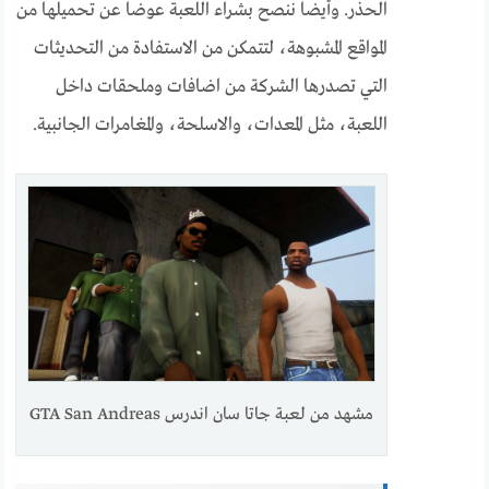
الحذر. وأيضا ننصح بشراء اللعبة عوضا عن تحميلها من
المواقع المشبوهة، لتتمكن من الاستفادة من التحديثات
التي تصدرها الشركة من اضافات وملحقات داخل
اللعبة، مثل المعدات، والاسلحة، والمغامرات الجانبية.
مشهد من لعبة جاتا سان اندرس GTA San Andreas