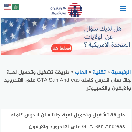
لتجاوز
لى
لمحتوى
الرئيسية
»
تقنية
»
العاب
»
طريقة تشغيل وتحميل لعبة
جاتا سان اندرس كامله GTA San Andreas على الاندرويد
والايفون والكمبيوتر
طريقة تشغيل وتحميل لعبة جاتا سان اندرس كامله
GTA San Andreas على الاندرويد والايفون