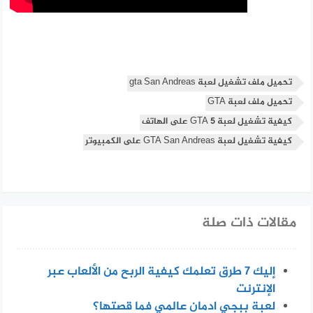
تحميل ملف تشغيل لعبة gta San Andreas
تحميل ملف لعبة GTA
كيفية تشغيل لعبة GTA 5 على الهاتف
كيفية تشغيل لعبة GTA San Andreas على الكمبيوتر
مقالات ذات صلة
إليك 7 طرق تعلمك كيفية الربح من الألعاب عبر
الإنترنت
لعبة ببجي ادمان عالمي فما قصتها؟