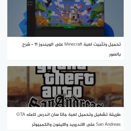
تحميل وتثبيت لعبة Minecraft على الويندوز 11 – شرح
بالصور
طريقة تشغيل وتحميل لعبة جاتا سان اندرس كامله GTA
San Andreas على الاندرويد والايفون والكمبيوتر