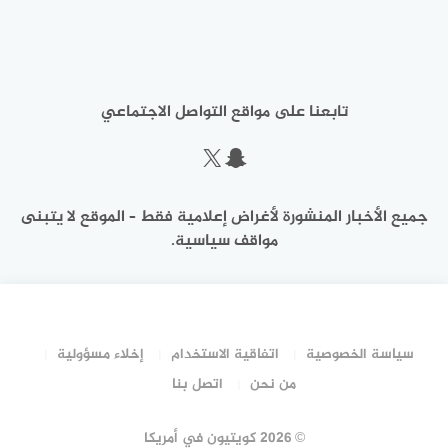
تابعنا على مواقع التواصل الاجتماعي
سناب شات
إكس
جميع الأخبار المنشورة لأغراض إعلامية فقط – الموقع لا يتبنى
مواقف سياسية.
سياسة الخصوصية
اتفاقية الاستخدام
إخلاء مسؤولية
من نحن
اتصل بنا
©
2026 كويتيون في أمريكا