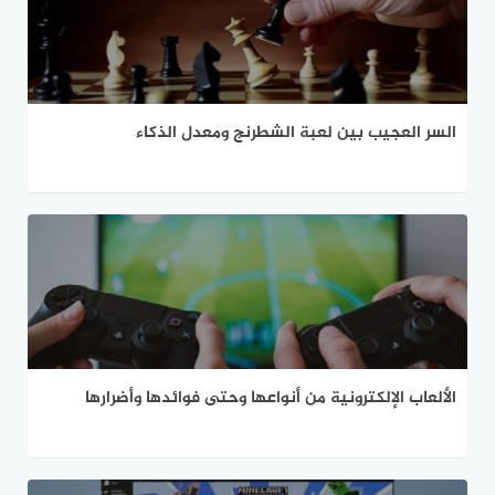
السر العجيب بين لعبة الشطرنج ومعدل الذكاء
الألعاب الإلكترونية من أنواعها وحتى فوائدها وأضرارها