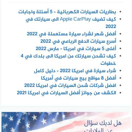
بطاريات السيارات الكهربائية – 5 أسئلة واجابات
كيف تضيف Apple CarPlay الى سيارتك في
2022
أفضل شهر لشراء سيارة مستعملة في 2022
أسرع سيارات الدفع الرباعي في 2022
أغلى 5 سيارات في امريكا – مارس 2022
كيف تشحن سيارتك من امريكا الى بلدك في 4
خطوات
شراء سيارة في امريكا 2022 – دليل كامل
أفضل 8 مواقع بيع سيارات في أمريكا
افضل شركات شحن السيارات في امريكا 2022
الكشف عن جوائز أفضل السيارات في امريكا 2021