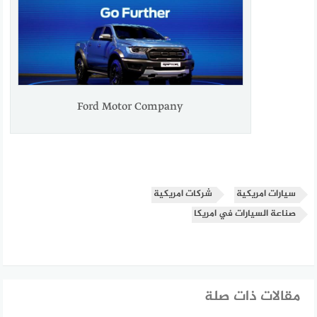
Ford Motor Company
سيارات امريكية
شركات امريكية
صناعة السيارات في امريكا
مقالات ذات صلة