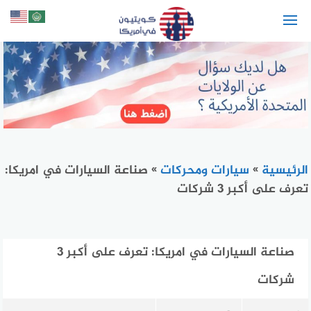
لتجاوز
لى
لمحتوى
الرئيسية
»
سيارات ومحركات
»
صناعة السيارات في امريكا:
تعرف على أكبر 3 شركات
صناعة السيارات في امريكا: تعرف على أكبر 3
شركات