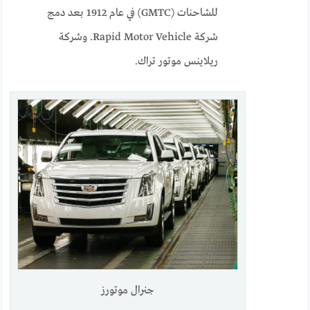
للشاحنات (GMTC) في عام 1912 بعد دمج
شركة Rapid Motor Vehicle. وشركة
ريلاينس موتور تراك.
جنرال موتورز