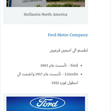
Stellantis North America
Ford Motor Company
تنقسم الى اسمين فرعيين
Ford – تأسست عام 1903
Lincoln – تأسست عام 1917 وانضمت الى
اسطول فورد 1922