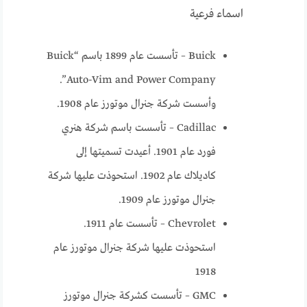
اسماء فرعية
Buick – تأسست عام 1899 باسم “Buick
Auto-Vim and Power Company”.
وأسست شركة جنرال موتورز عام 1908.
Cadillac – تأسست باسم شركة هنري
فورد عام 1901. أعيدت تسميتها إلى
كاديلاك عام 1902. استحوذت عليها شركة
جنرال موتورز عام 1909.
Chevrolet – تأسست عام 1911.
استحوذت عليها شركة جنرال موتورز عام
1918
GMC – تأسست كشركة جنرال موتورز