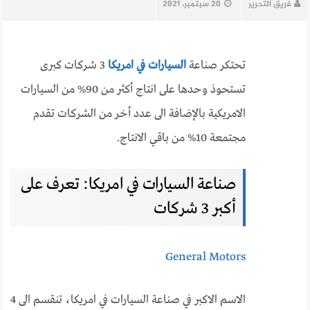
فريق التحرير
20 سبتمبر، 2021
تحتكر صناعة
السيارات في امريكا
3 شركات كبرى
تستحوذ وحدها على انتاج أكثر من 90% من السيارات
الامريكية بالإضافة الى عدد أخر من الشركات تقدم
مجتمعة 10% من باقي الانتاج.
صناعة السيارات في امريكا: تعرف على
أكبر 3 شركات
General Motors
الاسم الاكبر في صناعة السيارات في امريكا، تنقسم الى 4