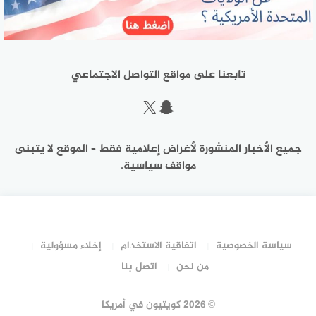
تابعنا على مواقع التواصل الاجتماعي
سناب شات
إكس
جميع الأخبار المنشورة لأغراض إعلامية فقط – الموقع لا يتبنى
مواقف سياسية.
سياسة الخصوصية
اتفاقية الاستخدام
إخلاء مسؤولية
من نحن
اتصل بنا
©
2026 كويتيون في أمريكا