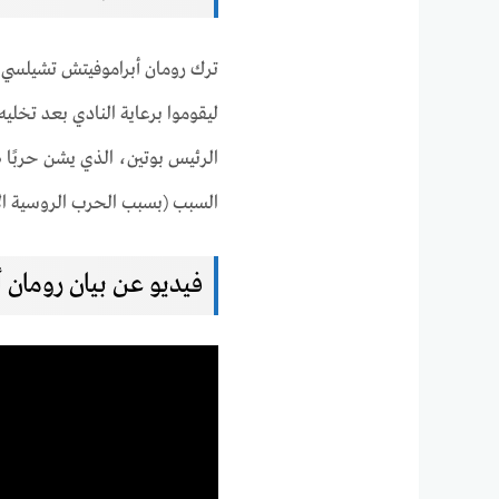
ترك رومان أبراموفيتش تشيلسي و
ليقوموا برعاية النادي بعد تخلي
الرئيس بوتين، الذي يشن حربًا 
السبب (بسبب الحرب الروسية الأو
فيديو عن بيان رومان