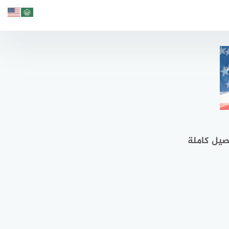
صيل كاملة