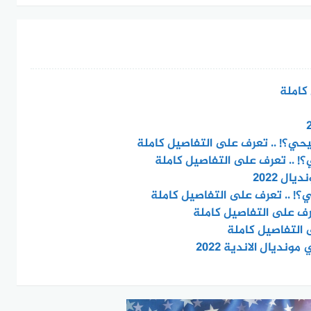
كاملة
يحي؟! .. تعرف على التفاصيل كاملة
! .. تعرف على التفاصيل كاملة
ل 2022
! .. تعرف على التفاصيل كاملة
رف على التفاصيل كاملة
 التفاصيل كاملة
ونديال الاندية 2022