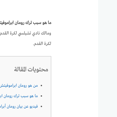
ما هو سبب ترك رومان ابراموفي
لكرة القدم.
محتويات المقالة
من هو رومان ابراموفيتش
ما هو سبب ترك رومان اب
فيديو عن بيان رومان أبر