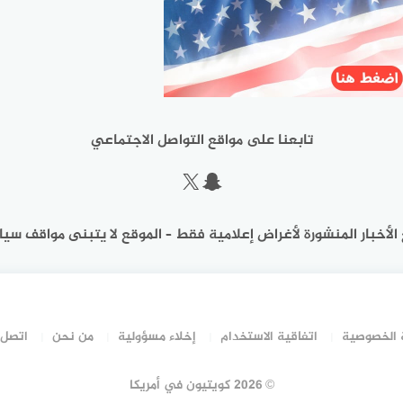
تابعنا على مواقع التواصل الاجتماعي
سناب شات
إكس
الأخبار المنشورة لأغراض إعلامية فقط – الموقع لا يتبنى مواقف سيا
الخصوصية
اتفاقية الاستخدام
إخلاء مسؤولية
من نحن
اتصل 
©
2026 كويتيون في أمريكا