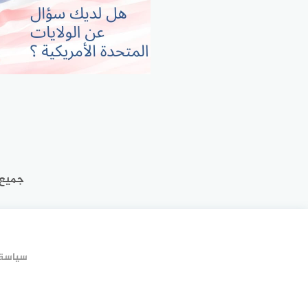
جميع 
سياسة 