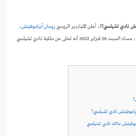
تش نادي تشيلسي؟!
، أعلن الملياردير الروسي
رومان أبراموفيتش
،
ومالك نادي تشيلسي لكرة القدم، مساء السبت 26 فبراير 2022 أنه تخلى عن ملكية نادي تشيلسي
؟
راموفيتش نادي تشيلسي؟
اموفيتش مالك نادي تشيلسي