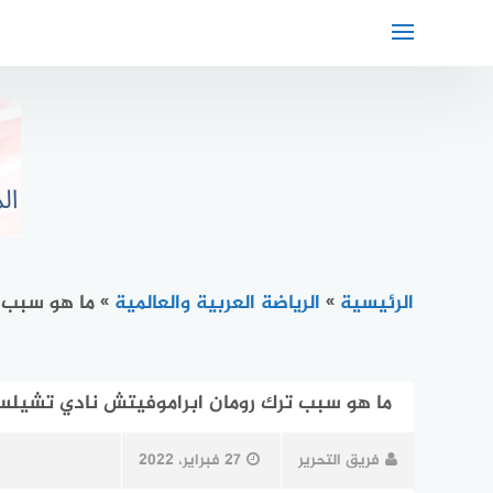
لتجاوز
لى
لمحتوى
الرئيسية
»
الرياضة العربية والعالمية
»
ما هو سبب 
ما هو سبب ترك رومان ابراموفيتش نادي تشيلسي
فريق التحرير
27 فبراير، 2022