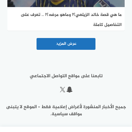
ما هي قصة خالد الزيلعي؟! وماهو مرضه؟! .. تعرف على
التفاصيل كاملة
عرض المزيد
تابعنا على مواقع التواصل الاجتماعي
سناب شات
إكس
جميع الأخبار المنشورة لأغراض إعلامية فقط – الموقع لا يتبنى
مواقف سياسية.