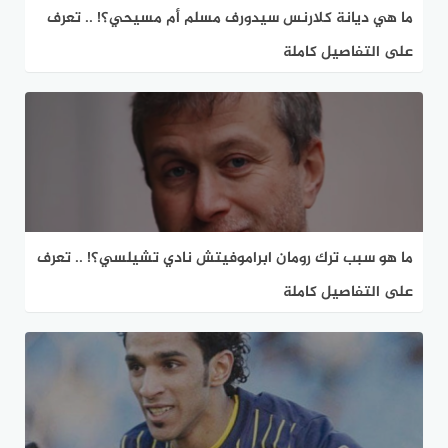
ما هي ديانة كلارنس سيدورف مسلم أم مسيحي؟! .. تعرف
على التفاصيل كاملة
ما هو سبب ترك رومان ابراموفيتش نادي تشيلسي؟! .. تعرف
على التفاصيل كاملة