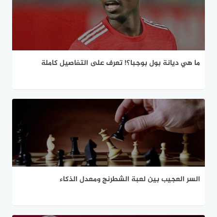
ما هي ديانة بول بوجبا؟! تعرف على التفاصيل كاملة
السر العجيب بين لعبة الشطرنج ومعدل الذكاء