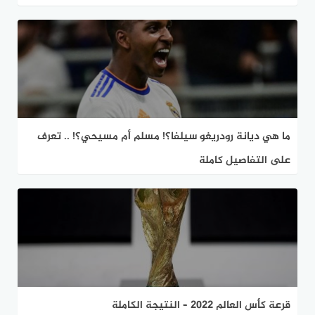
ما هي ديانة رودريغو سيلفا؟! مسلم أم مسيحي؟! .. تعرف
على التفاصيل كاملة
قرعة كأس العالم 2022 – النتيجة الكاملة