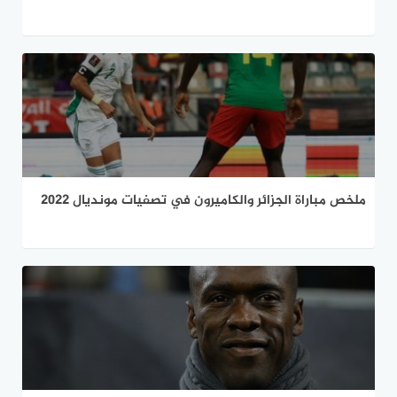
ملخص مباراة الجزائر والكاميرون في تصفيات مونديال 2022