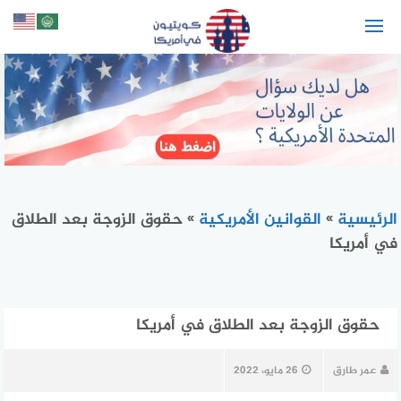
لتجاوز
لى
لمحتوى
الرئيسية
»
القوانين الأمريكية
»
حقوق الزوجة بعد الطلاق
في أمريكا
حقوق الزوجة بعد الطلاق في أمريكا
عمر طارق
26 مايو، 2022