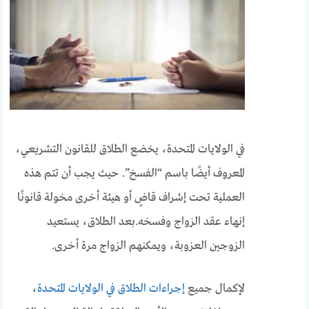
في الولايات المتحدة، يخضع الطلاق للقانون التشريعي،
المعروف أيضًا باسم “الفسخ”. حيث ي
جب أن تتم هذه
العملية تحت إشراف قاضٍ أو هيئة أخرى مخولة قانونًا
إنهاء عقد الزواج وفسخه.بعد الطلاق، يستعيد
الزوجين العزوبة، ويمكنهم الزواج مرة أخرى.
لإكمال جميع
إجراءات الطلاق في الولايات المتحدة
،