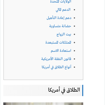
الولايات المتحدة
الدعم المالي
دعم إعادة التأهيل
حضانة متساوية
بيت الزواج
الممتلكات المستبعدة
استعادة الاسم
قانون النفقة الأمريكية
أنواع الطلاق في أمريكا
الطلاق في أمريكا