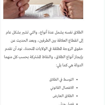
الطلاق نفسه يشمل عدة أنواع، والتي تشير بشكل عام
إلى انقطاع العلاقة بين الطرفين، وبعد الحديث عن
حقوق الزوجة المطلقة في الولايات المتحدة، نود أن نقدم
بإيجاز أنواع الطلاق، والنقاط المشتركة بحسب كل منهما
الدولة هي كما يلي:
التوسط في الطلاق
الانفصال القانوني
الطلاق العارض
فصل جزئي