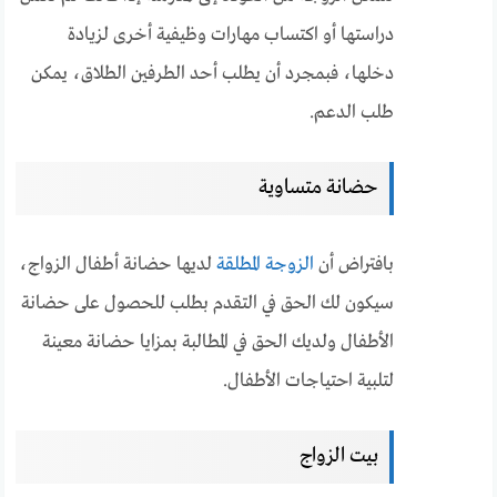
دراستها أو اكتساب مهارات وظيفية أخرى لزيادة
دخلها، فبمجرد أن يطلب أحد الطرفين الطلاق، يمكن
طلب الدعم.
حضانة متساوية
بافتراض أن
الزوجة المطلقة
لديها حضانة أطفال الزواج،
سيكون لك الحق في التقدم بطلب للحصول على حضانة
الأطفال ولديك الحق في المطالبة بمزايا حضانة معينة
لتلبية احتياجات الأطفال.
بيت الزواج