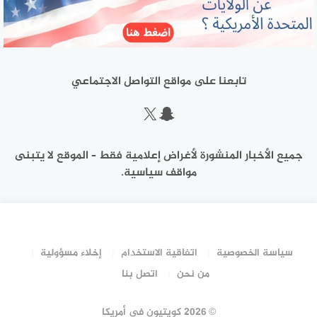
تابعنا على مواقع التواصل الاجتماعي
سناب شات
إكس
جميع الأخبار المنشورة لأغراض إعلامية فقط – الموقع لا يتبنى
مواقف سياسية.
سياسة الخصوصية
اتفاقية الاستخدام
إخلاء مسؤولية
من نحن
اتصل بنا
©
2026 كويتيون في أمريكا