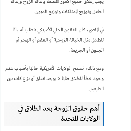
يجب إغلاق جميع الأمور المتعلقة بإعالة الزوج وإعالة
الطفل وتوزيع الممتلكات وتوزيع الديون.
في الماضي، كان القانون المحلي الأمريكي يتطلب أسبابًا
للطلاق مثل الخيانة الزوجية أو العقم أو الهجر أو
الجنون أو الجريمة.
ومع ذلك، تسمح الولايات الأمريكية حاليًا بأسباب عدم
وجود خطأ للطلاق طالما لا يوجد اتفاق أو نزاع كاف بين
الطرفين.
أهم حقوق الزوجة بعد الطلاق في
الولايات المتحدة