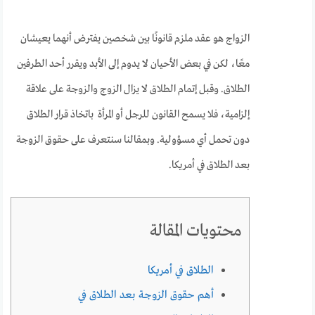
الزواج هو عقد ملزم قانونًا بين شخصين يفترض أنهما يعيشان
معًا، لكن في بعض الأحيان لا يدوم إلى الأبد ويقرر أحد الطرفين
الطلاق. وقبل إتمام الطلاق لا يزال الزوج والزوجة على علاقة
إلزامية، فلا يسمح القانون للرجل أو المرأة باتخاذ قرار الطلاق
دون تحمل أي مسؤولية. وبمقالنا سنتعرف على حقوق الزوجة
بعد الطلاق في أمريكا.
محتويات المقالة
الطلاق في أمريكا
أهم حقوق الزوجة بعد الطلاق في