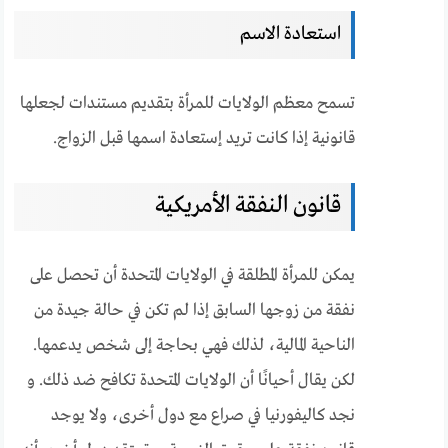
استعادة الاسم
تسمح معظم الولايات للمرأة بتقديم مستندات لجعلها
قانونية إذا كانت تريد إستعادة اسمها قبل الزواج.
قانون النفقة الأمريكية
يمكن للمرأة المطلقة في الولايات المتحدة أن تحصل على
نفقة من زوجها السابق إذا لم تكن في حالة جيدة من
الناحية المالية، لذلك فهي بحاجة إلى شخص يدعمها.
لكن يقال أحيانًا أن الولايات المتحدة تكافح ضد ذلك. و
نجد كاليفورنيا في صراع مع دول أخرى، ولا يوجد