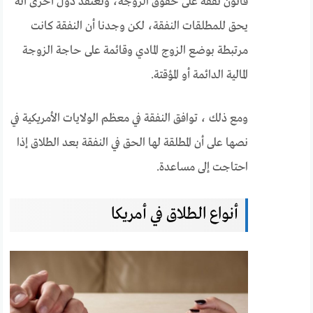
قانون نفقة على حقوق الزوجة، وتعتقد دول أخرى أنه
يحق للمطلقات النفقة، لكن وجدنا أن النفقة كانت
مرتبطة بوضع الزوج المادي وقائمة على حاجة الزوجة
المالية الدائمة أو المؤقتة.
ومع ذلك ، توافق النفقة في معظم الولايات الأمريكية في
نصها على أن المطلقة لها الحق في النفقة بعد الطلاق إذا
احتاجت إلى مساعدة.
أنواع الطلاق في أمريكا