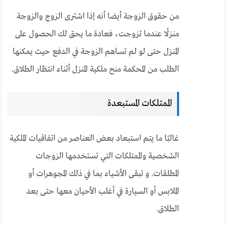
من حقوق الزوجة أيضا أنه إذا اشترى الزوج والزوجة
منزلًا عندما تزوجت، فعادة ما يحق لك الحصول على
المنزل حتى لو لم تساهم الزوجة في الدفع حيث يمكنها
الطلب من المحكمة منح ملكية المنزل أثناء انتظار الطلاق.
الممتلكات المستبعدة
غالبًا ما يتم استبعاد بعض العناصر من اتفاقيات الملكية
الشخصية والممتلكات التي تستخدمها الزوجات
المطلقات. و تبقى الأشياء بما في ذلك المجوهرات أو
الملابس أو السيارة في أغلب الأحيان معها حتى بعد
الطلاق.