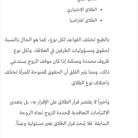
الطلاق الاختياري
الطلاق افتراضيا
بالطبع تختلف القواعد لكل نوع، كما هو الحال بالنسبة
لحقوق ومسؤوليات الطرفين في العلاقة، ولكل نوع
ظروف محددة وممكنة إذا كان موقف الزوج يستدعي
ذلك، ومما يثير القلق أن الحقوق الممنوحة للمرأة تختلف
باختلاف نوع الطلاق.
واخيراً لا يقتصر قرار الطلاق على الإقرار به، بل يتعدى
الالتزامات التعاقدية المحددة للزوج تجاه الزوجة
السابقة. فلا يُتخذ قرار الطلاق بغير مسئولية وعبثاً.