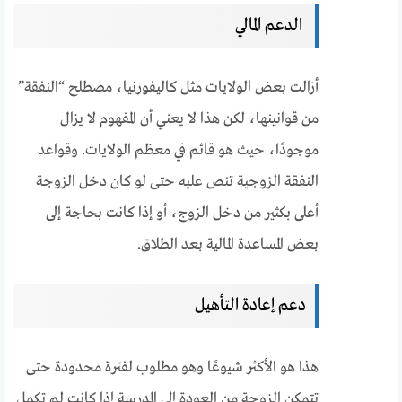
الدعم المالي
أزالت بعض الولايات مثل كاليفورنيا، مصطلح “النفقة”
من قوانينها، لكن هذا لا يعني أن المفهوم لا يزال
موجودًا، حيث هو قائم في معظم الولايات. وقواعد
النفقة الزوجية تنص عليه حتى لو كان دخل الزوجة
أعلى بكثير من دخل الزوج، أو إذا كانت بحاجة إلى
بعض المساعدة المالية بعد الطلاق.
دعم إعادة التأهيل
هذا هو الأكثر شيوعًا وهو مطلوب لفترة محدودة حتى
تتمكن الزوجة من العودة إلى المدرسة إذا كانت لم تكمل