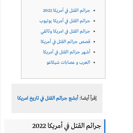
جرائم القتل في أمريكا 2022
جرائم القتل في أمريكا يوتيوب
جرائم القتل في امريكا وثائقي
قصص جرائم القتل في أمريكا
أشهر جرائم القتل في أمريكا
العرب و عصابات شيكاغو
إقرأ أيضا:
أبشع جرائم القتل في تاريخ امريكا
جرائم القتل في أمريكا 2022