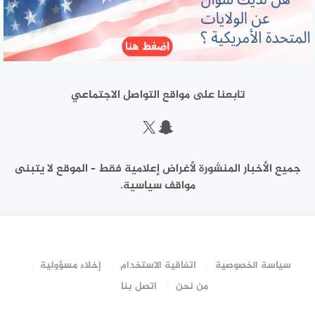
تابعنا على مواقع التواصل الاجتماعي
سناب شات
إكس
جميع الأخبار المنشورة لأغراض إعلامية فقط – الموقع لا يتبنى
مواقف سياسية.
سياسة الخصوصية
اتفاقية الاستخدام
إخلاء مسؤولية
من نحن
اتصل بنا