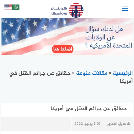
لتجاوز
لى
لمحتوى
الرئيسية
»
مقالات منوعة
»
حقائق عن جرائم القتل في
أمريكا
حقائق عن جرائم القتل في أمريكا
فريق التحرير
9 يونيو، 2022