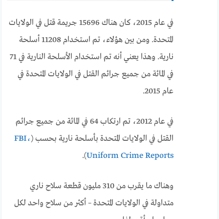
في عام 2015، كان هناك 15696 جريمة قتل في الولايات
المتحدة. ومن بين هؤلاء، تم استخدام 11208 أسلحة
نارية. وهذا يعني أنه تم استخدام الأسلحة النارية في 71
في المائة من جميع جرائم القتل في الولايات المتحدة في
عام 2015.
في عام 2012، تم ارتكاب 64 في المائة من جميع جرائم
القتل في الولايات المتحدة بأسلحة نارية بحسب (
FBI،
).
Uniform Crime Reports
وهناك ما يقرب من 310 مليون قطعة سلاح ناري
متداولة في الولايات المتحدة – أكثر من سلاح واحد لكل