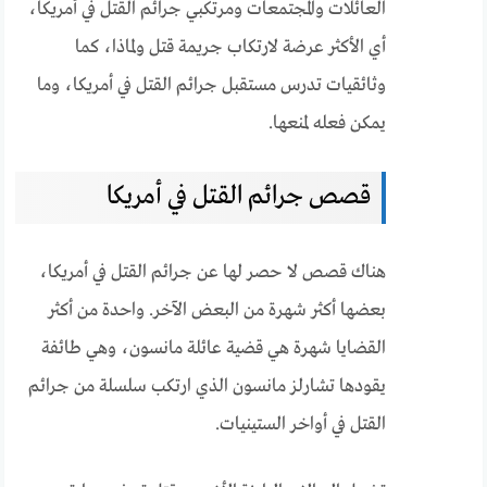
العائلات والمجتمعات ومرتكبي جرائم القتل في أمريكا،
أي الأكثر عرضة لارتكاب جريمة قتل ولماذا، كما
وثائقيات تدرس مستقبل جرائم القتل في أمريكا، وما
يمكن فعله لمنعها.
قصص جرائم القتل في أمريكا
هناك قصص لا حصر لها عن جرائم القتل في أمريكا،
بعضها أكثر شهرة من البعض الآخر. واحدة من أكثر
القضايا شهرة هي قضية عائلة مانسون، وهي طائفة
يقودها تشارلز مانسون الذي ارتكب سلسلة من جرائم
القتل في أواخر الستينيات.