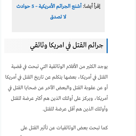
إقرأ أيضا:
أشنع الجرائم الأمريكية – 5 حوادث
لا تصدق
جرائم القتل في امريكا وثائقي
يوجد الكثير من الأفلام الوثائقية التي تبحث في قضية
القتل في أمريكا، بعضها يتكلم عن تاريخ القتل في أمريكا
أو عن عقوبة القتل والبعض الآخر عن ضحايا القتل في
أمريكا، ويركز على أولئك الذين هم أكثر عرضة للقتل
وأولئك الذين هم أقل عرضة للقتل.
كما تبحث بعض الوثائقيات عن تأثير القتل على