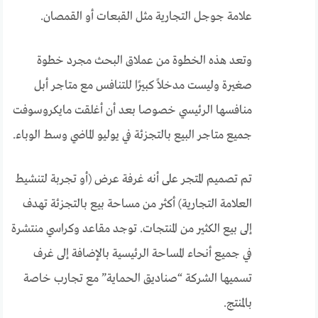
علامة جوجل التجارية مثل القبعات أو القمصان.
وتعد هذه الخطوة من عملاق البحث مجرد خطوة
صغيرة وليست مدخلاً كبيرًا للتنافس مع متاجر أبل
منافسها الرئيسي خصوصا بعد أن أغلقت مايكروسوفت
جميع متاجر البيع بالتجزئة في يوليو الماضي وسط الوباء.
تم تصميم المتجر على أنه غرفة عرض (أو تجربة لتنشيط
العلامة التجارية) أكثر من مساحة بيع بالتجزئة تهدف
إلى بيع الكثير من المنتجات. توجد مقاعد وكراسي منتشرة
في جميع أنحاء المساحة الرئيسية بالإضافة إلى غرف
تسميها الشركة “صناديق الحماية” مع تجارب خاصة
بالمنتج.