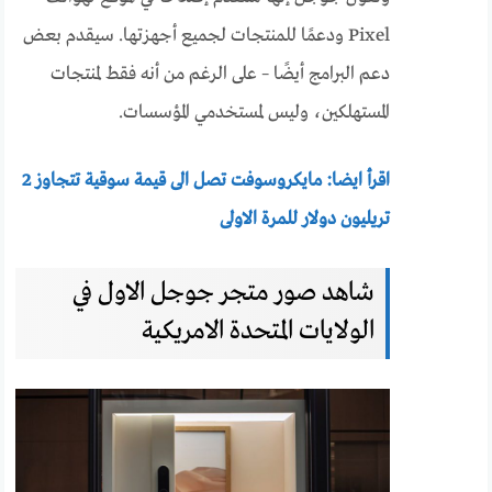
Pixel ودعمًا للمنتجات لجميع أجهزتها. سيقدم بعض
دعم البرامج أيضًا – على الرغم من أنه فقط لمنتجات
المستهلكين، وليس لمستخدمي المؤسسات.
اقرأ ايضا: مايكروسوفت تصل الى قيمة سوقية تتجاوز 2
تريليون دولار للمرة الاولى
شاهد صور متجر جوجل الاول في
الولايات المتحدة الامريكية