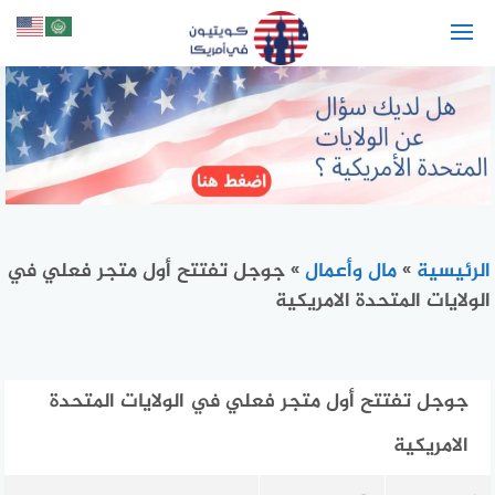
لتجاوز
لى
لمحتوى
الرئيسية
»
مال وأعمال
»
جوجل تفتتح أول متجر فعلي في
الولايات المتحدة الامريكية
جوجل تفتتح أول متجر فعلي في الولايات المتحدة
الامريكية