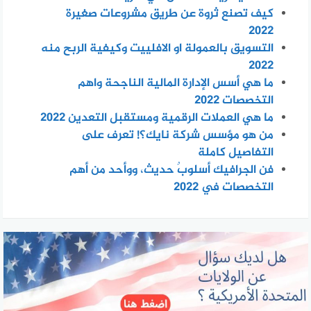
كيف تصنع ثروة عن طريق مشروعات صغيرة
2022
التسويق بالعمولة او الافلييت وكيفية الربح منه
2022
ما هي أسس الإدارة المالية الناجحة واهم
التخصصات 2022
ما هي العملات الرقمية ومستقبل التعدين 2022
من هو مؤسس شركة نايك؟! تعرف على
التفاصيل كاملة
فن الجرافيك أسلوبٌ حديث، ووأحد من أهم
التخصصات في 2022