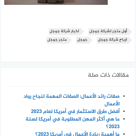
أول متجر لشركة جوجل
اخبار شركة جوجل
ارباح شركة جوجل
جوجل
متجر جوجل
مقالات ذات صلة
صفات رائد الأعمال: الصفات المهمة لنجاح رواد
الأعمال
أفضل طرق الاستثمار في أمريكا لعام 2023
ما هي أكثر المهن المطلوبة في أمريكا لسنة
2023؟
ما أهمية ريادة الأعمال في أمريكا 2023؟