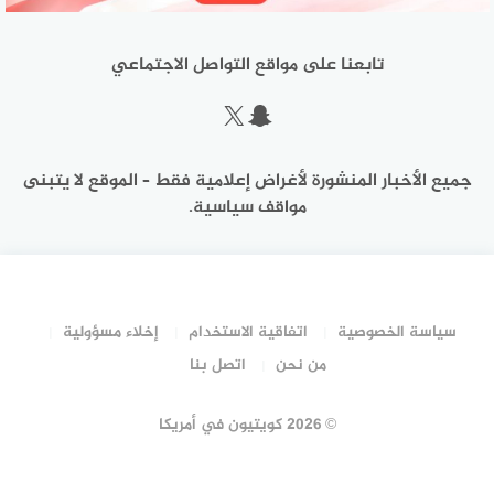
تابعنا على مواقع التواصل الاجتماعي
سناب شات
إكس
جميع الأخبار المنشورة لأغراض إعلامية فقط – الموقع لا يتبنى
مواقف سياسية.
سياسة الخصوصية
اتفاقية الاستخدام
إخلاء مسؤولية
من نحن
اتصل بنا
©
2026 كويتيون في أمريكا