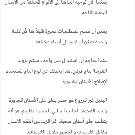
يمكننا الآن توجيه انتباهنا إلى الأنواع المختلفة من الأسنان
البديلة المتاحة.
يمكن أن تصبح المصطلحات محيرة قليلاً هنا لأن كلمة
واحدة يمكن أن تشير إلى أشياء مختلفة.
عند الحاجة إلى استبدال سن واحد، سيتم تزويد
الغرسة بتاج فردي. هذا يختلف عن نوع التاج المستخدم
لإصلاح الأسنان المكسورة.
البديل غير المزروع هو جسر يعلق على الأسنان المجاورة
ويسد الفجوة. الجانب السلبي للجسر التقليدي هو أنه
يتطلب حلق أسنان صحية. اقرأ المزيد عن أطقم الأسنان
مقابل الغرسات والجسور مقابل الغرسات.