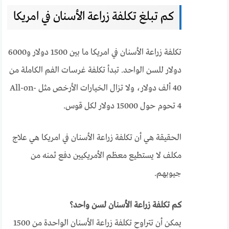
كم تبلغ تكلفة زراعة الأسنان في امريكا
تكلفة زراعة الأسنان في امريكا ما بين 1500 دولار و6000
دولار للسن الواحد. تبدأ تكلفة غرسات الفم الكاملة من
40 ألف دولار، ولا تزال الخيارات الأرخص مثل All-on-
4 تحوم حول 15000 دولار لكل قوس.
الحقيقة هي أن تكلفة زراعة الأسنان في امريكا هي علاج
مكلف لا يستطيع معظم الأمريكيين دفع ثمنه من
جيوبهم.
كم تكلفة زراعة الأسنان لسن واحد؟
يمكن أن تتراوح تكلفة زراعة الأسنان الواحدة من 1500