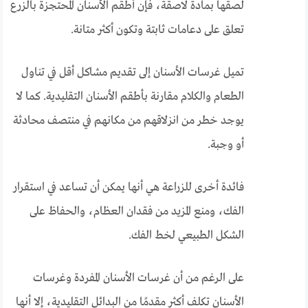
لصقها بمادة لاصقة، فإن أطقم الأسنان المحتجزة بالزرع
تعلق على دعامات ثابتة وتكون أكثر متانة.
تميل غرسات الأسنان إلى تقديم مشاكل أقل في تناول
الطعام والكلام مقارنة بأطقم الأسنان التقليدية. كما لا
يوجد خطر من انزلاقهم من مكانهم في منتصف محادثة
أو وجبة.
فائدة أخرى للزراعة هي أنها يمكن أن تساعد في استقرار
الفك، ومنع المزيد من فقدان العظام، والحفاظ على
الشكل الطبيعي لخط الفك.
على الرغم من أن غرسات الأسنان المفردة وغرسات
الأسنان تكلف أكثر مقدمًا من البدائل التقليدية، إلا أنها