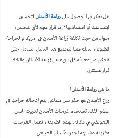
هل تفكر في الحصول على
زراعة الأسنان
لتحسين
ابتسامتك أو استعادتها؟ إنه قرار مهم لأي شخص،
سواء من حيث تكلفة زراعة الأسنان في امريكا والجراحة
المطلوبة، لذلك قمنا بتجميع هذا الدليل الشامل حتى
تتمكن من معرفة كل شيء عن زراعة الأسنان واتخاذ
قرار مستنير.
ما هي زراعة الأسنان؟
زرع الأسنان هو جذر سن صناعي يتم إدخاله جراحيًا في
عظم الفك. تستخدم غرسات الأسنان لتثبيت السن
التعويضي في مكانه. بهذه الطريقة، تعمل الغرسات
بطريقة مشابهة لجذر الأسنان الطبيعي.