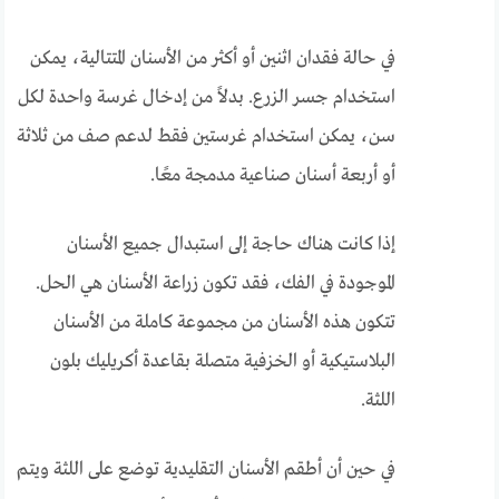
في حالة فقدان اثنين أو أكثر من الأسنان المتتالية، يمكن
استخدام جسر الزرع. بدلاً من إدخال غرسة واحدة لكل
سن، يمكن استخدام غرستين فقط لدعم صف من ثلاثة
أو أربعة أسنان صناعية مدمجة معًا.
إذا كانت هناك حاجة إلى استبدال جميع الأسنان
الموجودة في الفك، فقد تكون زراعة الأسنان هي الحل.
تتكون هذه الأسنان من مجموعة كاملة من الأسنان
البلاستيكية أو الخزفية متصلة بقاعدة أكريليك بلون
اللثة.
في حين أن أطقم الأسنان التقليدية توضع على اللثة ويتم