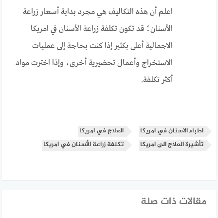
اعلم أن هذه التكاليف هي مجرد بداية أسعار زراعة
الأسنان؛ قد تكون تكلفة زراعة الأسنان في امريكا
الاجمالية أعلى بكثير إذا كنت بحاجة إلى عمليات
الاستخراج وأعمال تحضيرية أخرى، وإذا اخترت مواد
أكثر تكلفة.
اطباء الاسنان في امريكا
العلاج في امريكا
تأشيرة العلاج الى امريكا
تكلفة زراعة الأسنان في امريكا
مقالات ذات صلة