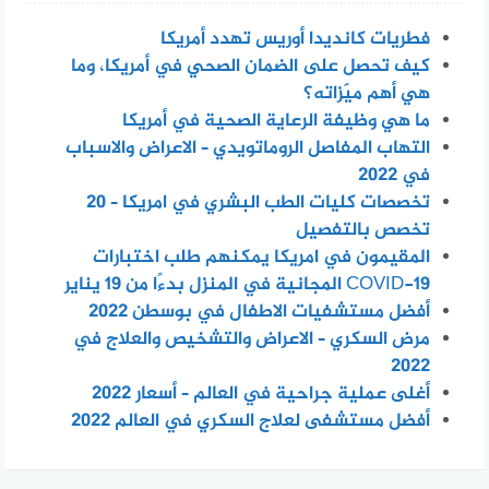
فطريات كانديدا أوريس تهدد أمريكا
كيف تحصل على الضمان الصحي في أمريكا، وما
هي أهم ميّزاته؟
ما هي وظيفة الرعاية الصحية في أمريكا
التهاب المفاصل الروماتويدي – الاعراض والاسباب
في 2022
تخصصات كليات الطب البشري في امريكا – 20
تخصص بالتفصيل
المقيمون في امريكا يمكنهم طلب اختبارات
COVID-19 المجانية في المنزل بدءًا من 19 يناير
أفضل مستشفيات الاطفال في بوسطن 2022
مرض السكري – الاعراض والتشخيص والعلاج في
2022
أغلى عملية جراحية في العالم – أسعار 2022
أفضل مستشفى لعلاج السكري في العالم 2022