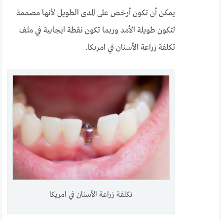
يمكن أن تكون أرخص على المدى الطويل لأنها مصممة
لتكون طويلة الأمد وربما تكون نقطة ايجابية في ملف
تكلفة زراعة الأسنان في امريكا.
تكلفة زراعة الأسنان في امريكا