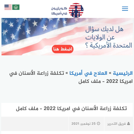
لتجاوز
لى
لمحتوى
الرئيسية
»
العلاج في أمريكا
»
تكلفة زراعة الأسنان في
امريكا 2022 – ملف كامل
تكلفة زراعة الأسنان في امريكا 2022 – ملف كامل
فريق التحرير
25 نوفمبر، 2021