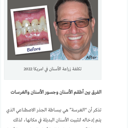
تكلفة زراعة الأسنان في امريكا 2022
الفرق بين أطقم الأسنان وجسور الأسنان والغرسات
تذكر أن “الغرسة” هي ببساطة الجذر الاصطناعي الذي
يتم إدخاله لتثبيت الأسنان البديلة في مكانها، لذلك