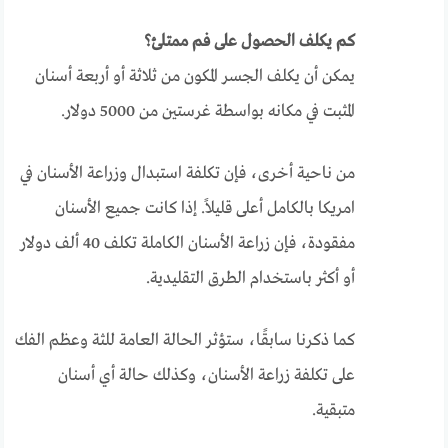
كم يكلف الحصول على فم ممتلئ؟
يمكن أن يكلف الجسر المكون من ثلاثة أو أربعة أسنان
المثبت في مكانه بواسطة غرستين من 5000 دولار.
من ناحية أخرى، فإن تكلفة استبدال وزراعة الأسنان في
امريكا بالكامل أعلى قليلاً. إذا كانت جميع الأسنان
مفقودة، فإن زراعة الأسنان الكاملة تكلف 40 ألف دولار
أو أكثر باستخدام الطرق التقليدية.
كما ذكرنا سابقًا، ستؤثر الحالة العامة للثة وعظم الفك
على تكلفة زراعة الأسنان، وكذلك حالة أي أسنان
متبقية.