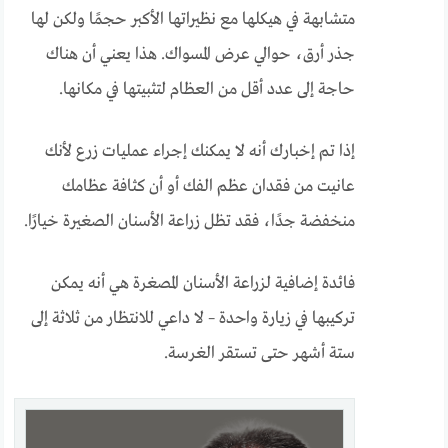
متشابهة في هيكلها مع نظيراتها الأكبر حجمًا ولكن لها
جذر أرق، حوالي عرض المسواك. هذا يعني أن هناك
حاجة إلى عدد أقل من العظام لتثبيتها في مكانها.
إذا تم إخبارك أنه لا يمكنك إجراء عمليات زرع لأنك
عانيت من فقدان عظم الفك أو أن كثافة عظامك
منخفضة جدًا، فقد تظل زراعة الأسنان الصغيرة خيارًا.
فائدة إضافية لزراعة الأسنان المصغرة هي أنه يمكن
تركيبها في زيارة واحدة – لا داعي للانتظار من ثلاثة إلى
ستة أشهر حتى تستقر الغرسة.