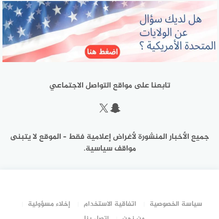
تابعنا على مواقع التواصل الاجتماعي
سناب شات
إكس
جميع الأخبار المنشورة لأغراض إعلامية فقط – الموقع لا يتبنى
مواقف سياسية.
سياسة الخصوصية
اتفاقية الاستخدام
إخلاء مسؤولية
من نحن
اتصل بنا