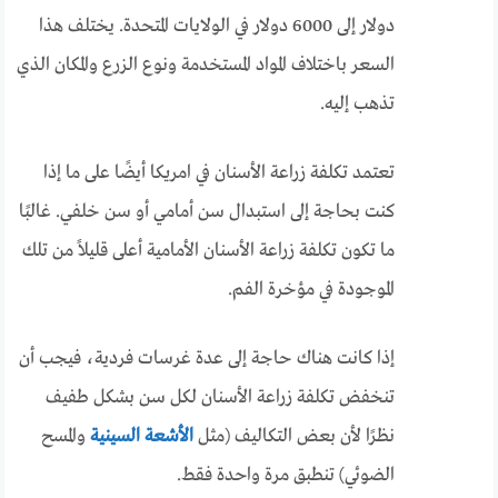
دولار إلى 6000 دولار في الولايات المتحدة. يختلف هذا
السعر باختلاف المواد المستخدمة ونوع الزرع والمكان الذي
تذهب إليه.
تعتمد تكلفة زراعة الأسنان في امريكا أيضًا على ما إذا
كنت بحاجة إلى استبدال سن أمامي أو سن خلفي. غالبًا
ما تكون تكلفة زراعة الأسنان الأمامية أعلى قليلاً من تلك
الموجودة في مؤخرة الفم.
إذا كانت هناك حاجة إلى عدة غرسات فردية، فيجب أن
تنخفض تكلفة زراعة الأسنان لكل سن بشكل طفيف
نظرًا لأن بعض التكاليف (مثل
الأشعة السينية
والمسح
الضوئي) تنطبق مرة واحدة فقط.