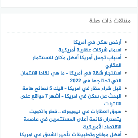
مقالات ذات صلة
أرخص سكن في أمريكا
اسماء شركات عقارية أمريكية
أسباب تجعل أمريكا أفضل مكان للاستثمار
العقاري
استئجار شقة في أمريكا – ما هي نقاط الائتمان
التي تحتاجها في 2022
قبل شراء عقار في امريكا – اليك 5 نصائح هامة
البحث عن سكن في امريكا – أشهر 7 مواقع على
الانترنت
سوق العقارات في نيويورك .. قطر والكويت
يتصدران قائمة أعلى المستثمرين في عاصمة
الاقتصاد الأمريكية
أفضل مواقع وتطبيقات تأجير الشقق في امريكا