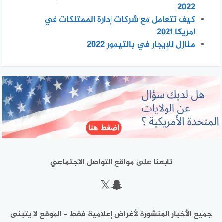
2022
كيف تتعامل مع شركات إدارة الممتلكات في
امريكا 2021
منازل للإيجار في بالتيمور 2022
تابعنا على مواقع التواصل الاجتماعي
سناب شات
إكس
جميع الأخبار المنشورة لأغراض إعلامية فقط – الموقع لا يتبنى