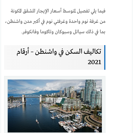
فيما يلي تفصيل لمتوسط ​​أسعار الإيجار للشقق المكونة
من غرفة نوم واحدة وغرفتي نوم في أكبر مدن واشنطن،
بما في ذلك سياتل وسبوكان وتاكوما وفانكوفر.
تكاليف السكن في واشنطن – أرقام
2021