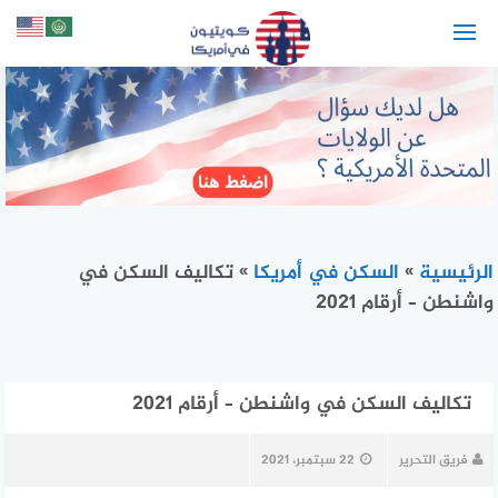
لتجاوز
لى
لمحتوى
الرئيسية
»
السكن في أمريكا
»
تكاليف السكن في
واشنطن – أرقام 2021
تكاليف السكن في واشنطن – أرقام 2021
فريق التحرير
22 سبتمبر، 2021