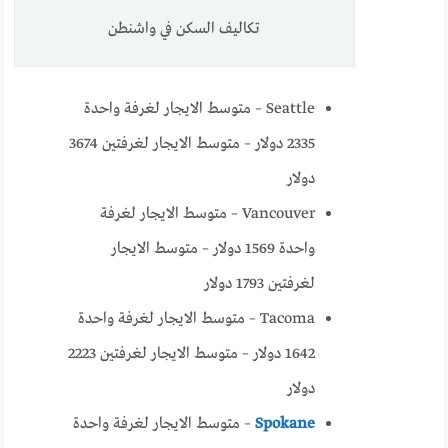
تكاليف السكن في واشنطن
Seattle – متوسط الايجار لغرفة واحدة
2335 دولار – متوسط الايجار لغرفتين 3674
دولار
Vancouver – متوسط الايجار لغرفة
واحدة 1569 دولار – متوسط الايجار
لغرفتين 1793 دولار
Tacoma – متوسط الايجار لغرفة واحدة
1642 دولار – متوسط الايجار لغرفتين 2223
دولار
Spokane
– متوسط الايجار لغرفة واحدة