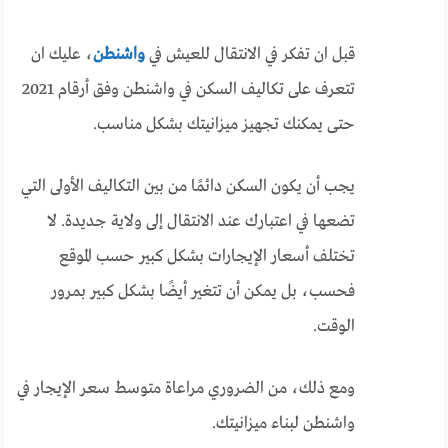
قبل ان تفكر في الانتقال للعيش في
واشنطن
، عليك ان
تتعرف على تكاليف السكن في واشنطن وفق أرقام 2021
حتى يمكنك تجهيز ميزانيتك بشكل مناسب.
يجب أن يكون السكن دائمًا من بين التكاليف الأولى التي
تضعها في اعتبارك عند الانتقال إلى ولاية جديدة. لا
تختلف أسعار الإيجارات بشكل كبير حسب الموقع
فحسب، بل يمكن أن تتغير أيضًا بشكل كبير بمرور
الوقت.
ومع ذلك، من الضروري مراعاة متوسط ​​سعر الإيجار في
واشنطن لبناء ميزانيتك.