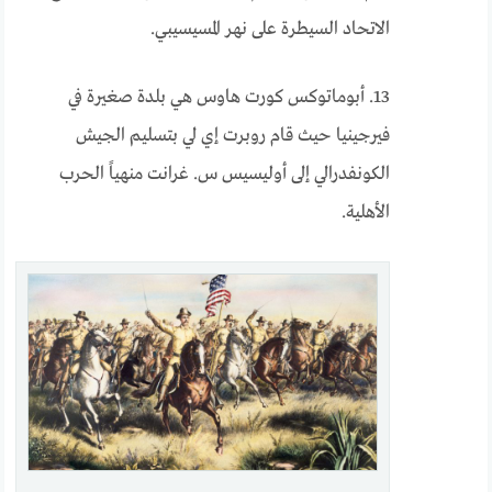
الاتحاد السيطرة على نهر المسيسيبي.
13. أبوماتوكس كورت هاوس هي بلدة صغيرة في
فيرجينيا حيث قام روبرت إي لي بتسليم الجيش
الكونفدرالي إلى أوليسيس س. غرانت منهياً الحرب
الأهلية.