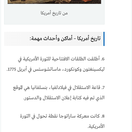
من تاريخ أمريكا
تاريخ أمريكا – أماكن وأحداث مهمة:
6. أطلقت الطلقات الافتتاحية للثورة الأمريكية في
ليكسينغتون وكونكورد، ماساتشوستس في أبريل 1775.
7. قاعة الاستقلال في فيلادلفيا، بنسلفانيا هي الموقع
الذي تم فيه كتابة إعلان الاستقلال والدستور.
8. كانت معركة ساراتوجا نقطة تحول في الثورة
الأمريكية.