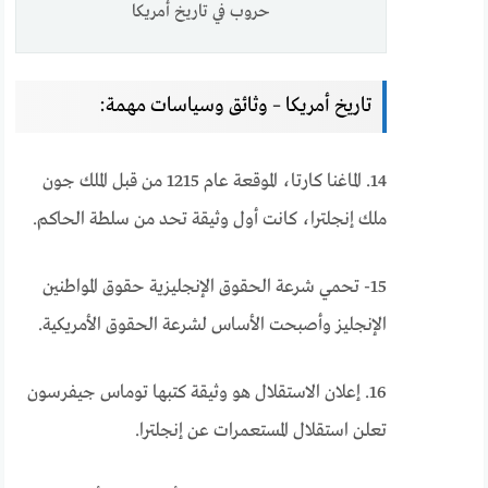
حروب في تاريخ أمريكا
تاريخ أمريكا – وثائق وسياسات مهمة:
14. الماغنا كارتا، الموقعة عام 1215 من قبل الملك جون
ملك إنجلترا، كانت أول وثيقة تحد من سلطة الحاكم.
15- تحمي شرعة الحقوق الإنجليزية حقوق المواطنين
الإنجليز وأصبحت الأساس لشرعة الحقوق الأمريكية.
16. ​​إعلان الاستقلال هو وثيقة كتبها توماس جيفرسون
تعلن استقلال المستعمرات عن إنجلترا.