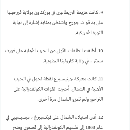
9. كانت هزيمة البريطانيين في يوركتاون بولاية فيرجينيا
على يد قوات جورج واشنطن بمثابة إشارة إلى نهاية
الثورة الأمريكية.
10. أطلقت الطلقات الأولى من الحرب الأهلية على فورت
سمتر ، في ولاية كارولينا الجنوبية.
11. كانت معركة جيتيسبيرغ نقطة تحول في الحرب
الأهلية في الشمال. أُجبرت القوات الكونفدرالية على
التراجع ولم تغزو الشمال مرة أخرى.
12. أدى استيلاء الشمال على فيكسبيرغ ، ميسيسيبي في
عام 1863 إلى تقسيم الكونفدرالية إلى قسمين ومنح