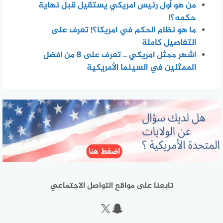
من هو أول رئيس امريكي يستقيل قبل نهاية
حكمه؟!
ما هو نظام الحكم في امريكا؟! تعرف على
التفاصيل كاملة
اشهر ممثل امريكي .. تعرف على 8 من افضل
الممثلين في السينما الأمريكية
تابعنا على مواقع التواصل الاجتماعي
سناب شات
إكس