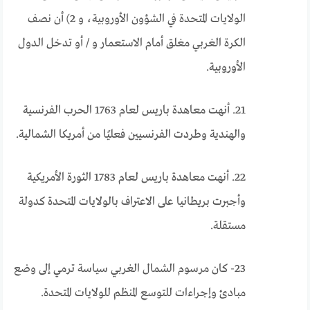
الولايات المتحدة في الشؤون الأوروبية، و 2) أن نصف
الكرة الغربي مغلق أمام الاستعمار و / أو تدخل الدول
الأوروبية.
21. أنهت معاهدة باريس لعام 1763 الحرب الفرنسية
والهندية وطردت الفرنسيين فعليًا من أمريكا الشمالية.
22. أنهت معاهدة باريس لعام 1783 الثورة الأمريكية
وأجبرت بريطانيا على الاعتراف بالولايات المتحدة كدولة
مستقلة.
23- كان مرسوم الشمال الغربي سياسة ترمي إلى وضع
مبادئ وإجراءات للتوسع المنظم للولايات المتحدة.