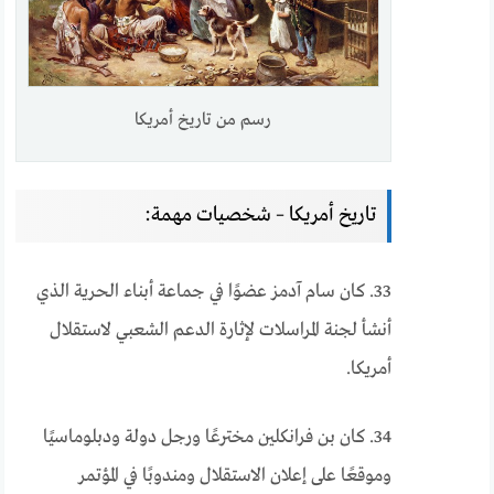
رسم من تاريخ أمريكا
تاريخ أمريكا – شخصيات مهمة:
33. كان سام آدمز عضوًا في جماعة أبناء الحرية الذي
أنشأ لجنة المراسلات لإثارة الدعم الشعبي لاستقلال
أمريكا.
34. كان بن فرانكلين مخترعًا ورجل دولة ودبلوماسيًا
وموقعًا على إعلان الاستقلال ومندوبًا في المؤتمر