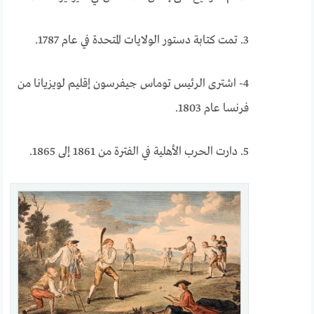
3. تمت كتابة دستور الولايات المتحدة في عام 1787.
4- اشترى الرئيس توماس جيفرسون إقليم لويزيانا من
فرنسا عام 1803.
5. دارت الحرب الأهلية في الفترة من 1861 إلى 1865.