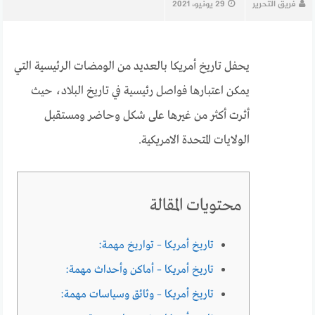
فريق التحرير
29 يونيو، 2021
يحفل تاريخ أمريكا بالعديد من الومضات الرئيسية التي
يمكن اعتبارها فواصل رئيسية في تاريخ البلاد، حيث
أثرت أكثر من غيرها على شكل وحاضر ومستقبل
الولايات المتحدة الامريكية.
محتويات المقالة
تاريخ أمريكا – تواريخ مهمة:
تاريخ أمريكا – أماكن وأحداث مهمة:
تاريخ أمريكا – وثائق وسياسات مهمة: