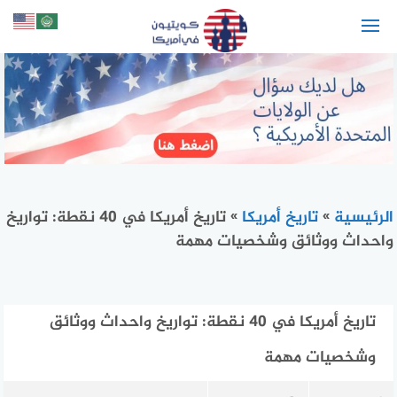
لتجاوز
لى
لمحتوى
الرئيسية
»
تاريخ أمريكا
»
تاريخ أمريكا في 40 نقطة: تواريخ
واحداث ووثائق وشخصيات مهمة
تاريخ أمريكا في 40 نقطة: تواريخ واحداث ووثائق
وشخصيات مهمة