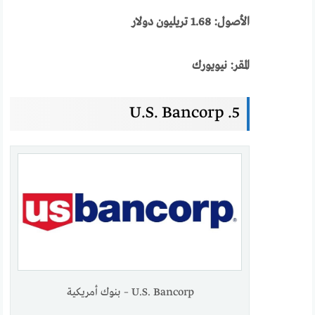
الأصول: 1.68 تريليون دولار
المقر: نيويورك
5. U.S. Bancorp
U.S. Bancorp – بنوك أمريكية