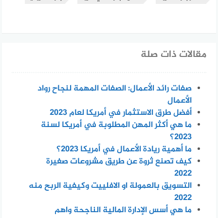
مقالات ذات صلة
صفات رائد الأعمال: الصفات المهمة لنجاح رواد
الأعمال
أفضل طرق الاستثمار في أمريكا لعام 2023
ما هي أكثر المهن المطلوبة في أمريكا لسنة
2023؟
ما أهمية ريادة الأعمال في أمريكا 2023؟
كيف تصنع ثروة عن طريق مشروعات صغيرة
2022
التسويق بالعمولة او الافلييت وكيفية الربح منه
2022
ما هي أسس الإدارة المالية الناجحة واهم