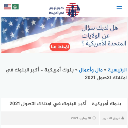
لتجاوز
لى
لمحتوى
الرئيسية
»
مال وأعمال
»
بنوك أمريكية – أكبر البنوك في
امتلاك الاصول 2021
بنوك أمريكية – أكبر البنوك في امتلاك الاصول 2021
فريق التحرير
10 يوليو، 2021