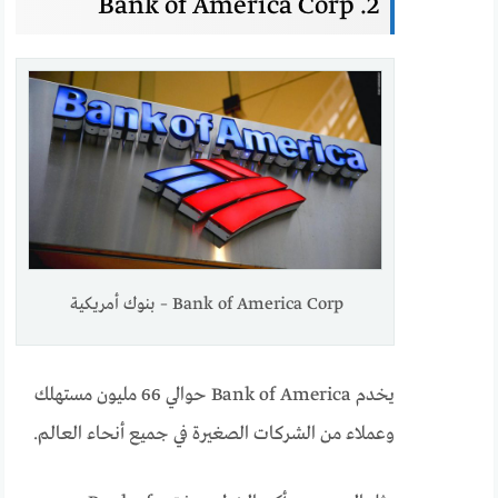
2. Bank of America Corp
Bank of America Corp – بنوك أمريكية
يخدم Bank of America حوالي 66 مليون مستهلك
وعملاء من الشركات الصغيرة في جميع أنحاء العالم.