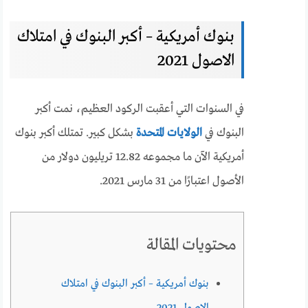
بنوك أمريكية – أكبر البنوك في امتلاك
الاصول 2021
في السنوات التي أعقبت الركود العظيم، نمت أكبر
البنوك في
الولايات المتحدة
بشكل كبير. تمتلك أكبر بنوك
أمريكية الآن ما مجموعه 12.82 تريليون دولار من
الأصول اعتبارًا من 31 مارس 2021.
محتويات المقالة
بنوك أمريكية – أكبر البنوك في امتلاك
الاصول 2021