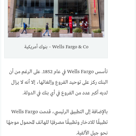
Wells Fargo & Co – بنوك أمريكية
تأسس Wells Fargo في عام 1852. على الرغم من أن
البنك ركز على توحيد الفروع وإلغائها، إلا أنه لا يزال
لديه أكبر عدد من الفروع في أي بنك في الدولة.
بالإضافة إلى التطبيق الرئيسي، قدمت Wells Fargo
تطبيقًا للادخار وتطبيقًا مصرفيًا للهاتف المحمول موجهًا
نحو جيل الألفية.