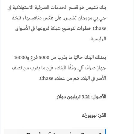
بنك تشيس هو قسم الخدمات المصرفية الاستهلاكية في
جي بي مورجان تشيس. على عكس منافسيها، تتخذ
Chase خطوات لتوسيع شبكة فروعها في الأسواق
الرئيسية.
يمتلك البنك حاليًا ما يقرب من 5000 فرع و16000
جهاز صراف آلي. وفقًا للبنك، فإن ما يقرب من نصف
الأسر في البلاد هم من عملاء Chase.
الأصول: 3.21 تريليون دولار
المقر: نيويورك