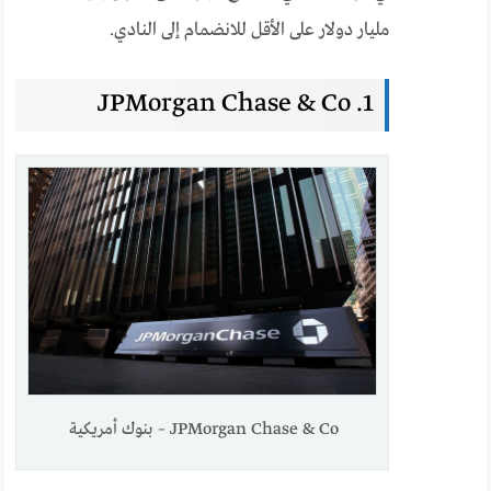
مليار دولار على الأقل للانضمام إلى النادي.
1. JPMorgan Chase & Co
JPMorgan Chase & Co – بنوك أمريكية