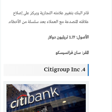
قام البنك بتغيير علامته التجارية ويركز على إصلاح
علاقته المتصدعة مع العملاء بعد سلسلة من الأخطاء.
الأصول: 1.77 تريليون دولار
المقر: سان فرانسيسكو
4. Citigroup Inc