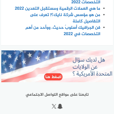
التخصصات 2022
ما هي العملات الرقمية ومستقبل التعدين 2022
من هو مؤسس شركة نايك؟! تعرف على
التفاصيل كاملة
فن الجرافيك أسلوبٌ حديث، ووأحد من أهم
التخصصات في 2022
تابعنا على مواقع التواصل الاجتماعي
سناب شات
إكس