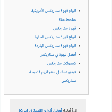
انواع قهوة ستاربكس الأمريكية
Starbucks
قهوة ستاربكس
انواع قهوة ستاربكس الحارة
انواع قهوة ستاربکس الباردة
أفضل قهوة في ستاربکس
كبسولات ستاربكس
فيديو دماء في منتجاتهم فضيحة
ستاربكس
إقرأ أيضا:
أفضل أنواع القهوة في امريكا