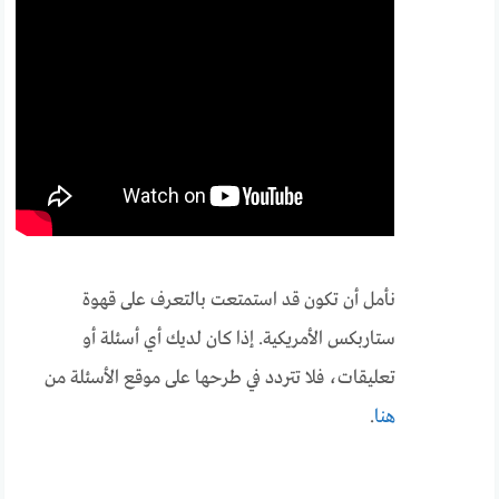
نأمل أن تكون قد استمتعت بالتعرف على قهوة
ستاربكس الأمريكية. إذا كان لديك أي أسئلة أو
تعليقات، فلا تتردد في طرحها على موقع الأسئلة من
هنا
.