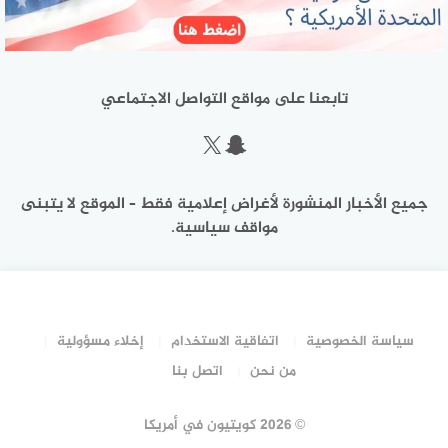
تابعنا على مواقع التواصل الاجتماعي
سناب شات
إكس
جميع الأخبار المنشورة لأغراض إعلامية فقط – الموقع لا يتبنى
مواقف سياسية.
سياسة الخصوصية
اتفاقية الاستخدام
إخلاء مسؤولية
من نحن
اتصل بنا
©
2026 كويتيون في أمريكا