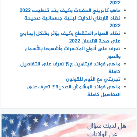
2022
ماهو كاترينج الحفلات وكيف يتم تنظيمه 2022
نظام قارطاي للدايت لبنية جسمانية صحيحة
2022
نظام الصيام المتقطع وكيف يؤثر بشكل إيجابي
على صحة الانسان 2022
تعرف على أنواع المكسرات وأشهرها بالأسماء
والصور
ما هي فوائد فيتامين ج؟! تعرف على التفاصيل
كاملة
تجربتي مع الثوم للقولون
ما هي فوائد المشمش الصحية؟! تعرف على
التفاصيل كاملة