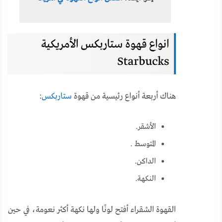
انواع قهوة ستاربكس الأمريكية
Starbucks
هناك أربعة أنواع رئيسية من قهوة
ستاربكس
:
الأشقر.
المتوسط ​.
الداكن.
النكهة.
القهوة الشقراء أفتح لونًا ولها نكهة أكثر نعومة، في حين