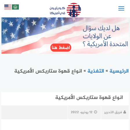
لتجاوز
لى
لمحتوى
الرئيسية
»
التغذية
»
انواع قهوة ستاربكس الأمريكية
انواع قهوة ستاربكس الأمريكية
فريق التحرير
12 يونيو، 2022