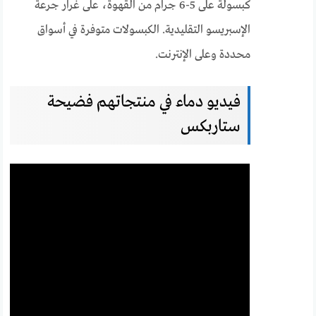
كبسولة على 5-6 جرام من القهوة، على غرار جرعة
الإسبريسو التقليدية. الكبسولات متوفرة في أسواق
محددة وعلى الإنترنت.
فيديو دماء في منتجاتهم فضيحة
ستاربكس