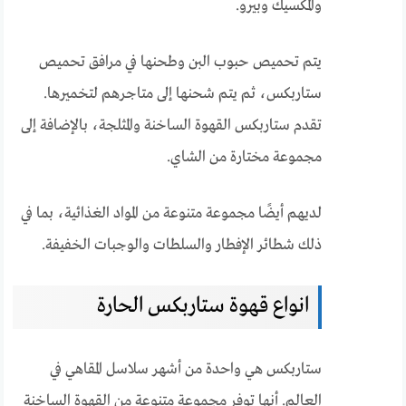
والمكسيك وبيرو.
يتم تحميص حبوب البن وطحنها في مرافق تحميص
ستاربكس، ثم يتم شحنها إلى متاجرهم لتخميرها.
تقدم ستاربكس القهوة الساخنة والمثلجة، بالإضافة إلى
مجموعة مختارة من الشاي.
لديهم أيضًا مجموعة متنوعة من المواد الغذائية، بما في
ذلك شطائر الإفطار والسلطات والوجبات الخفيفة.
انواع قهوة ستاربكس الحارة
ستاربكس هي واحدة من أشهر سلاسل المقاهي في
العالم. أنها توفر مجموعة متنوعة من القهوة الساخنة