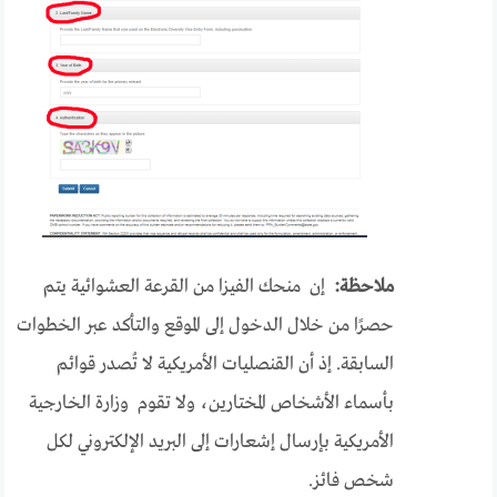
ملاحظة:
إن منحك الفيزا من القرعة العشوائية يتم
حصرًا من خلال الدخول إلى الموقع والتأكد عبر الخطوات
السابقة. إذ أن القنصليات الأمريكية لا تُصدر قوائم
بأسماء الأشخاص المختارين، ولا تقوم وزارة الخارجية
الأمريكية بإرسال إشعارات إلى البريد الإلكتروني لكل
شخص فائز.