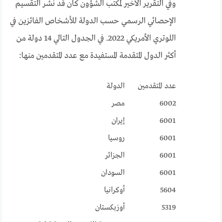
وفي التقرير الأخير لمكتب الشؤون كان قد نشر التقسيم
الإحصائي الرسمي حسب الدولة للأشخاص الفائزين في
اللوتري الأمريكي 2022. في الجدول التالي 14 دولة من
أكثر الدول المتقدمة المستفيدة مع عدد المتقدمين منها:
عدد المتقدمين
الدولة
6002
مصر
6001
إيران
6001
روسيا
6001
الجزائر
6001
السودان
5604
أوكرانيا
5319
أوزبكستان