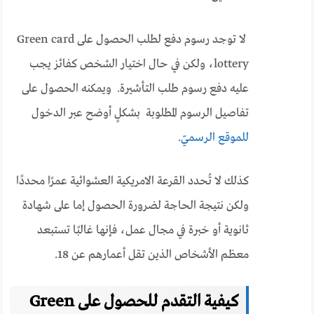
لا توجد رسوم دفع لطلب الحصول على Green card
lottery، ولكن في حال اختيار الشخص كفائز يجب
عليه دفع رسوم طلب التأشيرة. ويمكنه الحصول على
تفاصيل الرسوم المطلوبة بشكلٍ أوضح عبر الدخول
للموقع الرسميّ
.
كذلك لا تُحدد القرعة الامريكية العشوائية عمرًا محددًا
ولكن نتيجة الحاجة لضرورة الحصول إما على شهادة
ثانوية أو خبرة في مجال عمل، فإنها غالبًا تستبعد
معظم الأشخاص الذين تقل أعمارهم عن 18.
كيفية التقدم للحصول على Green