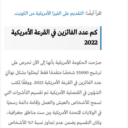
اقرأ أيضًا:
ال
تقديم على الفيزا الأمريكية من الكويت
.
كم عدد الفائزين في القرعة الأمريكية
2022
صرّحت الحكومة الأمريكية بأنها إلى الآن تحرص على
ترشيح 55000 شخصًا متقدمًا فقط ليمثلوا بشكل نهائيّ
عدد الفائزين في القرعة الأمريكية 2022. ووفقًا لمكتب
الشؤون في القنصلية الأمريكية تم تقسيم التأشيرات التي
تسمح للأشخاص بالعيش والعمل بإقامة دائمة رسميًا
في الولايات المتحدة الأمريكية بين ست مناطق جغرافية،
وكان التقسيم يضمن عدم تجاوز نسبة 7% للأشخاص