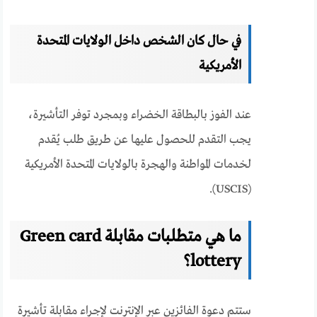
في حال كان الشخص داخل الولايات المتحدة
الأمريكية
عند الفوز بالبطاقة الخضراء وبمجرد توفر التأشيرة،
يجب التقدم للحصول عليها عن طريق طلب يُقدم
لخدمات المواطنة والهجرة بالولايات المتحدة الأمريكية
(USCIS).
ما هي متطلبات مقابلة
Green card
lottery؟
ستتم دعوة الفائزين عبر الإنترنت لإجراء مقابلة تأشيرة