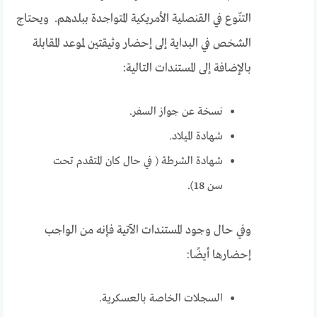
التنّوع في القنصلية الأمريكية المتواجدة ببلدهم. ويحتاج
الشخص في البداية إلى إحضار وثيقتين لموعد المقابلة
بالإضافة إلى المستندات التالية:
نسخة عن جواز السفر.
شهادة الميلاد.
شهادة الشرطة ( في حال كان المتقدم تحت
سن 18).
وفي حال وجود المستندات الآتية فإنه من الواجب
إحضارها أيضًا:
السجلات الخاصة بالعسكرية.