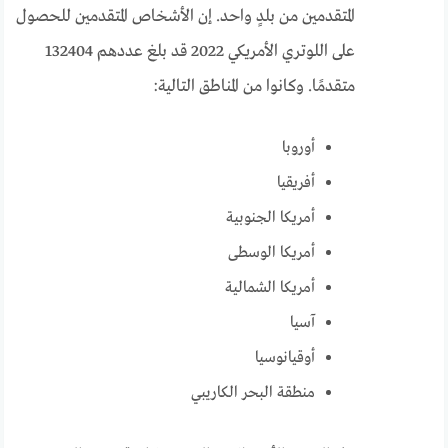
المتقدمين من بلدٍ واحد. إن الأشخاص المتقدمين للحصول
على اللوتري الأمريكي 2022 قد بلغ عددهم
132404
متقدمًا.
وكانوا من المناطق التالية:
أوروبا
أفريقيا
أمريكا الجنوبية
أمريكا الوسطى
أمريكا الشمالية
آسيا
أوقيانوسيا
منطقة البحر الكاريبي