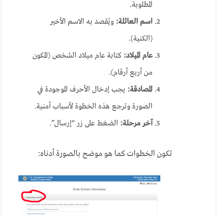
المطلوبة.
اسم العائلة:
ويُقصد به الاسم الأخير
(الكنية).
عام الميلاد:
كتابة عام ميلاد الشخص (المكون
من أربع أرقام).
المصادقة:
يجب إدخال الأحرف الموجودة في
الصورة وترجع هذه الخطوة لأسباب أمنية.
آخر مرحلة:
الضغط على زر “إرسال”.
تكون الخطوات كما هو موضح بالصورة أدناه: