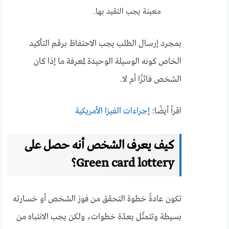
معينة يجب التقيد بها.
بمجرد إرسال الطلب يجب الاحتفاظ برقم التأكيد
الخاص كونه الوسيلة الوحيدة لمعرفة ما إذا كان
الشخص
فائزًا أم لا.
اقرأ أيضًا:
إجراءات الفيزا الأمريكية
كيف يعرف الشخص أنه حصل على
Green card lottery؟
تكون عادةً خطوة التحقق من فوز الشخص أو خسارته
بسيطة وتتمثّل بعدّة خطوات، ولكن يجب الانتباه من