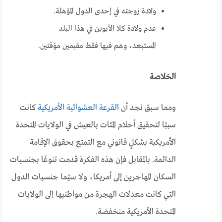
ولادة زوجته في إحدى الدول المؤهلة.
عدم ولادة كلا الأبوين في هذا البلد
المستبعد، وهم فيها فقط مقيمين مؤقتين.
الخلاصة
ومما سبق نجد أن
القرعة العشوائية الأمريكية
كانت
سببًا لتحقيق أحلام المئات بالعيش في الولايات المتحدة
الأمريكية بشكلٍ قانوني مع التمتع بحقوق الإقامة
الدائمة. بالمقابل فإن هذه الفكرة قدمت تنوعًا بجنسيات
السكان المهاجرين إلى أمريكا، ولا سيّما جنسيات الدول
التي كانت معدلات الهجرة من مواطنيها إلى الولايات
المتحدة الأمريكية منخفضة.