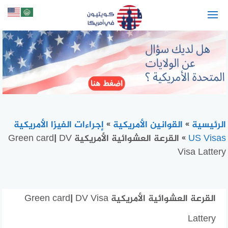
لتجاوز
لى
لمحتوى
الرئيسية
»
القوانين الأمريكية
»
إجراءات الفيزا الأمريكية
US Visas
»
القرعة العشوائية الأمريكية Green card| DV
Visa Lattery
القرعة العشوائية الأمريكية Green card| DV Visa
Lattery