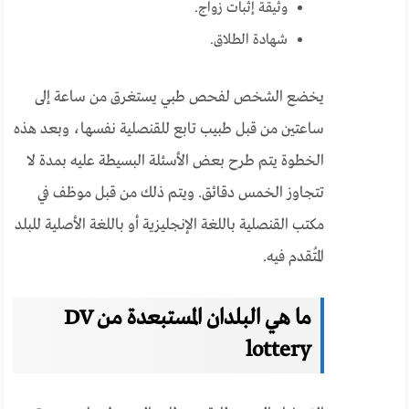
وثيقة إثبات زواج.
شهادة الطلاق.
يخضع الشخص لفحص طبي يستغرق من ساعة إلى
ساعتين من قبل طبيب تابع للقنصلية نفسها، وبعد هذه
الخطوة يتم طرح بعض الأسئلة البسيطة عليه بمدة لا
تتجاوز الخمس دقائق. ويتم ذلك من قبل موظف في
مكتب القنصلية باللغة الإنجليزية أو باللغة الأصلية للبلد
المُتقدم فيه.
ما هي البلدان المستبعدة من DV
lottery