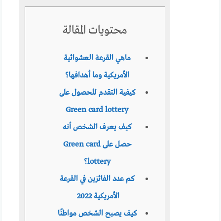
محتويات المقالة
ماهي القرعة العشوائية
الأمريكية وما أهدافها؟
كيفية التقدم للحصول على
Green card lottery
كيف يعرف الشخص أنه
حصل على Green card
lottery؟
كم عدد الفائزين في القرعة
الأمريكية 2022
كيف يصبح الشخص مواطنًا