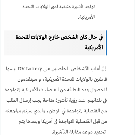
تواجد تأشيرة متبقية لدى الولايات المتحدة
الأمريكية.
في حال كان الشخص خارج الولايات المتحدة
الأمريكية
إنّ أغلب الأشخاص الحاصلين على
DV Lottery
ليسوا
قاطنين بالولايات المتحدة الأمريكية، و سيتقدمون
للحصول هذه البطاقة من القنصليات الأمريكية المتواجدة
في بلدانهم. عند رؤية تأشيرة متاحة يجب إرسال الطلب
من القنصلية المتواجدة في الوطن، والذي سيتم مراجعته
من قبل القنصلية المتواجدة في أمريكا وبعدها ي
تم
تحديد موعد مقابلة التأشيرة.