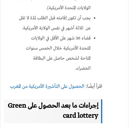
الولايات المتحدة الأمريكية).
يجب أن تكون إقامته قبل الطلب لمدّة لا تقل
عن ثلاثة أشهر في نفس الولاية الأمريكية.
قضاء 30 شهر على الأقل في الولايات
المتحدة الأمريكية خلال الخمس سنوات
المتاحة لشخص حاصل على البطاقة
الخضراء.
اقرأ أيضًا:
الحصول على التأشيرة الأمريكية من المغرب
إجراءات ما بعد الحصول على
Green
card lottery