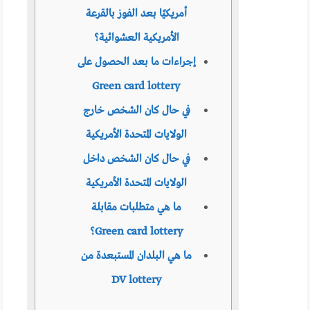
أمريكيًا بعد الفوز بالقرعة
الأمريكية العشوائية؟
إجراءات ما بعد الحصول على
Green card lottery
في حال كان الشخص خارج
الولايات المتحدة الأمريكية
في حال كان الشخص داخل
الولايات المتحدة الأمريكية
ما هي متطلبات مقابلة
Green card lottery؟
ما هي البلدان المستبعدة من
DV lottery