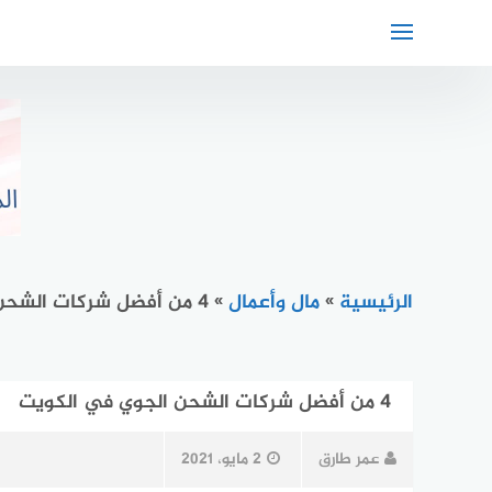
لتجاوز
لى
لمحتوى
الرئيسية
»
مال وأعمال
»
4 من أفضل شركات الشحن الجوي في الكويت
4 من أفضل شركات الشحن الجوي في الكويت
عمر طارق
2 مايو، 2021