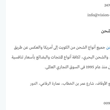
info@vision
لشحن
حن
جميع أنواع الشحن من الكويت إلى أمريكا والعكس عن طريق
لشحن البحري، لكافة أنواع المنتجات والبضائع بأسعار تنافسية
التجاري العالمى.
أوقاف، شارع عمر بن الخطاب، عمارة الرفاعي، الدور