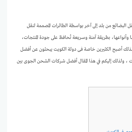
 البضائع من بلد إلى آخر بواسطة الطائرات المصممة لنقل
 وأنواعها، بطريقة آمنة وسريعة تُحافظ على جودة المنتجات،
لذلك أصبح الكثيرين خاصة فى دولة الكويت يبحثون عن أفضل
، ولذلك إليكم في هذا المقال أفضل شركات الشحن الجوى بين