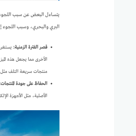
يتساءل البعض عن سبب اللجوء إ
البري والبحري، وسبب اللجوء إل
قصر الفترة الزمنية:
يستغرق
الأخرى مما يجعل هذه الميزة
منتجات سريعة التلف مثل الم
الحفاظ على جودة المنتجات:
الأصلية، مثل الأجهزة الإلكت