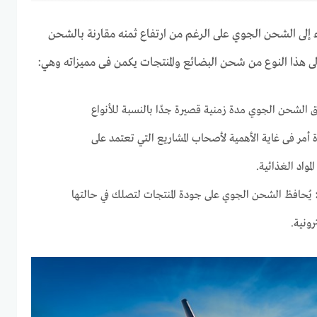
لى الشحن الجوي على الرغم من ارتفاع ثمنه مقارنة بالشحن
ى هذا النوع من شحن البضائع والمنتجات يكمن فى مميزاته وهي:
 الشحن الجوي مدة زمنية قصيرة جدًا بالنسبة للأنواع
 أمر فى غاية الأهمية لأصحاب المشاريع التي تعتمد على
واد الغذائية.
يُحافظ الشحن الجوي على جودة المنتجات لتصلك في حالتها
رونية.