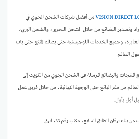
من أفضل شركات الشحن الجوي في
راد وتصدير البضائع من خلال الشحن البحرى، والشحن البري،
لعابرة، وجميع الخدمات اللوجيستية حتى يصلك المنتج حتى باب
ول العالم.
المنتجات والبضائع المرسلة فى الشحن الجوي من الكويت إلى
لعالم من مقر البائع حتى الوجهة النهائية، من خلال فريق عمل
ل أول بأول.
مبنى هاجر، بالقرب من بنك برقان الطابق السابع، مكتب رقم 33، ابرق