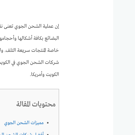
إن عملية الشحن الجوي تعنى نقل
البضائع بكافة أشكالها وأحجامها
خاصة المنتجات سريعة التلف. و
شركات الشحن الجوي في الكويت 
الكويت وأمريكا.
محتويات المقالة
مميزات الشحن الجوي