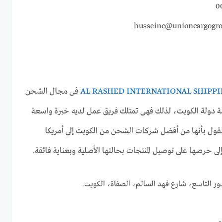
husseinc@unioncargogr
فى مجال الشحن
ة دولة الكويت، لذلك فهى تمتلك فريق عمل لديه خبرة واسعة
لقول بأنها من أفضل شركات الشحن من الكويت إلى أمريكا
لى حرصها على توصيل المنتجات بحالتها الأصلية وبعناية فائقة.
ر التاسع، شارع فهد السالم، الصفاة، الكويت.