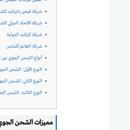
أفضل شركات الشحن الجو
شركة فيجن دايركت للشح
شركة الاتحاد الدولي للش
شركة الراشد الدولية
شركة الغانم للشحن
أنواع الشحن الجوي بين ا
النوع الأول: الشحن الجو
النوع الثانى: الشحن الج
النوع الثالث: الشحن الج
مميزات الشحن الجوي