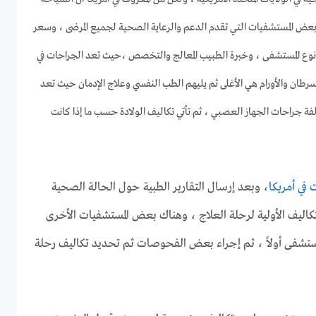
بعض المستشفيات التي تقدم الدعم والرعاية الصحية لجميع المرضى ، وسعر
نوع المستشفى ، وخبرة الطبيب المعالج والتخصص ،حيث تعد الجراحات في
رطان والأورام هي الأغلى ثم يليهم الطب النفسي وعلاج الإدمان حيث تعد
ة جراحات الجهاز العصبي ، ثم تأتي تكاليف الولادة حسب ما إذا كانت
 في أمريكا
، وبعد إرسال التقارير الطبية حول الحالة الصحية
ليف الأولية لرحلة العلاج ، وهناك بعض المستشفيات الأخرى
مستشفى أولاً ، ثم إجراء بعض الفحوصات ثم تحديد تكاليف رحلة