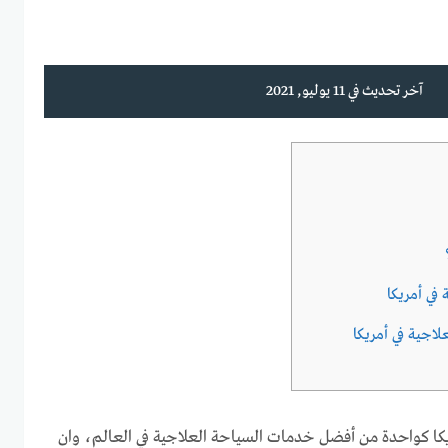
آخر تحديث في 11 يوليو, 2021
في أمريكا
اجية في أمريكا
كا كواحدة من أفضل خدمات السياحة العلاجية في العالم، وان