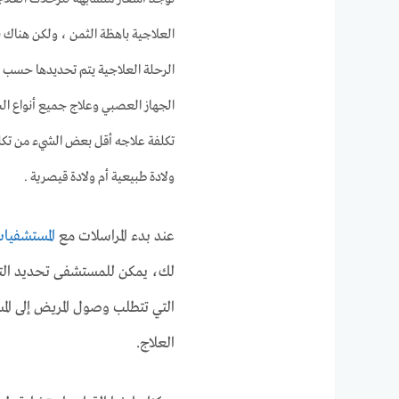
العلاجية باهظة الثمن ، ولكن هناك 
الرحلة العلاجية يتم تحديدها حسب 
الجهاز العصبي وعلاج جميع أنواع الس
تكلفة علاجه أقل بعض الشيء من تكلف
ولادة طبيعية أم ولادة قيصرية .
عند بدء المراسلات مع
المستشفيات
لك، يمكن للمستشفى تحديد التكا
التي تتطلب وصول المريض إلى ال
العلاج.