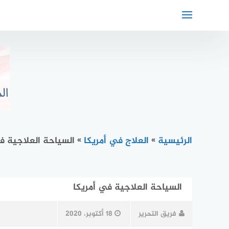
لتجاوز
لى
لمحتوى
الرئيسية
»
العلاج في أمريكا
»
السياحة العلاجية ف
السياحة العلاجية في أمريكا
فريق التحرير
18 أكتوبر، 2020