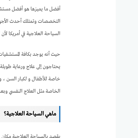
أفضل ما يميزها هو أفضل مستشفي
التخصصات وتمتلك أحدث الأجهزة
السياحة العلاجية في أمريكا لأ
حيث أنه يوجد بكافة المستشفيات 
يحتاجون إلى علاج ورعاية طويلة 
خاصة للأطفال و لكبار السن ، و
الخاصة مثل العلاج النفسي وبعض
ماهي السياحة العلاجية؟
يقصد بالسياحة العلاجية مكان 