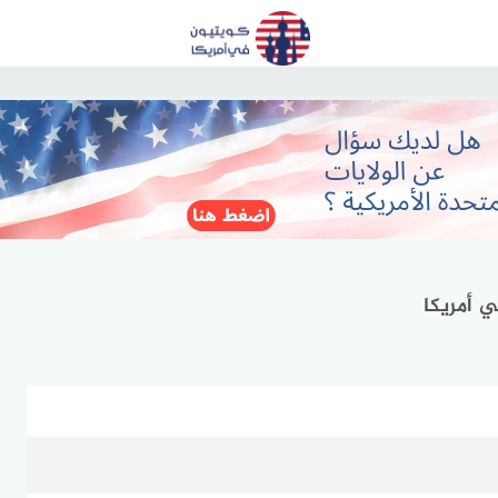
ي أمريكا