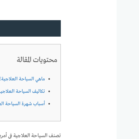
محتويات المقالة
ماهي السياحة العلاجية؟
تكاليف السياحة العلاجية 
أسباب شهرة السياحة العل
تصنف السياحة العلاجية في أمري