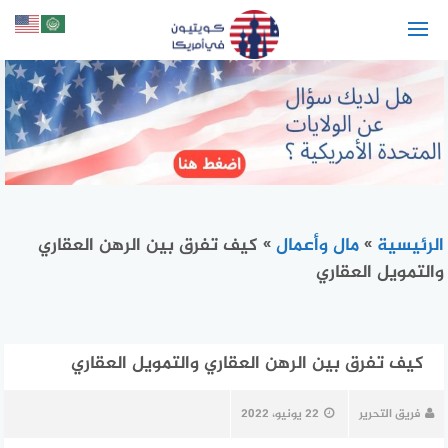
لتجاوز
لى
لمحتوى
الرئيسية
»
مال وأعمال
»
كيف تفرق بين الرهن العقاري
والتمويل العقاري
كيف تفرق بين الرهن العقاري والتمويل العقاري
فريق التحرير
22 يونيو، 2022