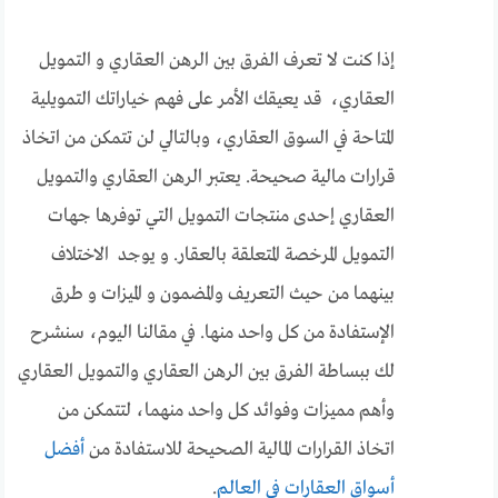
إذا كنت لا تعرف الفرق بين الرهن العقاري و التمويل
العقاري، قد يعيقك الأمر على فهم خياراتك التمويلية
المتاحة في السوق العقاري، وبالتالي لن تتمكن من اتخاذ
قرارات مالية صحيحة. يعتبر الرهن العقاري والتمويل
العقاري إحدى منتجات التمويل التي توفرها جهات
التمويل المرخصة المتعلقة بالعقار. و يوجد الاختلاف
بينهما من حيث التعريف والمضمون و الميزات و طرق
الإستفادة من كل واحد منها. في مقالنا اليوم، سنشرح
لك ببساطة الفرق بين الرهن العقاري والتمويل العقاري
وأهم مميزات وفوائد كل واحد منهما، لتتمكن من
اتخاذ القرارات المالية الصحيحة للاستفادة من
أفضل
أسواق العقارات في العالم
.