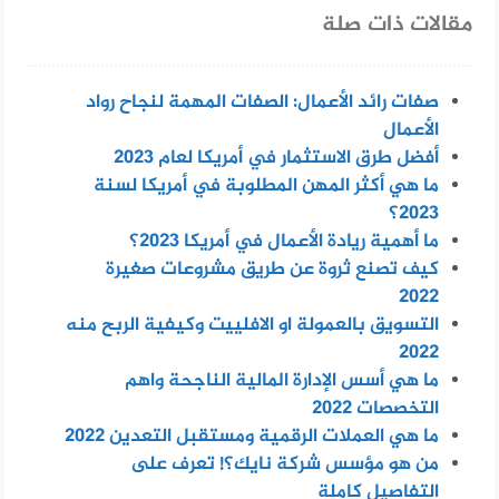
مقالات ذات صلة
صفات رائد الأعمال: الصفات المهمة لنجاح رواد
الأعمال
أفضل طرق الاستثمار في أمريكا لعام 2023
ما هي أكثر المهن المطلوبة في أمريكا لسنة
2023؟
ما أهمية ريادة الأعمال في أمريكا 2023؟
كيف تصنع ثروة عن طريق مشروعات صغيرة
2022
التسويق بالعمولة او الافلييت وكيفية الربح منه
2022
ما هي أسس الإدارة المالية الناجحة واهم
التخصصات 2022
ما هي العملات الرقمية ومستقبل التعدين 2022
من هو مؤسس شركة نايك؟! تعرف على
التفاصيل كاملة