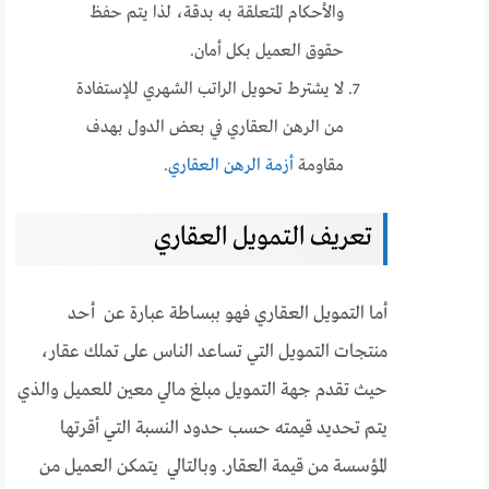
والأحكام المتعلقة به بدقة، لذا يتم حفظ
حقوق العميل بكل أمان.
لا يشترط تحويل الراتب الشهري للإستفادة
من الرهن العقاري في بعض الدول بهدف
مقاومة
أزمة الرهن العقاري
.
تعريف التمويل العقاري
أما التمويل العقاري فهو ببساطة عبارة عن أحد
منتجات التمويل التي تساعد الناس على تملك عقار،
حيث تقدم جهة التمويل مبلغ مالي معين للعميل والذي
يتم تحديد قيمته حسب حدود النسبة التي أقرتها
المؤسسة من قيمة العقار. وبالتالي يتمكن العميل من