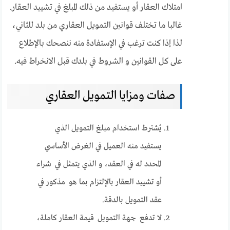
امتلاك العقار أو يستفيد من ذلك المبلغ في تشييد العقار.
غالبا ما تختلف قوانين التمويل العقاري من بلد للثاني،
لذا إذا كنت ترغب في الإستفادة منه ننصحك بالإطلاع
على كل القوانين و الشروط في بلدك قبل الانخراط فيه.
صفات ومزايا التمويل العقاري
يُشترط استخدام مبلغ التمويل الذي
يستفيد منه العميل في الغرض الأساسي
المحدد له في العقد، و الذي يتمثل في شراء
أو تشييد العقار بالإلتزام بما هو مذكور في
عقد التمويل بالدقة.
لا تدفع جهة التمويل قيمة العقار كاملة،