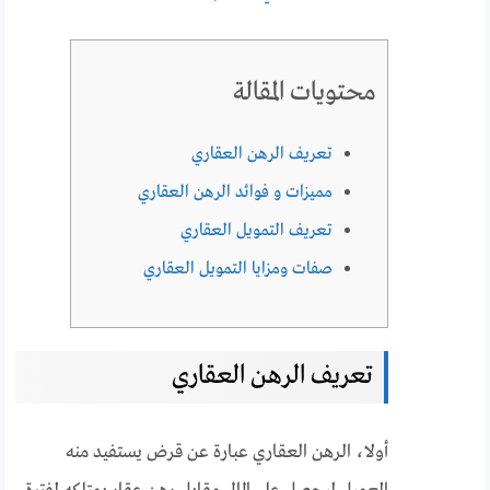
محتويات المقالة
تعريف الرهن العقاري
مميزات و فوائد الرهن العقاري
تعريف التمويل العقاري
صفات ومزايا التمويل العقاري
تعريف الرهن العقاري
أولا، الرهن العقاري عبارة عن قرض يستفيد منه