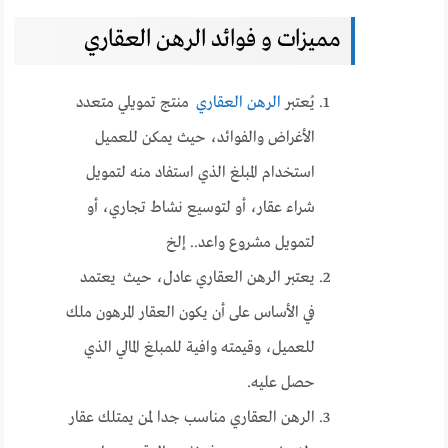
مميزات و فوائد الرهن العقاري
يُعتبر
الرهن العقاري
منتج تمويلي متعدد
الأغراض والفوائد، حيث يمكن للعميل
استخدام المبلغ الذي استفاد منه لتمويل
شراء عقار، أو لتوسيع نشاط تجاري، أو
لتمويل مشروع واعد.. إلخ
يعتبر الرهن العقاري عادل، حيث يعتمد
في الأساس على أن يكون العقار المرهون ملك
للعميل، وقيمته وافية للمبلغ المالي الذي
حصل عليه.
الرهن العقاري مناسب جدا لمن يمتلك عقار