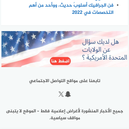
فن الجرافيك أسلوبٌ حديث، ووأحد من أهم
التخصصات في 2022
تابعنا على مواقع التواصل الاجتماعي
سناب شات
إكس
جميع الأخبار المنشورة لأغراض إعلامية فقط – الموقع لا يتبنى
مواقف سياسية.