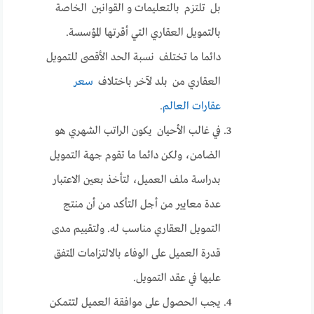
بل تلتزم بالتعليمات و القوانين الخاصة
بالتمويل العقاري التي أقرتها المؤسسة.
دائما ما تختلف نسبة الحد الأقصى للتمويل
العقاري من بلد لآخر باختلاف
سعر
عقارات العالم
.
في غالب الأحيان يكون الراتب الشهري هو
الضامن، ولكن دائما ما تقوم جهة التمويل
بدراسة ملف العميل، لتأخذ بعين الاعتبار
عدة معايير من أجل التأكد من أن منتج
التمويل العقاري مناسب له. ولتقييم مدى
قدرة العميل على الوفاء بالالتزامات المتفق
عليها في عقد التمويل.
يجب الحصول على موافقة العميل لتتمكن