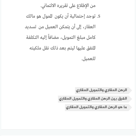
من الإطلاع على تقريره الائتماني.
توجد إحتمالية أن يكون الممول هو مالك
العقار، إلى أن يتمكن العميل من تسديد
كامل مبلغ التمويل، مضافاً إليه التكلفة
المتفق عليها ليتم بعد ذلك نقل ملكيته
للعميل.
الرهن العقاري والتمويل العقاري
الفرق بين الرهن العقاري والتمويل العقاري
ما هو الرهن العقاري والتمويل العقاري