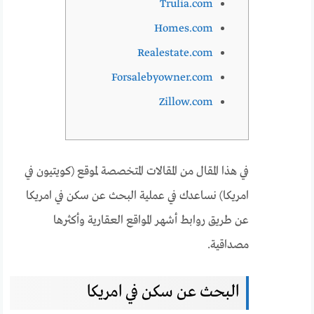
Trulia.com
Homes.com
Realestate.com
Forsalebyowner.com
Zillow.com
في هذا المقال من المقالات المتخصصة لموقع (كويتيون في
امريكا) نساعدك في عملية البحث عن سكن في امريكا
عن طريق روابط أشهر المواقع العقارية وأكثرها
مصداقية.
البحث عن سكن في امريكا