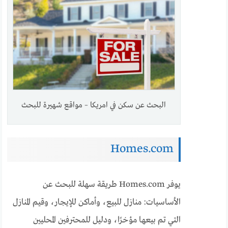
البحث عن سكن في امريكا – مواقع شهيرة للبحث
Homes.com
يوفر Homes.com طريقة سهلة للبحث عن
الأساسيات: منازل للبيع، وأماكن للإيجار، وقيم المنازل
التي تم بيعها مؤخرًا، ودليل للمحترفين المحليين