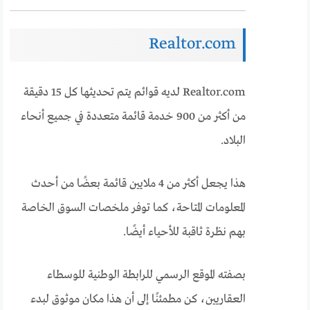
Realtor.com
Realtor.com لديه قوائم يتم تحديثها كل 15 دقيقة
من أكثر من 900 خدمة قائمة متعددة في جميع أنحاء
البلاد.
هذا يجعل أكثر من 4 ملايين قائمة بعضًا من أحدث
المعلومات المتاحة، كما توفر ملخصات السوق الخاصة
بهم نظرة ثاقبة للأحياء أيضًا.
بصفته الموقع الرسمي للرابطة الوطنية للوسطاء
العقاريين، كن مطمئنًا إلى أن هذا مكان موثوق لبدء