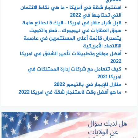
العقاري
استئجار شقة في أمريكا – ما هي نقاط الائتمان
التي تحتاجها في 2022
قبل شراء عقار في امريكا – اليك 5 نصائح هامة
سوق العقارات في نيويورك .. قطر والكويت
يتصدران قائمة أعلى المستثمرين في عاصمة
الاقتصاد الأمريكية
أفضل مواقع وتطبيقات تأجير الشقق في امريكا
2022
كيف تتعامل مع شركات إدارة الممتلكات في
امريكا 2021
منازل للإيجار في بالتيمور 2022
ما هو أفضل وقت لاستئجار شقة في امريكا 2022