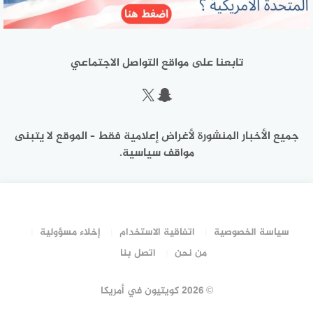
تابعنا على مواقع التواصل الاجتماعي
سناب شات
إكس
جميع الأخبار المنشورة لأغراض إعلامية فقط – الموقع لا يتبنى
مواقف سياسية.
سياسة الخصوصية
اتفاقية الاستخدام
إخلاء مسؤولية
من نحن
اتصل بنا
©
2026 كويتيون في أمريكا