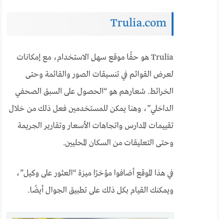
Trulia.com
Trulia هو حقًا موقع سهل الاستخدام، مع إمكانات
لعرض القوائم في تنسيقات الصور والقائمة وحتى
الخرائط. شعارهم هو “الحصول على السبق الصحفي
الداخلي”، وهنا يمكن للمستخدمين فعل ذلك من خلال
تقييمات المدارس واتجاهات الأسعار وتقارير الجريمة
وحتى التعليقات من السكان المحليين.
في هذا الموقع أضافوا مؤخرًا ميزة “العثور على وكيل”،
ويمكنك القيام بكل ذلك على تطبيق الجوال أيضًا.