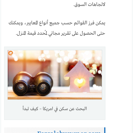
لاتجاهات السوق.
يمكن فرز القوائم حسب جميع أنواع المعايير، ويمكنك
حتى الحصول على تقرير مجاني لمُحدد قيمة المنزل.
البحث عن سكن في امريكا – كيف تبدأ