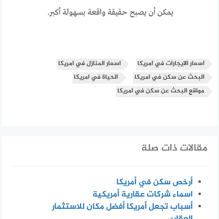
يمكن أن يصبح حقيقة واقعة بسهولة أكبر.
اسعار الايجارات في امريكا
اسعار المنازل في امريكا
البحث عن سكن في امريكا
الحياة في امريكا
مواقع البحث عن سكن في امريكا
مقالات ذات صلة
أرخص سكن في أمريكا
اسماء شركات عقارية أمريكية
أسباب تجعل أمريكا أفضل مكان للاستثمار