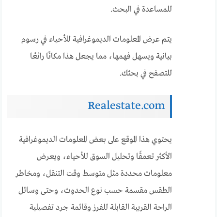
للمساعدة في البحث.
يتم عرض المعلومات الديموغرافية للأحياء في رسوم
بيانية ويسهل فهمها، مما يجعل هذا مكانًا رائعًا
للتصفح في بحثك.
Realestate.com
يحتوي هذا الموقع على بعض المعلومات الديموغرافية
الأكثر تعمقًا وتحليل السوق للأحياء، ويعرض
معلومات محددة مثل متوسط وقت التنقل، ومخاطر
الطقس مقسمة حسب نوع الحدوث، وحتى وسائل
الراحة القريبة القابلة للفرز وقائمة جرد تفصيلية