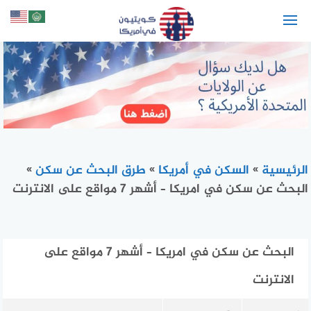
لتجاوز
لى
لمحتوى
الرئيسية
»
السكن في أمريكا
»
طرق البحث عن سكن
»
البحث عن سكن في امريكا – أشهر 7 مواقع على الانترنت
البحث عن سكن في امريكا – أشهر 7 مواقع على
الانترنت