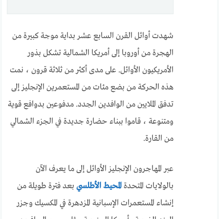
شهدت أوائل القرن السابع عشر بداية موجة كبيرة من
الهجرة من أوروبا إلى أمريكا الشمالية تشكل بذور
الأمريكيون الأوائل. على مدى أكثر من ثلاثة قرون ، نمت
هذه الحركة من بضع مئات من المستعمرين الإنجليز إلى
تدفق الملايين من الوافدين الجدد. مدفوعين بدوافع قوية
ومتنوعة ، قاموا ببناء حضارة جديدة في الجزء الشمالي
من القارة.
عبر المهاجرون الإنجليز الأوائل إلى ما يعرف الآن
بالولايات المتحدة
المحيط الأطلسي
بعد فترة طويلة من
إنشاء المستعمرات الإسبانية المزدهرة في المكسيك وجزر