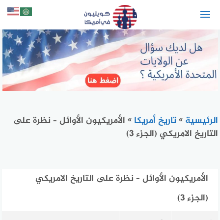
لتجاوز
لى
لمحتوى
الرئيسية
»
تاريخ أمريكا
»
الأمريكيون الأوائل – نظرة على
التاريخ الامريكي (الجزء 3)
الأمريكيون الأوائل – نظرة على التاريخ الامريكي
(الجزء 3)