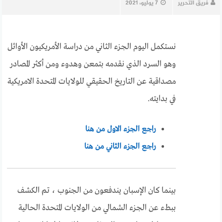
فريق التحرير
7 يوليو، 2021
نستكمل اليوم الجزء الثاني من دراسة الأمريكيون الأوائل
وهو السرد الذي نقدمه بتمعن وهدوء ومن أكثر المصادر
مصداقية عن التاريخ الحقيقي للولايات المتحدة الامريكية
في بدايته.
راجع الجزء الاول من هنا
راجع الجزء الثاني من هنا
بينما كان الإسبان يندفعون من الجنوب ، تم الكشف
ببطء عن الجزء الشمالي من الولايات المتحدة الحالية