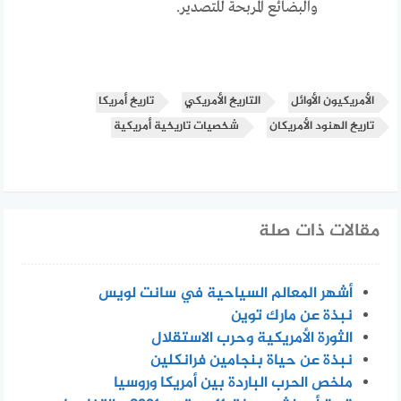
والبضائع المربحة للتصدير.
الأمريكيون الأوائل
التاريخ الأمريكي
تاريخ أمريكا
تاريخ الهنود الأمريكان
شخصيات تاريخية أمريكية
مقالات ذات صلة
أشهر المعالم السياحية في سانت لويس
نبذة عن مارك توين
الثورة الأمريكية وحرب الاستقلال
نبذة عن حياة بنجامين فرانكلين
ملخص الحرب الباردة بين أمريكا وروسيا