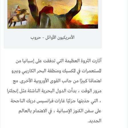
الأمريكيون الأوائل – حروب
أثارت الثروة العظيمة التي تدفقت على إسبانيا من
المستعمرات في المكسيك ومنطقة البحر الكاريبي وبيرو
اهتمامًا كبيرًا من جانب القوى الأوروبية الأخرى. مع
مرور الوقت ، بدأت الدول البحرية الناشئة مثل إنجلترا
، التي جذبتها جزئيًا غارات فرانسيس دريك الناجحة
على سفن الكنوز الإسبانية ، في الاهتمام بالعالم
الجديد.