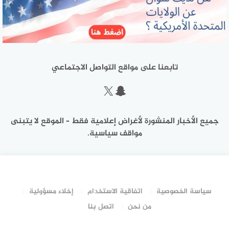
تابعنا على مواقع التواصل الاجتماعي
سناب شات
إكس
جميع الأخبار المنشورة لأغراض إعلامية فقط – الموقع لا يتبنى
مواقف سياسية.
سياسة الخصوصية
اتفاقية الاستخدام
إخلاء مسؤولية
من نحن
اتصل بنا