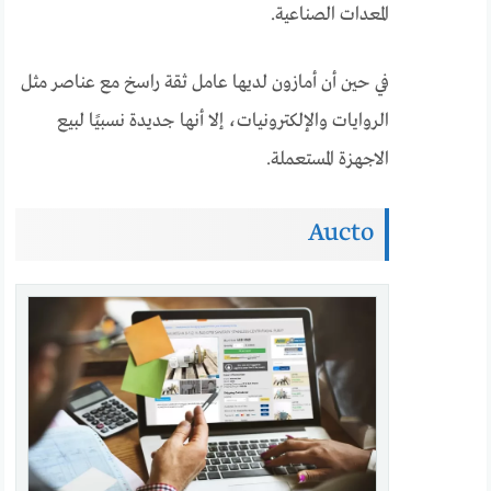
المعدات الصناعية.
في حين أن أمازون لديها عامل ثقة راسخ مع عناصر مثل
الروايات والإلكترونيات، إلا أنها جديدة نسبيًا لبيع
الاجهزة المستعملة.
Aucto