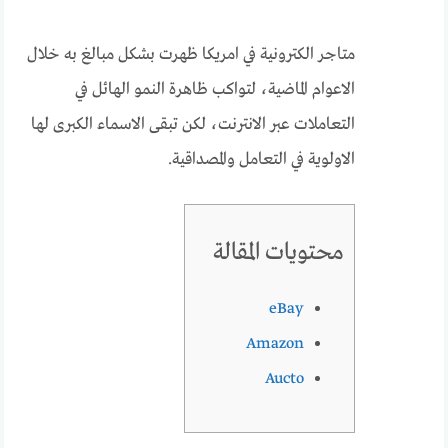
متاجر الكترونية في امريكا ظهرت بشكل مبالغ به خلال
الاعوام الماضية، لتواكب ظاهرة النمو الهائل في
التعاملات عبر الانترنت، لكن تبقى الاسماء الكبرى لها
الاولوية في التعامل والمصداقية.
محتويات المقالة
eBay
Amazon
Aucto