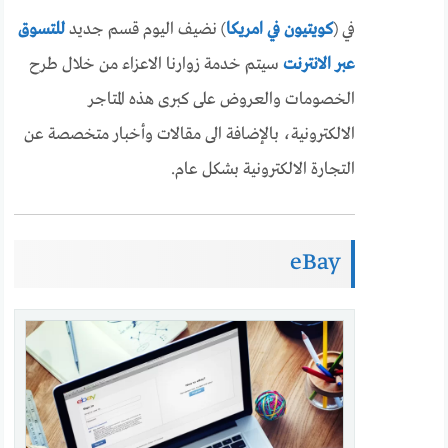
في (
كويتيون في امريكا
) نضيف اليوم قسم جديد
للتسوق
عبر الانترنت
سيتم خدمة زوارنا الاعزاء من خلال طرح
الخصومات والعروض على كبرى هذه المتاجر
الالكترونية، بالإضافة الى مقالات وأخبار متخصصة عن
التجارة الالكترونية بشكل عام.
eBay