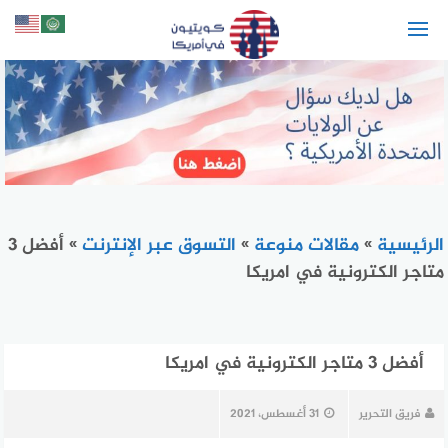
لتجاوز
لى
لمحتوى
الرئيسية
»
مقالات منوعة
»
التسوق عبر الإنترنت
»
أفضل 3
متاجر الكترونية في امريكا
أفضل 3 متاجر الكترونية في امريكا
فريق التحرير
31 أغسطس، 2021