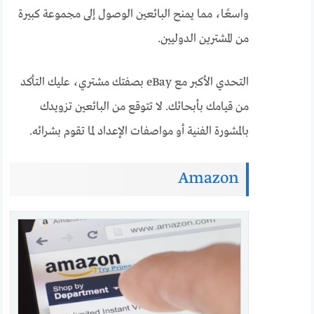
واسعًا، مما يمنح البائعين الوصول إلى مجموعة كبيرة
من المشترين الدوليين.
التحدي الأكبر مع eBay بصفتك مشتري، عليك التأكد
من قيامك بأبحاثك. لا تتوقع من البائعين تزويدك
بالمشورة الفنية أو مواصفات الإعداد لما تقوم بشرائه.
Amazon