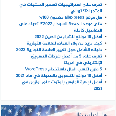
تعرف على استراتيجيات تسعير المنتجات في
المتجر الالكتروني
هل موقع aliexpress مضمون 100%
متى موعد الجمعة السوداء 2022؟! تعرف على
التفاصيل كاملة
أفضل 10 مواقع للشراء من الصين 2022
كيف تزيد من ولاء العملاء للعلامة التجارية
دليلك الشامل حول تغيير العلامة التجارية 2022
تعرف على 5 من أفضل شركات التسويق
الإلكتروني في امريكا
5 طرق لكسب المال باستخدام WordPress
أفضل 10 مواقع للتسويق بالعمولة في عام 2021
أفضل اجهزة الماوس بلوتوث على امازون في
2021