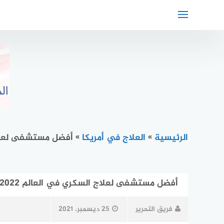
لتجاوز
لى
لمحتوى
الرئيسية
»
العلاج في أمريكا
»
أفضل مستشفى لعلاج 
أفضل مستشفى لعلاج السكري في العالم 2022
فريق التحرير
25 ديسمبر، 2021