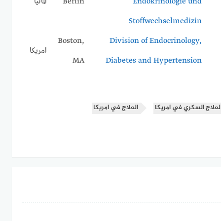
Endokrinologie und
Berlin
المانيا
Stoffwechselmedizin
Boston,
Division of Endocrinology,
امريكا
MA
Diabetes and Hypertension
لاج السكري في امريكا
العلاج في امريكا