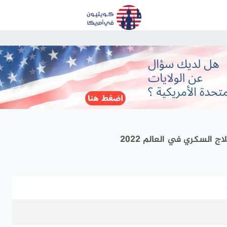
السكري في العالم 2022