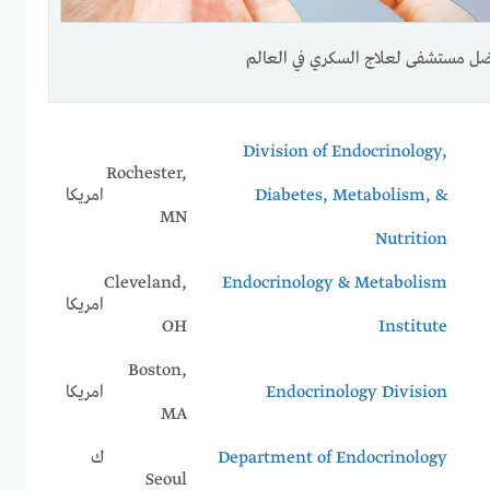
ل مستشفى لعلاج السكري في العالم
Division of Endocrinology,
Rochester,
Diabetes, Metabolism, &
امريكا
MN
Nutrition
Cleveland,
Endocrinology & Metabolism
امريكا
OH
Institute
Boston,
Endocrinology Division
امريكا
MA
Department of Endocrinology
ك
Seoul