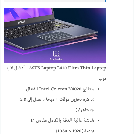
ASUS Laptop L410 Ultra Thin Laptop – أفضل لاب
توب
معالج Intel Celeron N4020 الفعال
(ذاكرة تخزين مؤقت 4 ميجا ، تصل إلى 2.8
جيجاهرتز)
شاشة عالية الدقة بالكامل مقاس 14
بوصة (1920 × 1080)