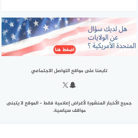
تابعنا على مواقع التواصل الاجتماعي
سناب شات
إكس
جميع الأخبار المنشورة لأغراض إعلامية فقط – الموقع لا يتبنى
مواقف سياسية.