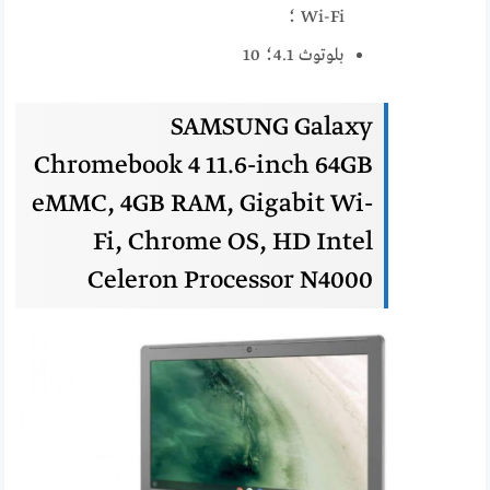
Wi-Fi ؛
بلوتوث 4.1؛ 10
SAMSUNG Galaxy
Chromebook 4 11.6-inch 64GB
eMMC, 4GB RAM, Gigabit Wi-
Fi, Chrome OS, HD Intel
Celeron Processor N4000