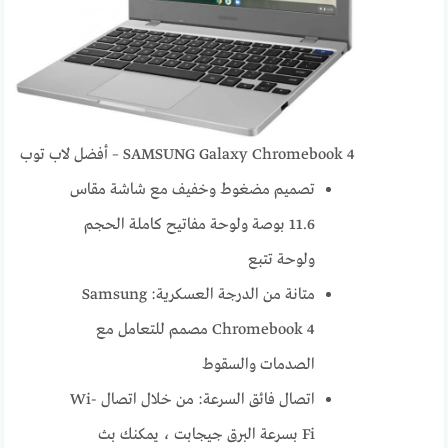
SAMSUNG Galaxy Chromebook 4 – أفضل لاب توب
تصميم مضغوط وخفيف مع شاشة مقاس
11.6 بوصة ولوحة مفاتيح كاملة الحجم
ولوحة تتبع
متانة من الدرجة العسكرية: Samsung
Chromebook 4 مصمم للتعامل مع
الصدمات والسقوط
اتصال فائق السرعة: من خلال اتصال Wi-
Fi بسرعة البرق جيجابت ، يمكنك بث