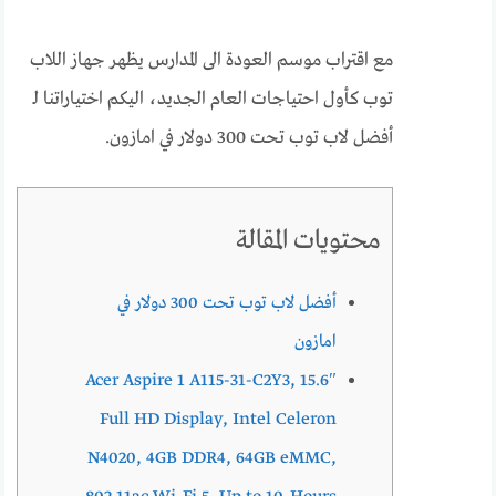
مع اقتراب موسم العودة الى المدارس يظهر جهاز اللاب
توب كأول احتياجات العام الجديد، اليكم اختياراتنا لـ
أفضل لاب توب تحت 300 دولار في امازون.
محتويات المقالة
أفضل لاب توب تحت 300 دولار في
امازون
Acer Aspire 1 A115-31-C2Y3, 15.6″
Full HD Display, Intel Celeron
N4020, 4GB DDR4, 64GB eMMC,