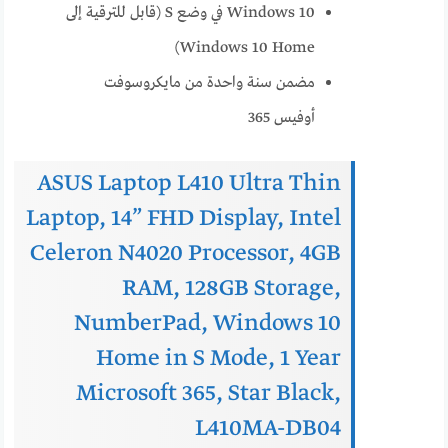
Windows 10 في وضع S (قابل للترقية إلى
Windows 10 Home)
مضمن سنة واحدة من مايكروسوفت
أوفيس 365
ASUS Laptop L410 Ultra Thin
Laptop, 14” FHD Display, Intel
Celeron N4020 Processor, 4GB
RAM, 128GB Storage,
NumberPad, Windows 10
Home in S Mode, 1 Year
Microsoft 365, Star Black,
L410MA-DB04