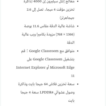
معالج إنتل سيليرون إن 4000 (ذاكرة
تخزين مؤقت 4 ميجا، تصل إلى 2.6
جيجاهرتز)
شاشة عالية الدقة مقاس 11.6 بوصة
(1366 × 768) مزودة بكاميرا ويب عالية
الدقة
متوافق مع Google Classroom ؛ قم
بتشغيل Google Classroom على
Microsoft Edge أو Internet Explorer
11
سعة تخزين فلاش 64 جيجا بايت وذاكرة
وصول عشوائي LPDDR4 سعة 4 جيجا
بايت