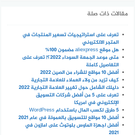
مقالات ذات صلة
تعرف على استراتيجيات تسعير المنتجات في
المتجر الالكتروني
هل موقع aliexpress مضمون 100%
متى موعد الجمعة السوداء 2022؟! تعرف على
التفاصيل كاملة
أفضل 10 مواقع للشراء من الصين 2022
كيف تزيد من ولاء العملاء للعلامة التجارية
دليلك الشامل حول تغيير العلامة التجارية 2022
تعرف على 5 من أفضل شركات التسويق
الإلكتروني في امريكا
5 طرق لكسب المال باستخدام WordPress
أفضل 10 مواقع للتسويق بالعمولة في عام 2021
أفضل اجهزة الماوس بلوتوث على امازون في
2021