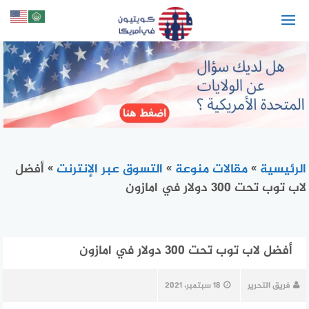
لتجاوز
لى
لمحتوى
الرئيسية
»
مقالات منوعة
»
التسوق عبر الإنترنت
»
أفضل
لاب توب تحت 300 دولار في امازون
أفضل لاب توب تحت 300 دولار في امازون
فريق التحرير
18 سبتمبر، 2021