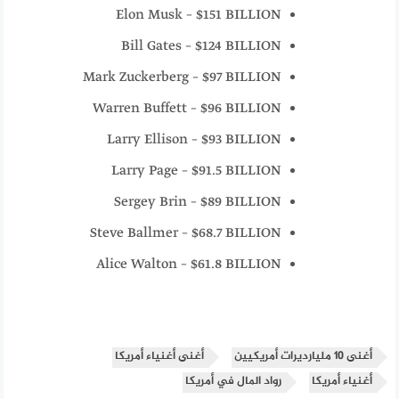
Elon Musk – $151 BILLION
Bill Gates – $124 BILLION
Mark Zuckerberg – $97 BILLION
Warren Buffett – $96 BILLION
Larry Ellison – $93 BILLION
Larry Page – $91.5 BILLION
Sergey Brin – $89 BILLION
Steve Ballmer – $68.7 BILLION
Alice Walton – $61.8 BILLION
أغنى 10 مليارديرات أمريكيين
أغنى أغنياء أمريكا
أغنياء أمريكا
رواد المال في أمريكا