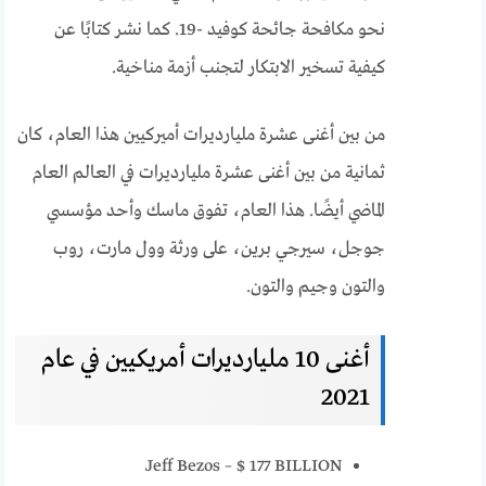
نحو مكافحة جائحة كوفيد -19. كما نشر كتابًا عن
كيفية تسخير الابتكار لتجنب أزمة مناخية.
من بين أغنى عشرة مليارديرات أميركيين هذا العام، كان
ثمانية من بين أغنى عشرة مليارديرات في العالم العام
الماضي أيضًا. هذا العام، تفوق ماسك وأحد مؤسسي
جوجل، سيرجي برين، على ورثة وول مارت، روب
والتون وجيم والتون.
أغنى 10 مليارديرات أمريكيين في عام
2021
Jeff Bezos – $ 177 BILLION