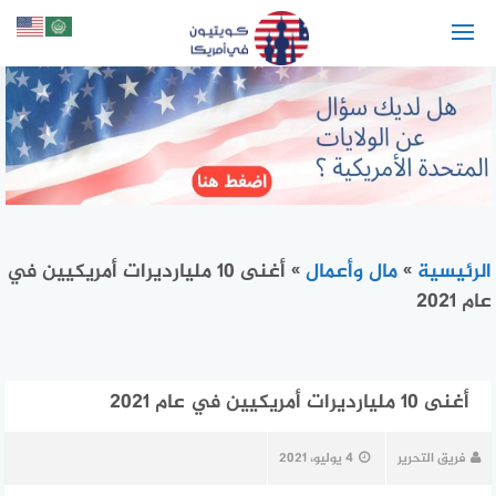
لتجاوز
لى
لمحتوى
الرئيسية
»
مال وأعمال
»
أغنى 10 مليارديرات أمريكيين في
عام 2021
أغنى 10 مليارديرات أمريكيين في عام 2021
فريق التحرير
4 يوليو، 2021