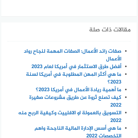
مقالات ذات صلة
صفات رائد الأعمال: الصفات المهمة لنجاح رواد
الأعمال
أفضل طرق الاستثمار في أمريكا لعام 2023
ما هي أكثر المهن المطلوبة في أمريكا لسنة
2023؟
ما أهمية ريادة الأعمال في أمريكا 2023؟
كيف تصنع ثروة عن طريق مشروعات صغيرة
2022
التسويق بالعمولة او الافلييت وكيفية الربح منه
2022
ما هي أسس الإدارة المالية الناجحة واهم
التخصصات 2022