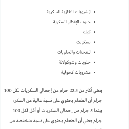
المشروبات الغازية السكرية
حبوب الإفطار السكرية
كيك
بسكويت
المعجنات والحلويات
حلويات وشوكولاتة
مشروبات كحولية
يعني أكثر من 22.5 جرام من إجمالي السكريات لكل 100
جرام أن الطعام يحتوي على نسبة عالية من السكر،
بينما 5 جرام من إجمالي السكريات أو أقل لكل 100
جرام يعني أن الطعام يحتوي على نسبة منخفضة من