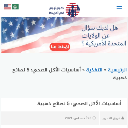
لتجاوز
لى
لمحتوى
الرئيسية
»
التغذية
»
أساسيات الأكل الصحي: 5 نصائح
ذهبية
أساسيات الأكل الصحي: 5 نصائح ذهبية
فريق التحرير
25 أغسطس، 2021