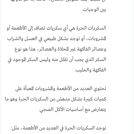
بين الوجبات.
السكريات الحرة هي أي سكريات تضاف إلى الأطعمة أو
المشروبات، أو توجد بشكل طبيعي في العسل والشراب
وعصائر الفاكهة غير المحلاة والعصائر، هذا هو نوع
السكر الذي يجب أن تقلل منه وليس السكر الموجود في
الفاكهة والحليب.
تحتوي العديد من الأطعمة والمشروبات المعبأة على
كميات كبيرة بشكل مدهش من السكريات الحرة وهو ما
يتعارض مع أساسيات الأكل الصحي.
توجد السكريات الحرة في العديد من الأطعمة، مثل: