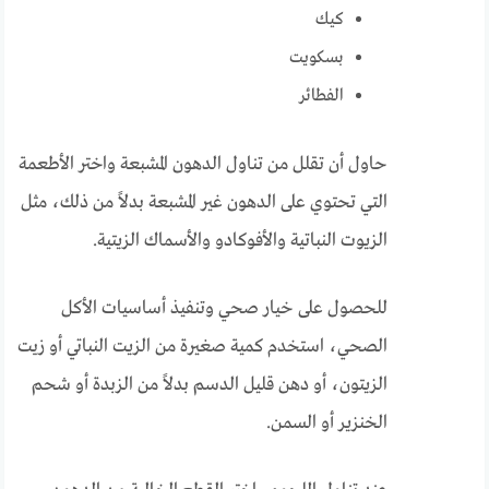
كيك
بسكويت
الفطائر
حاول أن تقلل من تناول الدهون المشبعة واختر الأطعمة
التي تحتوي على الدهون غير المشبعة بدلاً من ذلك، مثل
الزيوت النباتية والأفوكادو والأسماك الزيتية.
للحصول على خيار صحي وتنفيذ أساسيات الأكل
الصحي، استخدم كمية صغيرة من الزيت النباتي أو زيت
الزيتون، أو دهن قليل الدسم بدلاً من الزبدة أو شحم
الخنزير أو السمن.