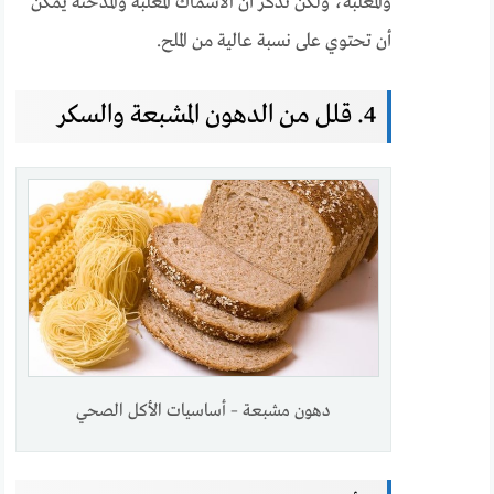
والمعلبة، ولكن تذكر أن الأسماك المعلبة والمدخنة يمكن
أن تحتوي على نسبة عالية من الملح.
4. قلل من الدهون المشبعة والسكر
دهون مشبعة – أساسيات الأكل الصحي