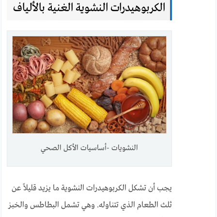
الكربوهيدرات النشوية الغنية بالألياف
النشويات -أساسيات الأكل الصحي
يجب أن تشكل الكربوهيدرات النشوية ما يزيد قليلاً عن
ثلث الطعام الذي تتناوله. وهي تشمل البطاطس والخبز