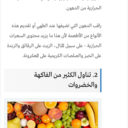
الحرارية من الدهون.
راقب الدهون التي تضيفها عند الطهي أو تقديم هذه
الأنواع من الأطعمة لأن هذا ما يزيد محتوى السعرات
الحرارية – على سبيل المثال، الزيت على الرقائق والزبدة
على الخبز والصلصات الكريمية على المعكرونة.
2. تناول الكثير من الفاكهة
والخضروات