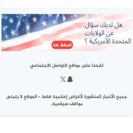
تابعنا على مواقع التواصل الاجتماعي
سناب شات
إكس
جميع الأخبار المنشورة لأغراض إعلامية فقط – الموقع لا يتبنى
مواقف سياسية.