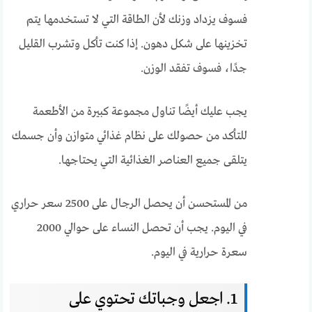
فسوف يزداد وزنك لأن الطاقة التي لا تستخدمها يتم
تخزينها على شكل دهون. إذا كنت تأكل وتشرب القليل
جدًا، فسوف تفقد الوزن.
يجب عليك أيضًا تناول مجموعة كبيرة من الأطعمة
للتأكد من حصولك على نظام غذائي متوازن وأن جسمك
يتلقى جميع العناصر الغذائية التي يحتاجها.
من المستحسن أن يحصل الرجال على 2500 سعر حراري
في اليوم. يجب أن تحصل النساء على حوالي 2000
سعرة حرارية في اليوم.
1. اجعل وجباتك تحتوي على