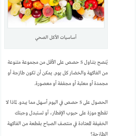
أساسيات الأكل الصحي
يُنصح بتناول 5 حصص على الأقل من مجموعة متنوعة
من الفاكهة والخضار كل يوم. يمكن أن تكون طازجة أو
مجمدة أو معلبة أو مجففة أو معصورة.
الحصول على 5 حصص في اليوم أسهل مما يبدو. لماذا لا
تقطع موزة على حبوب الإفطار، أو تستبدل وجبتك
الخفيفة المعتادة في منتصف الصباح بقطعة من الفاكهة
الطازجة؟