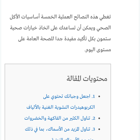
تغطي هذه النصائح العملية الخمسة أساسيات الأكل
الصحي ويمكن أن تساعدك على اتخاذ خيارات صحية
ستمون بكل تأكيد مفيدة جدا للصحة العامة على
مستوى اليوم.
محتويات المقالة
1. اجعل وجباتك تحتوي على
الكربوهيدرات النشوية الغنية بالألياف
2. تناول الكثير من الفاكهة والخضروات
3. تناول المزيد من الأسماك، بما في ذلك