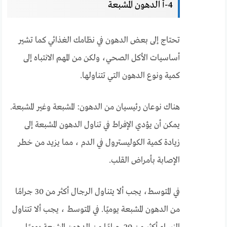
4-أ الدهون المشبعة
تحتاج إلى بعض الدهون في نظامك الغذائي كما تشير
أساسيات الأكل الصحي، ولكن من المهم الانتباه إلى
كمية ونوع الدهون التي تتناولها.
هناك نوعان رئيسيان من الدهون: المشبعة وغير المشبعة.
يمكن أن يؤدي الإفراط في تناول الدهون المشبعة إلى
زيادة كمية الكوليسترول في الدم ، مما يزيد من خطر
الإصابة بأمراض القلب.
في المتوسط، يجب ألا يتناول الرجال أكثر من 30 جرامًا
من الدهون المشبعة يوميًا. في المتوسط ​​، يجب ألا تتناول