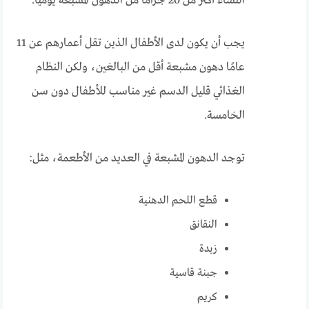
النساء أكثر من 20 جرامًا من الدهون المشبعة يوميًا.
يجب أن يكون لدى الأطفال الذين تقل أعمارهم عن 11
عامًا دهون مشبعة أقل من البالغين، ولكن النظام
الغذائي قليل الدسم غير مناسب للأطفال دون سن
الخامسة.
توجد الدهون المشبعة في العديد من الأطعمة، مثل:
قطع اللحم الدهنية
النقانق
زبدة
جبنة قاسية
كريم