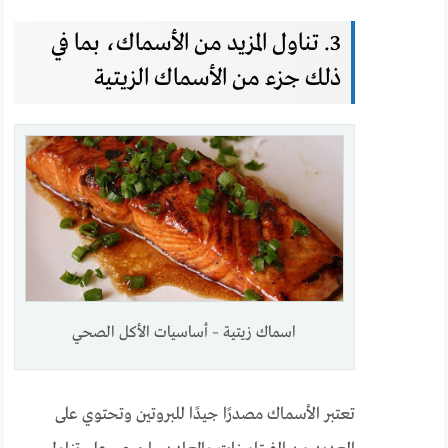
3. تناول المزيد من الأسماك، بما في
ذلك جزء من الأسماك الزيتية
اسماك زيتية – أساسيات الأكل الصحي
تعتبر الأسماك مصدرًا جيدًا للبروتين وتحتوي على