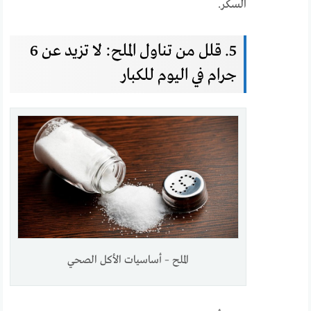
السكر.
5. قلل من تناول الملح: لا تزيد عن 6
جرام في اليوم للكبار
الملح – أساسيات الأكل الصحي