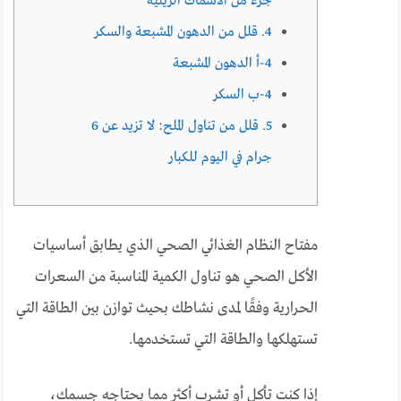
جزء من الأسماك الزيتية
4. قلل من الدهون المشبعة والسكر
4-أ الدهون المشبعة
4-ب السكر
5. قلل من تناول الملح: لا تزيد عن 6
جرام في اليوم للكبار
مفتاح النظام الغذائي الصحي الذي يطابق أساسيات
الأكل الصحي هو تناول الكمية المناسبة من السعرات
الحرارية وفقًا لمدى نشاطك بحيث توازن بين الطاقة التي
تستهلكها والطاقة التي تستخدمها.
إذا كنت تأكل أو تشرب أكثر مما يحتاجه جسمك،