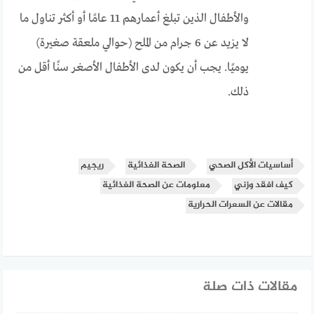
والأطفال الذين تبلغ أعمارهم 11 عامًا أو أكثر تناول ما
لا يزيد عن 6 جرام من الملح (حوالي ملعقة صغيرة)
يوميًا. يجب أن يكون لدى الأطفال الأصغر سنًا أقل من
ذلك.
أساسيات الأكل الصحي
الصحة الغذائية
ريجيم
كيف افقد وزني
معلومات عن الصحة الغذائية
مقالات عن السعرات الحرارية
مقالات ذات صلة