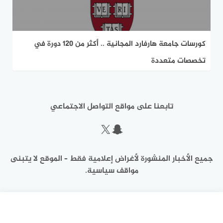
كورسات جامعة هارفارد المجانية .. أكثر من 120 دورة في
تخصصات متعددة
تابعنا على مواقع التواصل الاجتماعي
سناب شات
إكس
جميع الأخبار المنشورة لأغراض إعلامية فقط – الموقع لا يتبنى
مواقف سياسية.