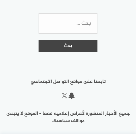
البحث
عن:
تابعنا على مواقع التواصل الاجتماعي
سناب شات
إكس
جميع الأخبار المنشورة لأغراض إعلامية فقط – الموقع لا يتبنى
مواقف سياسية.