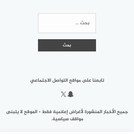
البحث
عن:
تابعنا على مواقع التواصل الاجتماعي
سناب شات
إكس
جميع الأخبار المنشورة لأغراض إعلامية فقط – الموقع لا يتبنى
مواقف سياسية.