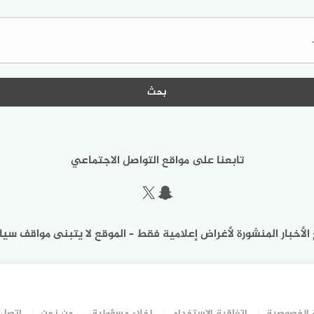
البحث
عن:
تابعنا على مواقع التواصل الاجتماعي
سناب شات
إكس
الأخبار المنشورة لأغراض إعلامية فقط – الموقع لا يتبنى مواقف سيا
الخصوصية
اتفاقية الاستخدام
إخلاء مسؤولية
من نحن
اتصل 